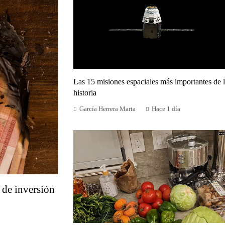
Las 15 misiones espaciales más importantes de 
historia
García Herrera Marta
Hace 1 día
 de inversión