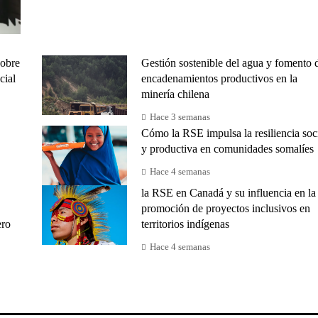
sobre
Gestión sostenible del agua y fomento 
cial
encadenamientos productivos en la
minería chilena
Hace 3 semanas
Cómo la RSE impulsa la resiliencia soc
y productiva en comunidades somalíes
Hace 4 semanas
la RSE en Canadá y su influencia en la
promoción de proyectos inclusivos en
ero
territorios indígenas
Hace 4 semanas