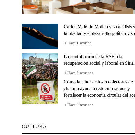
Carlos Malo de Molina y su análisis 
la libertad y el desarrollo político y so
Hace 1 semana
La contribución de la RSE a la
recuperación social y laboral en Siria
Hace 3 semanas
Cómo la labor de los recolectores de
chatarra ayuda a reducir residuos y
fortalecer la economía circular del ac
Hace 4 semanas
CULTURA