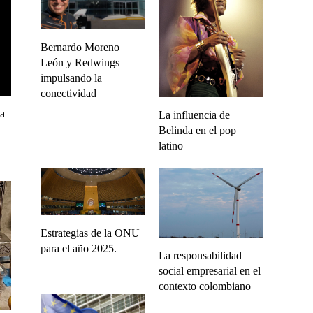
Bernardo Moreno
León y Redwings
impulsando la
conectividad
la
La influencia de
Belinda en el pop
latino
Estrategias de la ONU
para el año 2025.
La responsabilidad
social empresarial en el
contexto colombiano