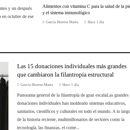
Alimentos con vitamina C para la salud de la pi
ntes y un después
y el sistema inmunológico
do en octubre de ese
García Herrera Marta
Hace 1 día
Las 15 donaciones individuales más grandes
que cambiaron la filantropía estructural
García Herrera Marta
Hace 1 día
Panorama general de la filantropía de gran escalaLas grandes
donaciones individuales han moldeado sistemas educativos,
sanitarios, científicos y culturales en todo el mundo. A lo larg
de la historia reciente, multimillonarios de sectores como la
tecnología, las finanzas, el come...