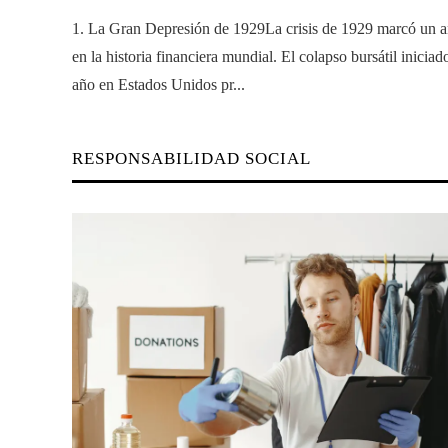
1. La Gran Depresión de 1929La crisis de 1929 marcó un a
en la historia financiera mundial. El colapso bursátil inicia
año en Estados Unidos pr...
RESPONSABILIDAD SOCIAL