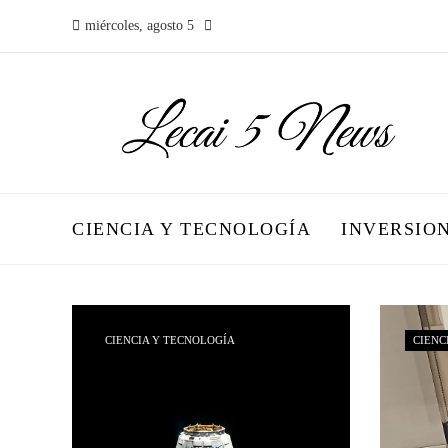
miércoles, agosto 5
CIENCIA Y TECNOLOGÍA
INVERSIO
CIENCIA Y TECNOLOGÍA
CIENC