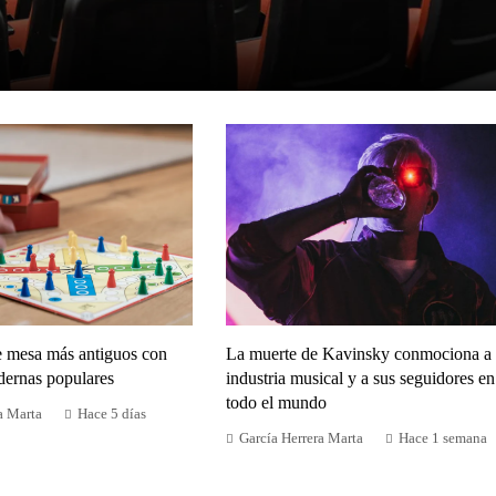
e mesa más antiguos con
La muerte de Kavinsky conmociona a 
dernas populares
industria musical y a sus seguidores en
todo el mundo
a Marta
Hace 5 días
García Herrera Marta
Hace 1 semana