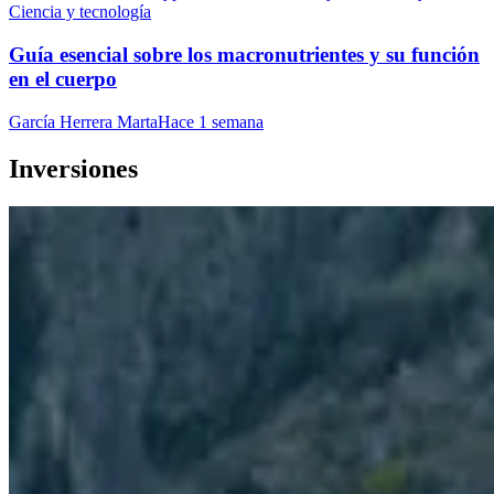
Ciencia y tecnología
Guía esencial sobre los macronutrientes y su función
en el cuerpo
García Herrera Marta
Hace 1 semana
Inversiones