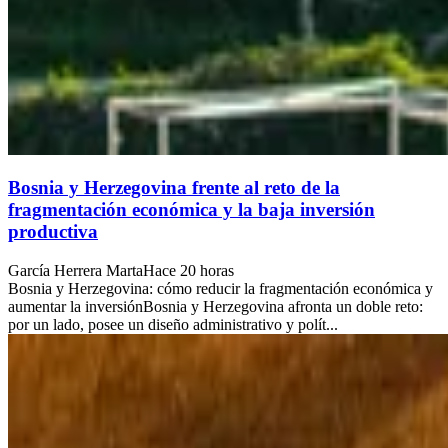
Bosnia y Herzegovina frente al reto de la
fragmentación económica y la baja inversión
productiva
García Herrera Marta
Hace 20 horas
Bosnia y Herzegovina: cómo reducir la fragmentación económica y
aumentar la inversiónBosnia y Herzegovina afronta un doble reto:
por un lado, posee un diseño administrativo y polít...