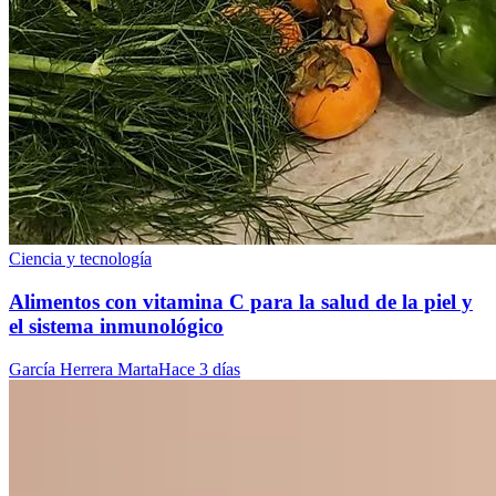
Ciencia y tecnología
Alimentos con vitamina C para la salud de la piel y
el sistema inmunológico
García Herrera Marta
Hace 3 días