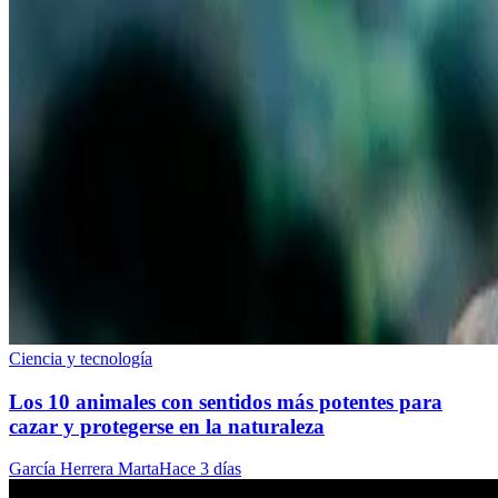
Ciencia y tecnología
Los 10 animales con sentidos más potentes para
cazar y protegerse en la naturaleza
García Herrera Marta
Hace 3 días