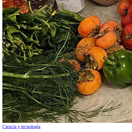
Ciencia y tecnología