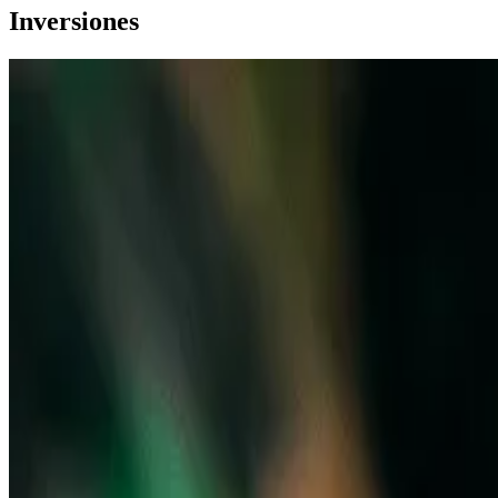
Inversiones