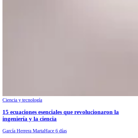
Ciencia y tecnología
15 ecuaciones esenciales que revolucionaron la
ingeniería y la ciencia
García Herrera Marta
Hace 6 días