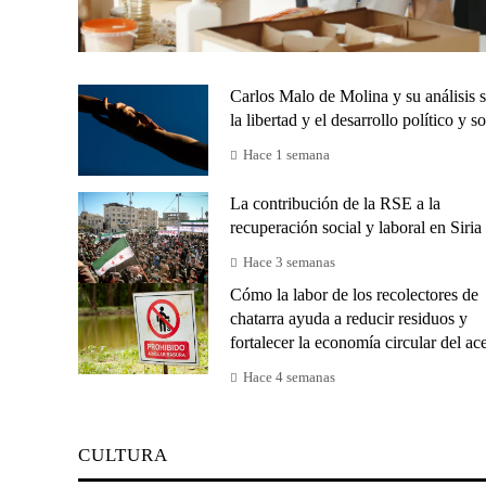
Carlos Malo de Molina y su análisis 
la libertad y el desarrollo político y so
Hace 1 semana
La contribución de la RSE a la
recuperación social y laboral en Siria
Hace 3 semanas
Cómo la labor de los recolectores de
chatarra ayuda a reducir residuos y
fortalecer la economía circular del ac
Hace 4 semanas
CULTURA