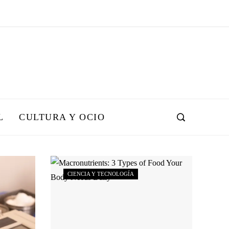
L
CULTURA Y OCIO
CIENCIA Y TECNOLOGÍA