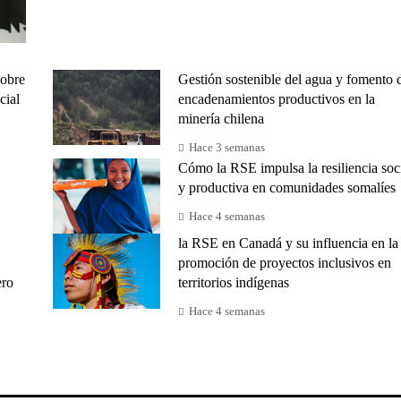
sobre
Gestión sostenible del agua y fomento 
cial
encadenamientos productivos en la
minería chilena
Hace 3 semanas
Cómo la RSE impulsa la resiliencia soc
y productiva en comunidades somalíes
Hace 4 semanas
la RSE en Canadá y su influencia en la
promoción de proyectos inclusivos en
ero
territorios indígenas
Hace 4 semanas