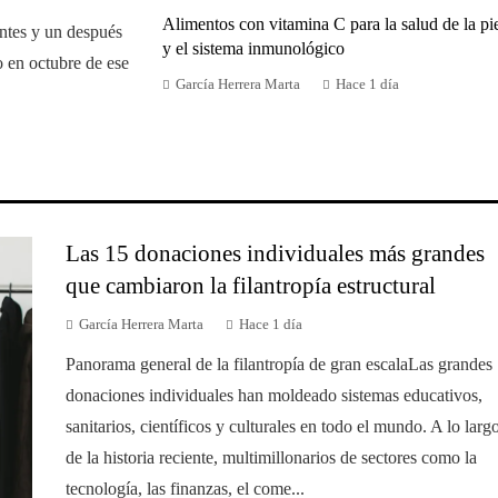
Alimentos con vitamina C para la salud de la pi
ntes y un después
y el sistema inmunológico
do en octubre de ese
García Herrera Marta
Hace 1 día
Las 15 donaciones individuales más grandes
que cambiaron la filantropía estructural
García Herrera Marta
Hace 1 día
Panorama general de la filantropía de gran escalaLas grandes
donaciones individuales han moldeado sistemas educativos,
sanitarios, científicos y culturales en todo el mundo. A lo larg
de la historia reciente, multimillonarios de sectores como la
tecnología, las finanzas, el come...