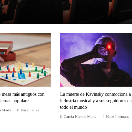
e mesa más antiguos con
La muerte de Kavinsky conmociona a 
dernas populares
industria musical y a sus seguidores en
todo el mundo
a Marta
Hace 5 días
García Herrera Marta
Hace 1 semana