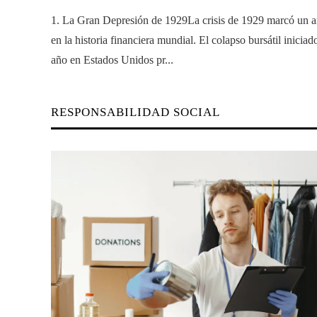
1. La Gran Depresión de 1929La crisis de 1929 marcó un a
en la historia financiera mundial. El colapso bursátil inicia
año en Estados Unidos pr...
RESPONSABILIDAD SOCIAL