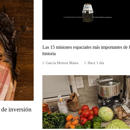
Las 15 misiones espaciales más importantes de 
historia
García Herrera Marta
Hace 1 día
 de inversión