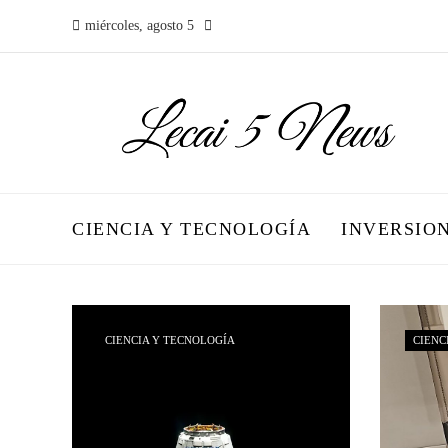
miércoles, agosto 5
CIENCIA Y TECNOLOGÍA
INVERSIO
CIENCIA Y TECNOLOGÍA
CIENC