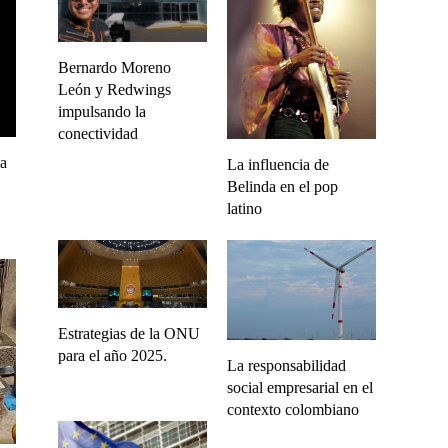
Bernardo Moreno
León y Redwings
impulsando la
conectividad
la
La influencia de
Belinda en el pop
latino
Estrategias de la ONU
para el año 2025.
La responsabilidad
social empresarial en el
contexto colombiano