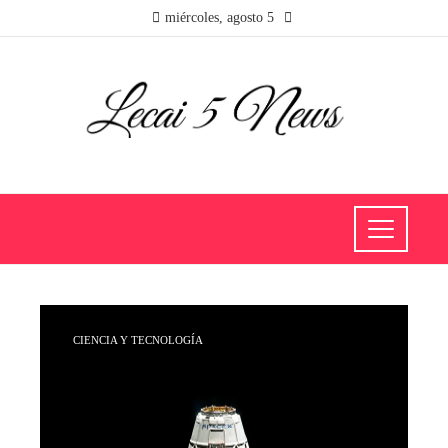
miércoles, agosto 5
CIENCIA Y TECNOLOGÍA