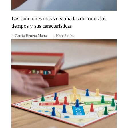
Las canciones más versionadas de todos los
tiempos y sus características
García Herrera Marta
Hace 3 días