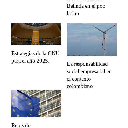
Belinda en el pop
latino
Estrategias de la ONU
para el año 2025.
La responsabilidad
social empresarial en
el contexto
colombiano
Retos de