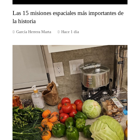
Las 15 misiones espaciales más importantes de
la historia
García Herrera Marta
Hace 1 día