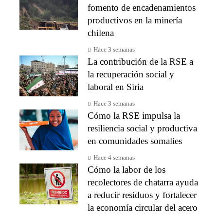
fomento de encadenamientos
productivos en la minería
chilena
Hace 3 semanas
La contribución de la RSE a
la recuperación social y
laboral en Siria
Hace 3 semanas
Cómo la RSE impulsa la
resiliencia social y productiva
en comunidades somalíes
Hace 4 semanas
Cómo la labor de los
recolectores de chatarra ayuda
a reducir residuos y fortalecer
la economía circular del acero