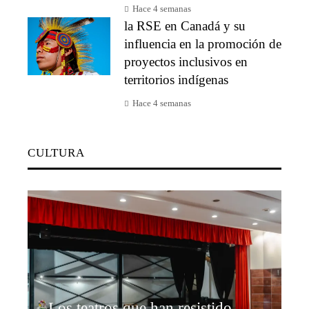
Hace 4 semanas
la RSE en Canadá y su
influencia en la promoción de
proyectos inclusivos en
territorios indígenas
Hace 4 semanas
CULTURA
Los teatros que han resistido