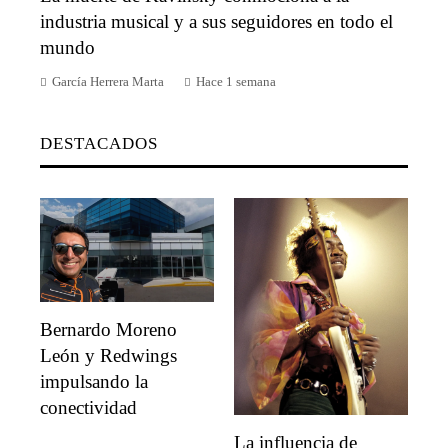
industria musical y a sus seguidores en todo el
mundo
García Herrera Marta
Hace 1 semana
DESTACADOS
Bernardo Moreno
León y Redwings
impulsando la
conectividad
La influencia de