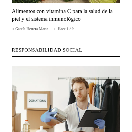
Alimentos con vitamina C para la salud de la
piel y el sistema inmunológico
García Herrera Marta
Hace 1 día
RESPONSABILIDAD SOCIAL