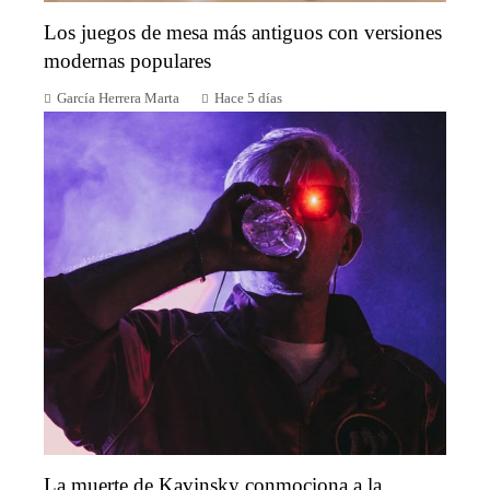
Los juegos de mesa más antiguos con versiones
modernas populares
García Herrera Marta
Hace 5 días
La muerte de Kavinsky conmociona a la