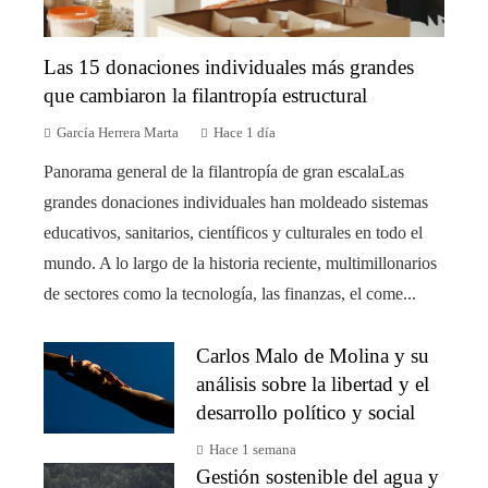
Las 15 donaciones individuales más grandes
que cambiaron la filantropía estructural
García Herrera Marta
Hace 1 día
Panorama general de la filantropía de gran escalaLas
grandes donaciones individuales han moldeado sistemas
educativos, sanitarios, científicos y culturales en todo el
mundo. A lo largo de la historia reciente, multimillonarios
de sectores como la tecnología, las finanzas, el come...
Carlos Malo de Molina y su
análisis sobre la libertad y el
desarrollo político y social
Hace 1 semana
Gestión sostenible del agua y