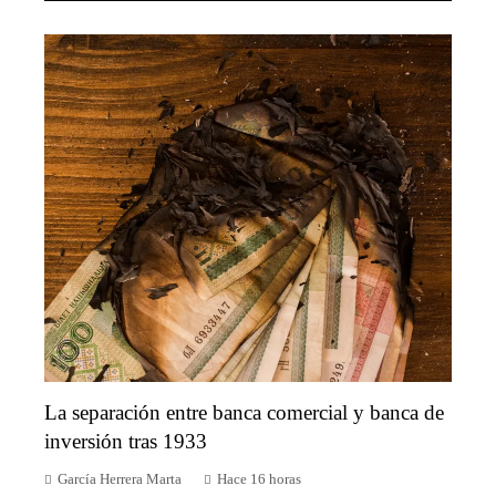
La separación entre banca comercial y banca de
inversión tras 1933
García Herrera Marta
Hace 16 horas