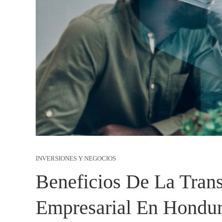
INVERSIONES Y NEGOCIOS
Beneficios De La Trans
Empresarial En Hondu