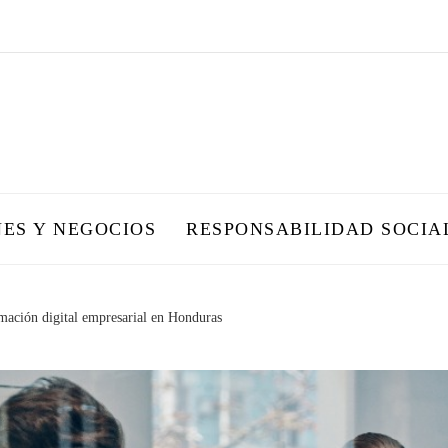
NES Y NEGOCIOS
RESPONSABILIDAD SOCIA
rmación digital empresarial en Honduras