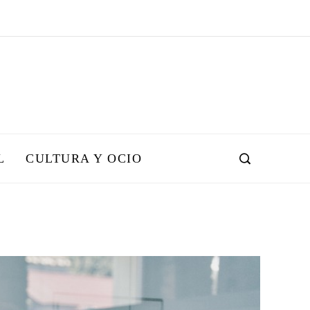
L
CULTURA Y OCIO