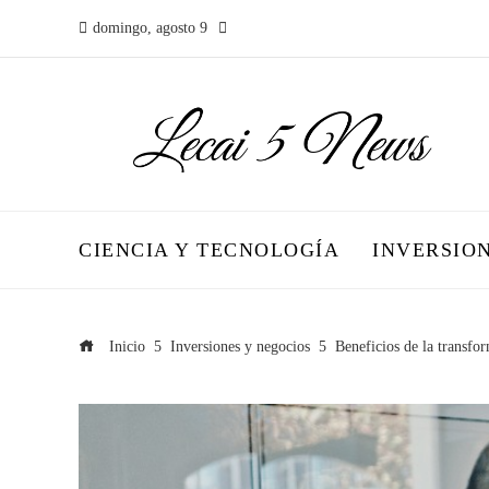
domingo, agosto 9
CIENCIA Y TECNOLOGÍA
INVERSIO
Inicio
Inversiones y negocios
Beneficios de la transfo