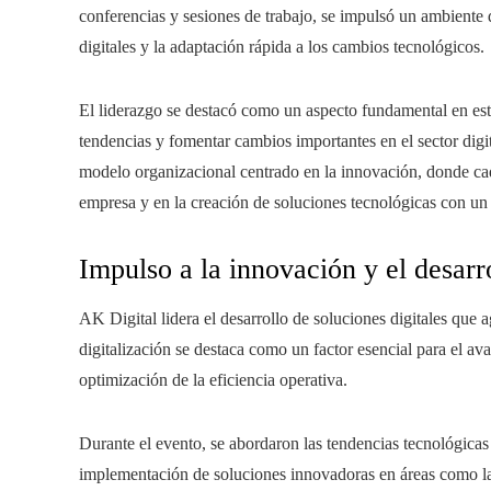
conferencias y sesiones de trabajo, se impulsó un ambient
digitales y la adaptación rápida a los cambios tecnológicos.
El liderazgo se destacó como un aspecto fundamental en est
tendencias y fomentar cambios importantes en el sector digit
modelo organizacional centrado en la innovación, donde ca
empresa y en la creación de soluciones tecnológicas con un 
Impulso a la innovación y el desar
AK Digital lidera el desarrollo de soluciones digitales que a
digitalización se destaca como un factor esencial para el av
optimización de la eficiencia operativa.
Durante el evento, se abordaron las tendencias tecnológicas
implementación de soluciones innovadoras en áreas como la d