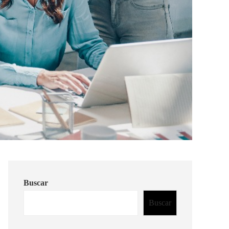
Buscar
Buscar