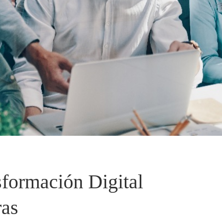
formación Digital
ras