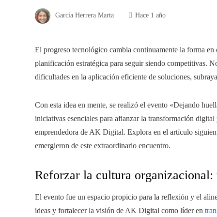
García Herrera Marta
Hace 1 año
El progreso tecnológico cambia continuamente la forma en q
planificación estratégica para seguir siendo competitivas. N
dificultades en la aplicación eficiente de soluciones, subray
Con esta idea en mente, se realizó el evento «Dejando huella
iniciativas esenciales para afianzar la transformación digital
emprendedora de AK Digital. Explora en el artículo siguient
emergieron de este extraordinario encuentro.
Reforzar la cultura organizacional:
El evento fue un espacio propicio para la reflexión y el ali
ideas y fortalecer la visión de AK Digital como líder en
tran