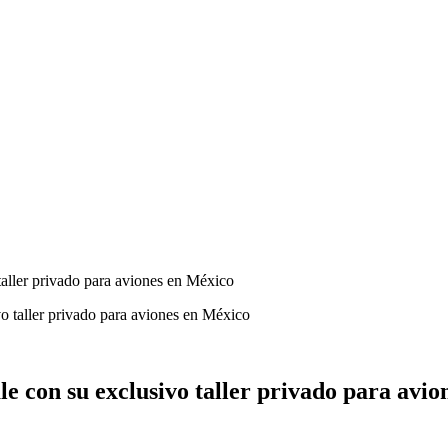
aller privado para aviones en México
 con su exclusivo taller privado para avio