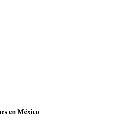
nes en México