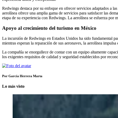
Redwings destaca por su enfoque en ofrecer servicios adaptados a las
aerolínea ofrece una amplia gama de servicios para satisfacer las dema
etapa de su experiencia con Redwings. La aerolínea se esfuerza por ma
Apoyo al crecimiento del turismo en México
La incursión de Redwings en Estados Unidos ha sido fundamental p
mientras esperan la reparación de sus aeronaves, la aerolínea impulsa
La compañía se enorgullece de contar con un equipo altamente capaci
los exigentes requisitos de calidad y seguridad establecidos por r
Por García Herrera Marta
Lo más visto