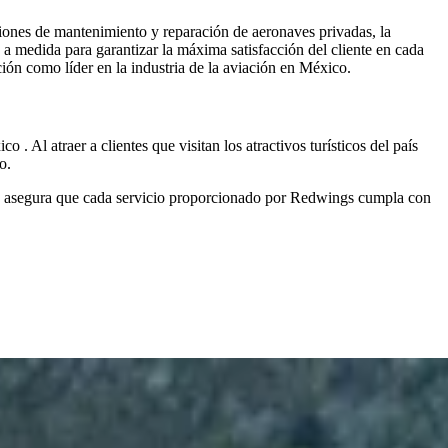
ciones de mantenimiento y reparación de aeronaves privadas, la
 a medida para garantizar la máxima satisfacción del cliente en cada
ión como líder en la industria de la aviación en México.
o . Al atraer a clientes que visitan los atractivos turísticos del país
o.
to asegura que cada servicio proporcionado por Redwings cumpla con