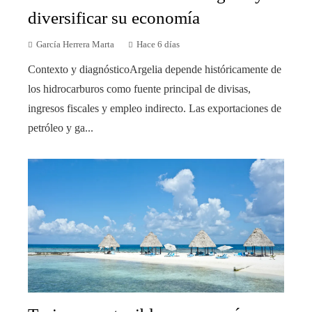
diversificar su economía
García Herrera Marta
Hace 6 días
Contexto y diagnósticoArgelia depende históricamente de
los hidrocarburos como fuente principal de divisas,
ingresos fiscales y empleo indirecto. Las exportaciones de
petróleo y ga...