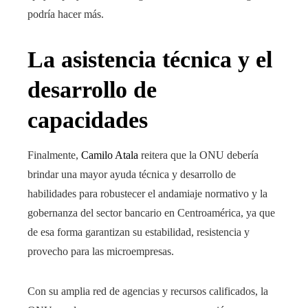
podría hacer más.
La asistencia técnica y el
desarrollo de
capacidades
Finalmente,
Camilo Atala
reitera que la ONU debería
brindar una mayor ayuda técnica y desarrollo de
habilidades para robustecer el andamiaje normativo y la
gobernanza del sector bancario en Centroamérica, ya que
de esa forma garantizan su estabilidad, resistencia y
provecho para las microempresas.
Con su amplia red de agencias y recursos calificados, la