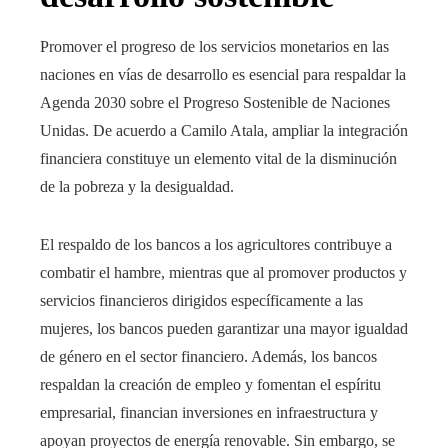
Promover el progreso de los servicios monetarios en las
naciones en vías de desarrollo es esencial para respaldar la
Agenda 2030 sobre el Progreso Sostenible de Naciones
Unidas. De acuerdo a Camilo Atala, ampliar la integración
financiera constituye un elemento vital de la disminución
de la pobreza y la desigualdad.
El respaldo de los bancos a los agricultores contribuye a
combatir el hambre, mientras que al promover productos y
servicios financieros dirigidos específicamente a las
mujeres, los bancos pueden garantizar una mayor igualdad
de género en el sector financiero. Además, los bancos
respaldan la creación de empleo y fomentan el espíritu
empresarial, financian inversiones en infraestructura y
apoyan proyectos de energía renovable. Sin embargo, se