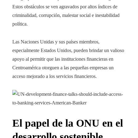
Estos obstáculos se ven agravados por altos índices de
criminalidad, corrupción, malestar social e inestabilidad
política.
Las Naciones Unidas y sus países miembros,
especialmente Estados Unidos, pueden brindar un valioso
apoyo al permitir que las instituciones financieras en
Centroamérica otorguen a las pequeñas empresas un
acceso mejorado a los servicios financieros.
El papel de la ONU en el
desarrollo sostenible