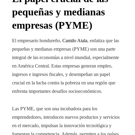
pequeñas y medianas
empresas (PYME)
El empresario hondureño,
Camilo Atala
, enfatiza que las
pequeñas y medianas empresas (PYME) son una parte
integral de las economías a nivel mundial, especialmente
en América Central. Estas empresas generan empleo,
ingresos e ingresos fiscales, y desempeñan un papel
crucial en la lucha contra la pobreza en una región que
enfrenta importantes desafíos socioeconómicos.
Las PYME, que son una incubadora para los
emprendedores, introducen nuevos productos y servicios
en el mercado, impulsan la innovación tecnológica y
fomentan la competencia. Además, permiten a los países