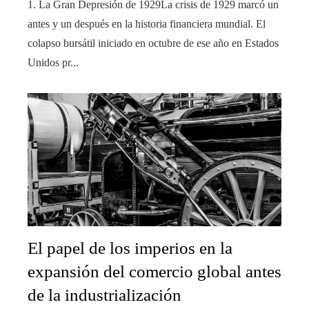
1. La Gran Depresión de 1929La crisis de 1929 marcó un
antes y un después en la historia financiera mundial. El
colapso bursátil iniciado en octubre de ese año en Estados
Unidos pr...
El papel de los imperios en la
expansión del comercio global antes
de la industrialización