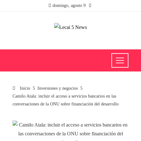
domingo, agosto 9
Inicio
Inversiones y negocios
Camilo Atala: incluir el acceso a servicios bancarios en las
conversaciones de la ONU sobre financiación del desarrollo