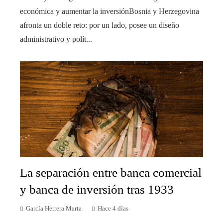
económica y aumentar la inversiónBosnia y Herzegovina
afronta un doble reto: por un lado, posee un diseño
administrativo y polít...
La separación entre banca comercial
y banca de inversión tras 1933
García Herrera Marta
Hace 4 días