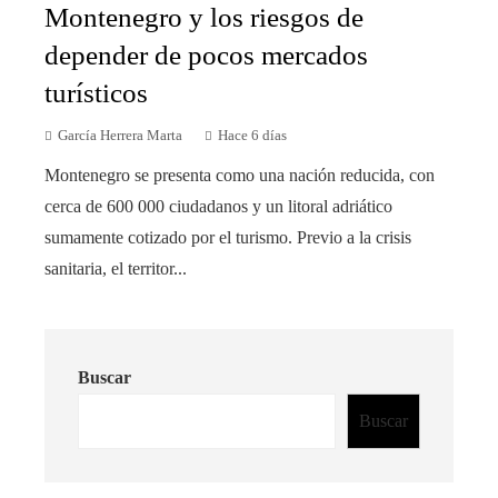
Montenegro y los riesgos de
depender de pocos mercados
turísticos
García Herrera Marta
Hace 6 días
Montenegro se presenta como una nación reducida, con
cerca de 600 000 ciudadanos y un litoral adriático
sumamente cotizado por el turismo. Previo a la crisis
sanitaria, el territor...
Buscar
Buscar