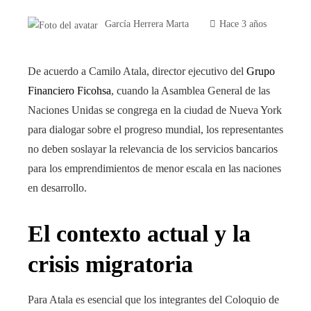
García Herrera Marta
Hace 3 años
De acuerdo a Camilo Atala, director ejecutivo del
Grupo
Financiero Ficohsa
, cuando la Asamblea General de las
Naciones Unidas se congrega en la ciudad de Nueva York
para dialogar sobre el progreso mundial, los representantes
no deben soslayar la relevancia de los servicios bancarios
para los emprendimientos de menor escala en las naciones
en desarrollo.
El contexto actual y la
crisis migratoria
Para Atala es esencial que los integrantes del Coloquio de