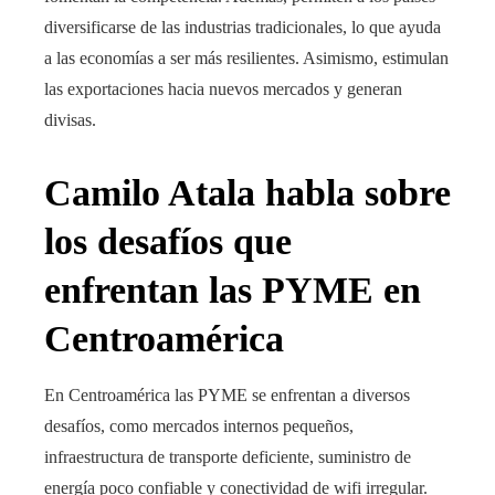
diversificarse de las industrias tradicionales, lo que ayuda
a las economías a ser más resilientes. Asimismo, estimulan
las exportaciones hacia nuevos mercados y generan
divisas.
Camilo Atala habla sobre
los desafíos que
enfrentan las PYME en
Centroamérica
En Centroamérica las PYME se enfrentan a diversos
desafíos, como mercados internos pequeños,
infraestructura de transporte deficiente, suministro de
energía poco confiable y conectividad de wifi irregular.