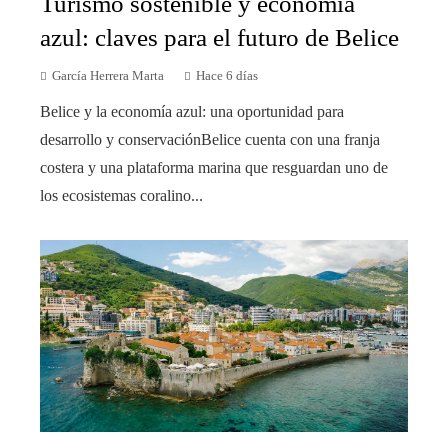
Turismo sostenible y economía
azul: claves para el futuro de Belice
García Herrera Marta
Hace 6 días
Belice y la economía azul: una oportunidad para
desarrollo y conservaciónBelice cuenta con una franja
costera y una plataforma marina que resguardan uno de
los ecosistemas coralino...