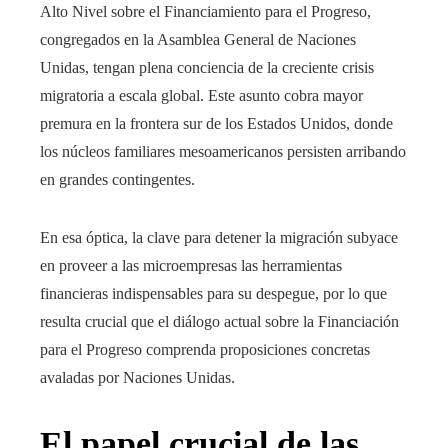
Alto Nivel sobre el Financiamiento para el Progreso,
congregados en la Asamblea General de Naciones
Unidas, tengan plena conciencia de la creciente crisis
migratoria a escala global. Este asunto cobra mayor
premura en la frontera sur de los Estados Unidos, donde
los núcleos familiares mesoamericanos persisten arribando
en grandes contingentes.
En esa óptica, la clave para detener la migración subyace
en proveer a las microempresas las herramientas
financieras indispensables para su despegue, por lo que
resulta crucial que el diálogo actual sobre la Financiación
para el Progreso comprenda proposiciones concretas
avaladas por Naciones Unidas.
El papel crucial de las