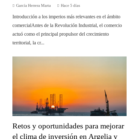
García Herrera Marta
Hace 5 días
Introducción a los imperios más relevantes en el ámbito
comercialAntes de la Revolución Industrial, el comercio
actuó como el principal propulsor del crecimiento
territorial, la cr...
Retos y oportunidades para mejorar
el clima de inversión en Argelia y