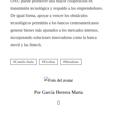
ONU puede promover una mayor cooperación en
transmisión tecnológica y respaldo a los emprendedores.
De igual forma, apoyar a vencer los obstáculos
tecnológicos permitiría a los bancos centroamericanos
generar bienes más ajustados a los mercados internos,
incorporando soluciones innovadoras como la banca
movil y las fintech.
Camilo Atala
Ficohsa
Honduras
Por García Herrera Marta