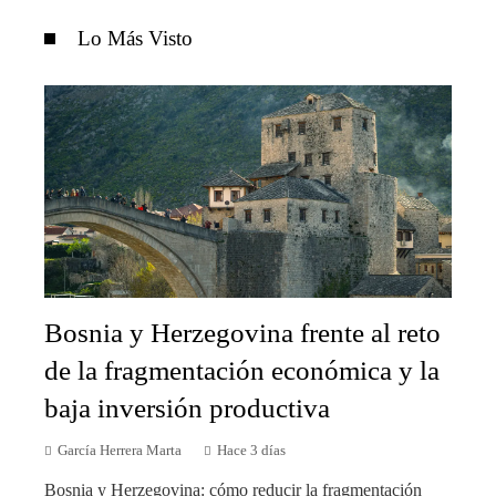
Lo Más Visto
Bosnia y Herzegovina frente al reto
de la fragmentación económica y la
baja inversión productiva
García Herrera Marta
Hace 3 días
Bosnia y Herzegovina: cómo reducir la fragmentación