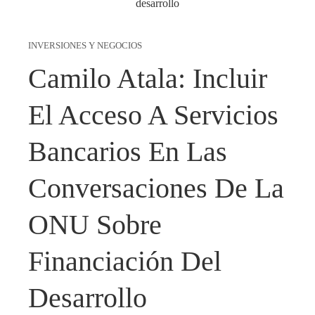
INVERSIONES Y NEGOCIOS
Camilo Atala: Incluir
El Acceso A Servicios
Bancarios En Las
Conversaciones De La
ONU Sobre
Financiación Del
Desarrollo