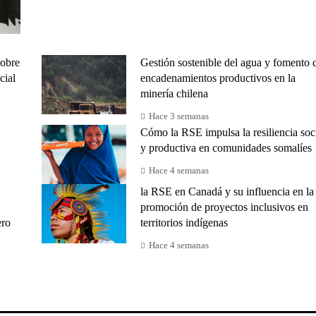
sobre
Gestión sostenible del agua y fomento 
cial
encadenamientos productivos en la
minería chilena
Hace 3 semanas
Cómo la RSE impulsa la resiliencia soc
y productiva en comunidades somalíes
Hace 4 semanas
la RSE en Canadá y su influencia en la
promoción de proyectos inclusivos en
ero
territorios indígenas
Hace 4 semanas