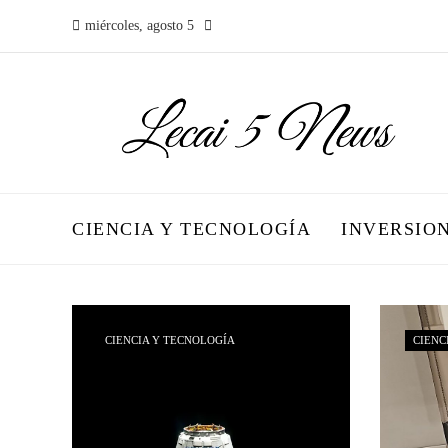
miércoles, agosto 5
CIENCIA Y TECNOLOGÍA
INVERSIO
CIENCIA Y TECNOLOGÍA
CIENC