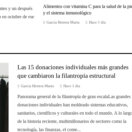
Alimentos con vitamina C para la salud de la pi
ntes y un después
y el sistema inmunológico
do en octubre de ese
García Herrera Marta
Hace 1 día
Las 15 donaciones individuales más grandes
que cambiaron la filantropía estructural
García Herrera Marta
Hace 1 día
Panorama general de la filantropía de gran escalaLas grandes
donaciones individuales han moldeado sistemas educativos,
sanitarios, científicos y culturales en todo el mundo. A lo larg
de la historia reciente, multimillonarios de sectores como la
tecnología, las finanzas, el come...