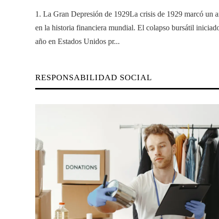
1. La Gran Depresión de 1929La crisis de 1929 marcó un a
en la historia financiera mundial. El colapso bursátil inicia
año en Estados Unidos pr...
RESPONSABILIDAD SOCIAL