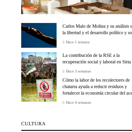
Carlos Malo de Molina y su análisis 
la libertad y el desarrollo político y so
Hace 1 semana
La contribución de la RSE a la
recuperación social y laboral en Siria
Hace 3 semanas
Cómo la labor de los recolectores de
chatarra ayuda a reducir residuos y
fortalecer la economía circular del ac
Hace 4 semanas
CULTURA