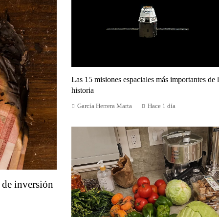
Las 15 misiones espaciales más importantes de 
historia
García Herrera Marta
Hace 1 día
 de inversión