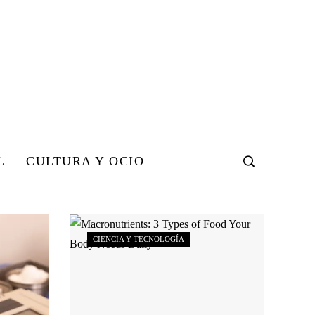
L
CULTURA Y OCIO
CIENCIA Y TECNOLOGÍA