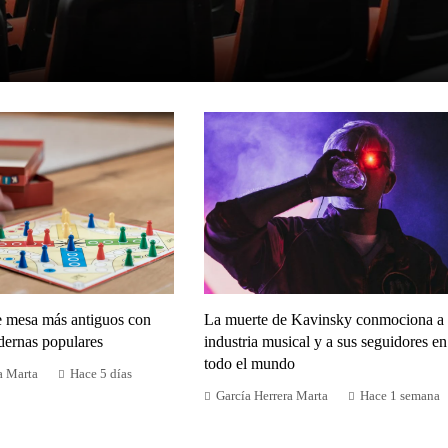
e mesa más antiguos con
La muerte de Kavinsky conmociona a 
dernas populares
industria musical y a sus seguidores en
todo el mundo
a Marta
Hace 5 días
García Herrera Marta
Hace 1 semana