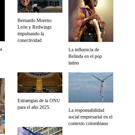
Bernardo Moreno
León y Redwings
impulsando la
conectividad
la
La influencia de
Belinda en el pop
latino
Estrategias de la ONU
para el año 2025.
La responsabilidad
social empresarial en el
contexto colombiano