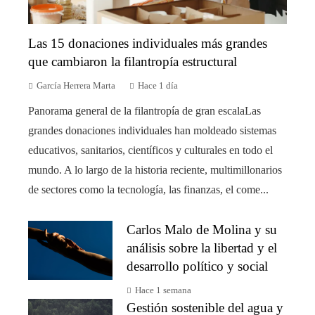
Las 15 donaciones individuales más grandes
que cambiaron la filantropía estructural
García Herrera Marta
Hace 1 día
Panorama general de la filantropía de gran escalaLas
grandes donaciones individuales han moldeado sistemas
educativos, sanitarios, científicos y culturales en todo el
mundo. A lo largo de la historia reciente, multimillonarios
de sectores como la tecnología, las finanzas, el come...
Carlos Malo de Molina y su
análisis sobre la libertad y el
desarrollo político y social
Hace 1 semana
Gestión sostenible del agua y