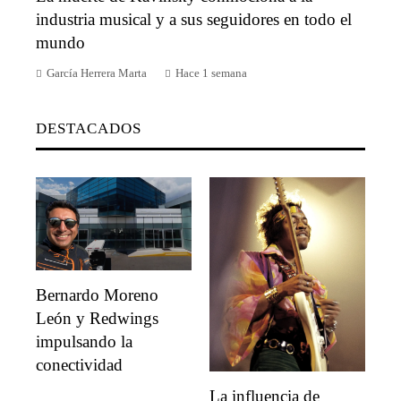
industria musical y a sus seguidores en todo el
mundo
García Herrera Marta
Hace 1 semana
DESTACADOS
Bernardo Moreno
León y Redwings
impulsando la
conectividad
La influencia de