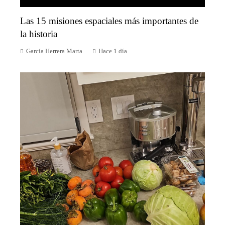
Las 15 misiones espaciales más importantes de
la historia
García Herrera Marta
Hace 1 día