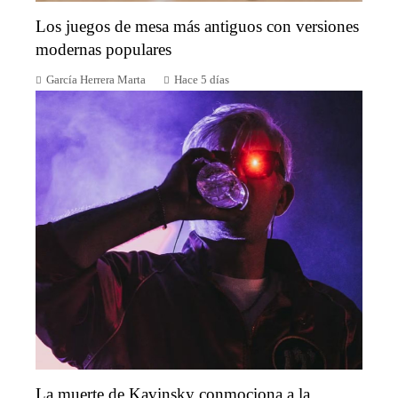
Los juegos de mesa más antiguos con versiones
modernas populares
García Herrera Marta
Hace 5 días
La muerte de Kavinsky conmociona a la