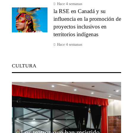
Hace 4 semanas
la RSE en Canadá y su
influencia en la promoción de
proyectos inclusivos en
territorios indígenas
Hace 4 semanas
CULTURA
Los teatros que han resistido