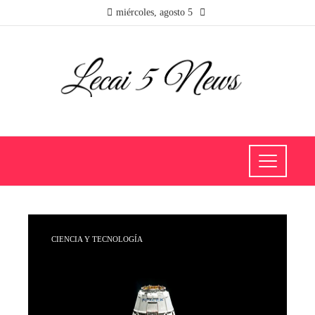
miércoles, agosto 5
CIENCIA Y TECNOLOGÍA