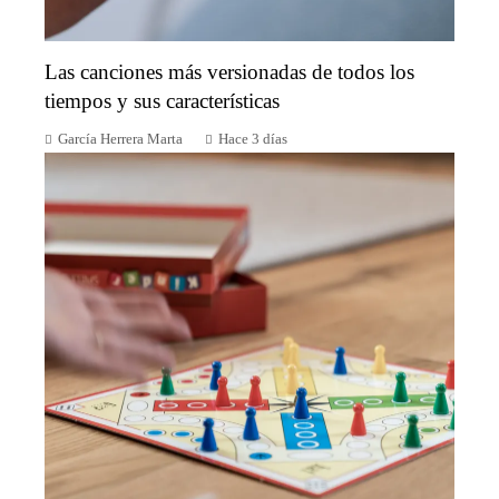
Las canciones más versionadas de todos los
tiempos y sus características
García Herrera Marta
Hace 3 días