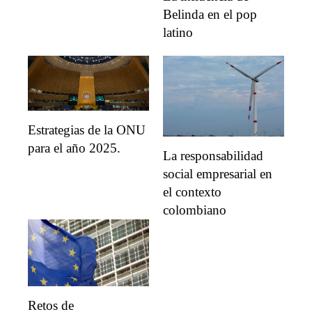
Belinda en el pop
latino
Estrategias de la ONU
para el año 2025.
La responsabilidad
social empresarial en
el contexto
colombiano
Retos de