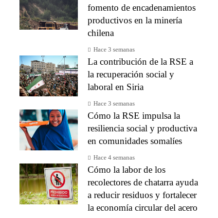
fomento de encadenamientos
productivos en la minería
chilena
Hace 3 semanas
La contribución de la RSE a
la recuperación social y
laboral en Siria
Hace 3 semanas
Cómo la RSE impulsa la
resiliencia social y productiva
en comunidades somalíes
Hace 4 semanas
Cómo la labor de los
recolectores de chatarra ayuda
a reducir residuos y fortalecer
la economía circular del acero