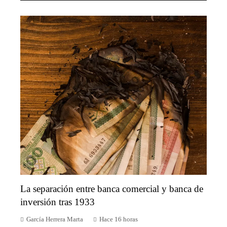
La separación entre banca comercial y banca de
inversión tras 1933
García Herrera Marta
Hace 16 horas