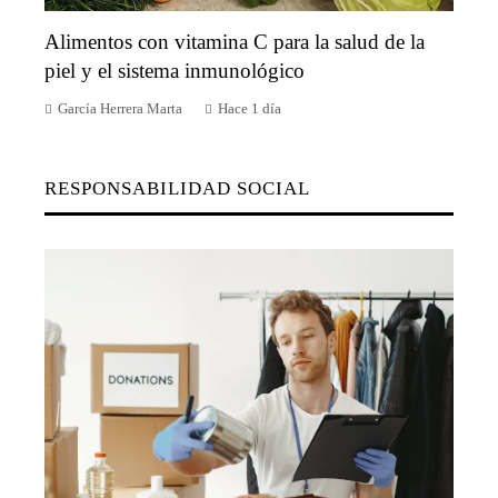
Alimentos con vitamina C para la salud de la
piel y el sistema inmunológico
García Herrera Marta
Hace 1 día
RESPONSABILIDAD SOCIAL