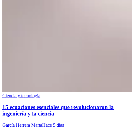
Ciencia y tecnología
15 ecuaciones esenciales que revolucionaron la
ingeniería y la ciencia
García Herrera Marta
Hace 5 días