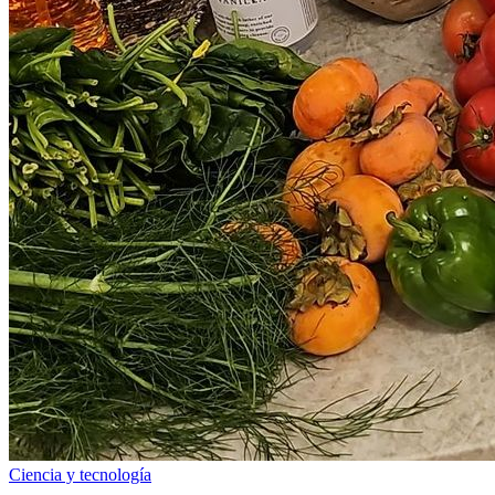
Ciencia y tecnología