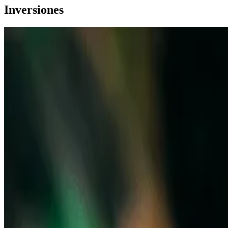
Inversiones