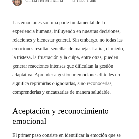
García Herrera Marta
Hace 1 año
Las emociones son una parte fundamental de la
experiencia humana, influyendo en nuestras decisiones,
relaciones y bienestar general. Sin embargo, no todas las
emociones resultan sencillas de manejar. La ira, el miedo,
la tristeza, la frustración y la culpa, entre otras, pueden
generar reacciones intensas que dificultan la gestión
adaptativa. Aprender a gestionar emociones difíciles no
significa reprimirlas o ignorarlas, sino reconocerlas,
comprenderlas y encauzarlas de manera saludable.
Aceptación y reconocimiento
emocional
El primer paso consiste en identificar la emoción que se