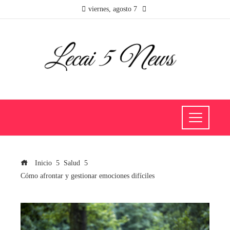
viernes, agosto 7
Inicio
Salud
Cómo afrontar y gestionar emociones difíciles