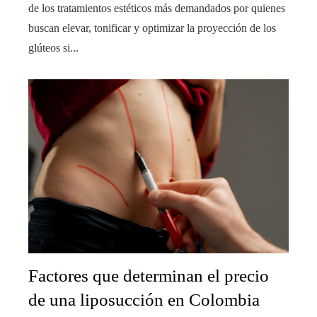
de los tratamientos estéticos más demandados por quienes
buscan elevar, tonificar y optimizar la proyección de los
glúteos si...
Factores que determinan el precio
de una liposucción en Colombia