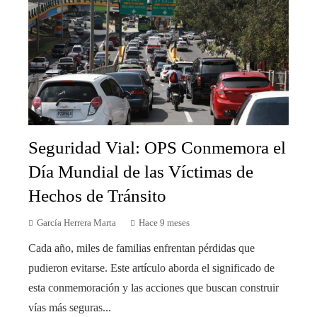
Seguridad Vial: OPS Conmemora el
Día Mundial de las Víctimas de
Hechos de Tránsito
García Herrera Marta
Hace 9 meses
Cada año, miles de familias enfrentan pérdidas que
pudieron evitarse. Este artículo aborda el significado de
esta conmemoración y las acciones que buscan construir
vías más seguras...