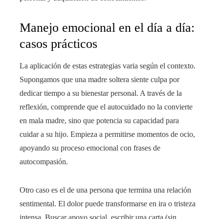
Manejo emocional en el día a día:
casos prácticos
La aplicación de estas estrategias varia según el contexto.
Supongamos que una madre soltera siente culpa por
dedicar tiempo a su bienestar personal. A través de la
reflexión, comprende que el autocuidado no la convierte
en mala madre, sino que potencia su capacidad para
cuidar a su hijo. Empieza a permitirse momentos de ocio,
apoyando su proceso emocional con frases de
autocompasión.
Otro caso es el de una persona que termina una relación
sentimental. El dolor puede transformarse en ira o tristeza
intensa. Buscar apoyo social, escribir una carta (sin