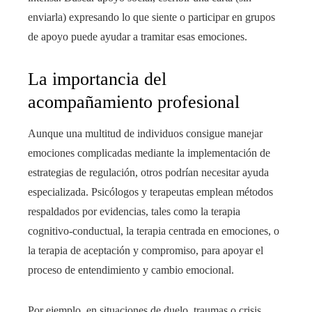
enviarla) expresando lo que siente o participar en grupos
de apoyo puede ayudar a tramitar esas emociones.
La importancia del
acompañamiento profesional
Aunque una multitud de individuos consigue manejar
emociones complicadas mediante la implementación de
estrategias de regulación, otros podrían necesitar ayuda
especializada. Psicólogos y terapeutas emplean métodos
respaldados por evidencias, tales como la terapia
cognitivo-conductual, la terapia centrada en emociones, o
la terapia de aceptación y compromiso, para apoyar el
proceso de entendimiento y cambio emocional.
Por ejemplo, en situaciones de duelo, traumas o crisis