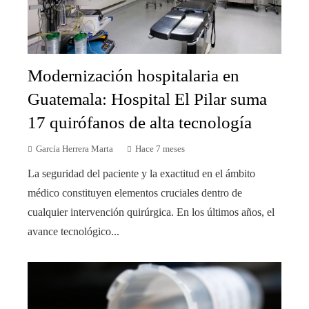
Modernización hospitalaria en
Guatemala: Hospital El Pilar suma
17 quirófanos de alta tecnología
García Herrera Marta
Hace 7 meses
La seguridad del paciente y la exactitud en el ámbito
médico constituyen elementos cruciales dentro de
cualquier intervención quirúrgica. En los últimos años, el
avance tecnológico...