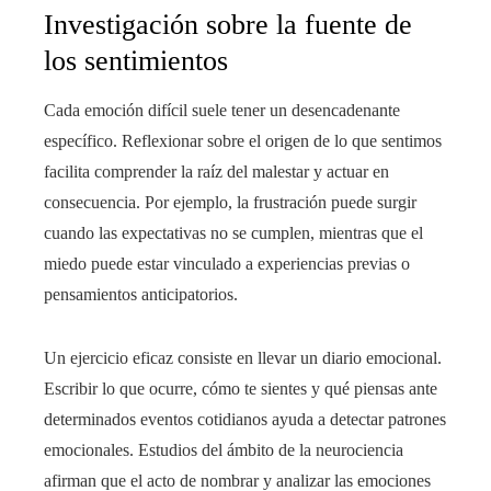
Investigación sobre la fuente de
los sentimientos
Cada emoción difícil suele tener un desencadenante
específico. Reflexionar sobre el origen de lo que sentimos
facilita comprender la raíz del malestar y actuar en
consecuencia. Por ejemplo, la frustración puede surgir
cuando las expectativas no se cumplen, mientras que el
miedo puede estar vinculado a experiencias previas o
pensamientos anticipatorios.
Un ejercicio eficaz consiste en llevar un diario emocional.
Escribir lo que ocurre, cómo te sientes y qué piensas ante
determinados eventos cotidianos ayuda a detectar patrones
emocionales. Estudios del ámbito de la neurociencia
afirman que el acto de nombrar y analizar las emociones