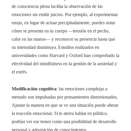
de consciencia plena facilita la observación de las
emociones sin emitir juicios. Por ejemplo, al experimentar
enojo, en lugar de actuar precipitadamente, puedes notar
cómo se presenta en tu cuerpo —tensión en el pecho,
calor en las manos— y reconocer su presencia hasta que
su intensidad disminuya. Estudios realizados en
universidades como Harvard y Oxford han comprobado la
efectividad del mindfulness en la gestión de la ansiedad y
el estrés.
Modificación cognitiva
: las emociones complejas a
menudo son impulsadas por pensamientos distorsionados.
Ajustar la manera en que se ve una situación puede alterar
la reacción emocional. Si te aterra hablar en público,
podrías ver ese temor como una posibilidad de desarrollo
personal y adquisición de conocimientos.