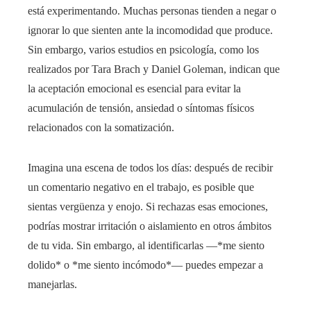
está experimentando. Muchas personas tienden a negar o
ignorar lo que sienten ante la incomodidad que produce.
Sin embargo, varios estudios en psicología, como los
realizados por Tara Brach y Daniel Goleman, indican que
la aceptación emocional es esencial para evitar la
acumulación de tensión, ansiedad o síntomas físicos
relacionados con la somatización.
Imagina una escena de todos los días: después de recibir
un comentario negativo en el trabajo, es posible que
sientas vergüenza y enojo. Si rechazas esas emociones,
podrías mostrar irritación o aislamiento en otros ámbitos
de tu vida. Sin embargo, al identificarlas —*me siento
dolido* o *me siento incómodo*— puedes empezar a
manejarlas.