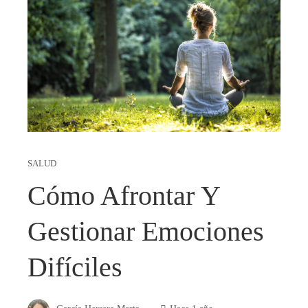
SALUD
Cómo Afrontar Y
Gestionar Emociones
Difíciles