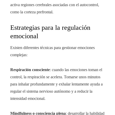
activa regiones cerebrales asociadas con el autocontrol,
como la corteza prefrontal.
Estrategias para la regulación
emocional
Existen diferentes técnicas para gestionar emociones
complejas:
Respiración consciente
: cuando las emociones toman el
control, la respiración se acelera. Tomarse unos minutos
para inhalar profundamente y exhalar lentamente ayuda a
regular el sistema nervioso autónomo y a reducir la
intensidad emocional.
Mindfulness o consciencia plena
: desarrollar la habilidad