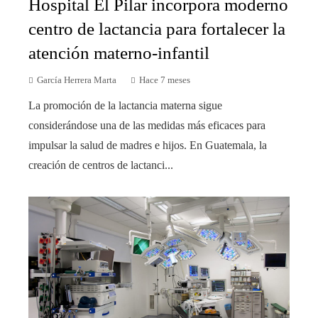
Hospital El Pilar incorpora moderno
centro de lactancia para fortalecer la
atención materno-infantil
García Herrera Marta
Hace 7 meses
La promoción de la lactancia materna sigue
considerándose una de las medidas más eficaces para
impulsar la salud de madres e hijos. En Guatemala, la
creación de centros de lactanci...