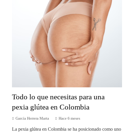
Todo lo que necesitas para una
pexia glútea en Colombia
García Herrera Marta
Hace 6 meses
La pexia glútea en Colombia se ha posicionado como uno