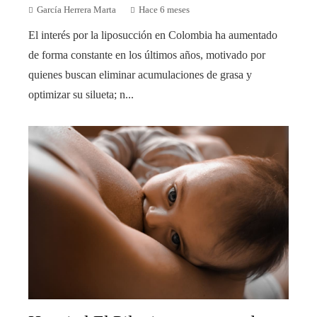
García Herrera Marta
Hace 6 meses
El interés por la liposucción en Colombia ha aumentado
de forma constante en los últimos años, motivado por
quienes buscan eliminar acumulaciones de grasa y
optimizar su silueta; n...