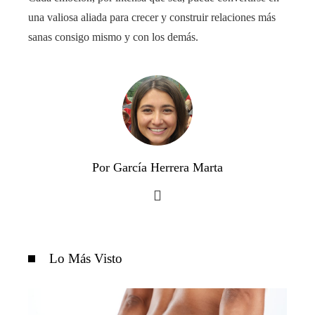
una valiosa aliada para crecer y construir relaciones más
sanas consigo mismo y con los demás.
Por García Herrera Marta
Lo Más Visto