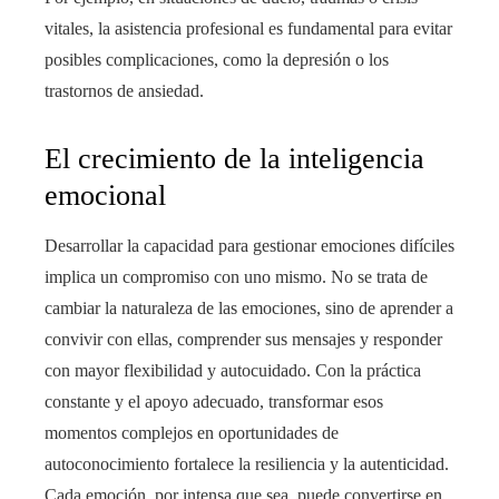
vitales, la asistencia profesional es fundamental para evitar
posibles complicaciones, como la depresión o los
trastornos de ansiedad.
El crecimiento de la inteligencia
emocional
Desarrollar la capacidad para gestionar emociones difíciles
implica un compromiso con uno mismo. No se trata de
cambiar la naturaleza de las emociones, sino de aprender a
convivir con ellas, comprender sus mensajes y responder
con mayor flexibilidad y autocuidado. Con la práctica
constante y el apoyo adecuado, transformar esos
momentos complejos en oportunidades de
autoconocimiento fortalece la resiliencia y la autenticidad.
Cada emoción, por intensa que sea, puede convertirse en