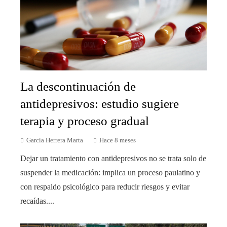
La descontinuación de
antidepresivos: estudio sugiere
terapia y proceso gradual
García Herrera Marta
Hace 8 meses
Dejar un tratamiento con antidepresivos no se trata solo de
suspender la medicación: implica un proceso paulatino y
con respaldo psicológico para reducir riesgos y evitar
recaídas....