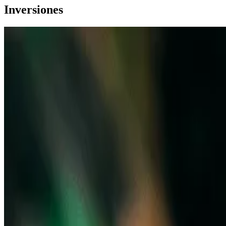
Inversiones