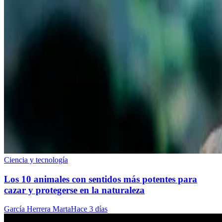
Ciencia y tecnología
Los 10 animales con sentidos más potentes para
cazar y protegerse en la naturaleza
García Herrera Marta
Hace 3 días