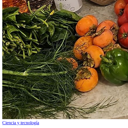
Ciencia y tecnología