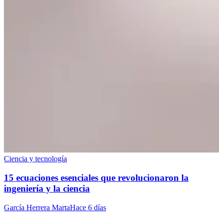
Ciencia y tecnología
15 ecuaciones esenciales que revolucionaron la
ingeniería y la ciencia
García Herrera Marta
Hace 6 días