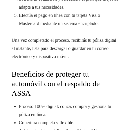
adapte a tus necesidades.
Efectúa el pago en línea con tu tarjeta Visa o
Mastercard mediante un sistema encriptado.
Una vez completado el proceso, recibirás tu póliza digital
al instante, lista para descargar o guardar en tu correo
electrónico y dispositivo móvil.
Beneficios de proteger tu
automóvil con el respaldo de
ASSA
Proceso 100% digital: cotiza, compra y gestiona tu
póliza en línea.
Cobertura completa y flexible.