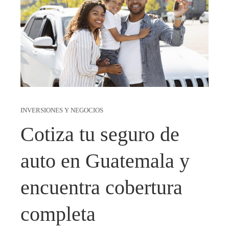
INVERSIONES Y NEGOCIOS
Cotiza tu seguro de
auto en Guatemala y
encuentra cobertura
completa