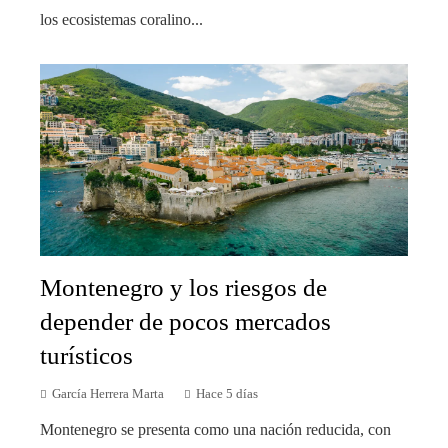
los ecosistemas coralino...
Montenegro y los riesgos de
depender de pocos mercados
turísticos
García Herrera Marta
Hace 5 días
Montenegro se presenta como una nación reducida, con