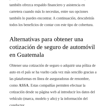
también ofrezca respaldo financiero y asistencia en
carretera cuando más lo necesitas, entre sus opciones
también lo puedes encontrar. A continuación, descubrirás
todos los beneficios de contar con este tipo de cobertura.
Alternativas para obtener una
cotización de seguro de automóvil
en Guatemala
Obtener una cotización de seguro o adquirir una póliza de
auto en el país se ha vuelto cada vez más sencillo gracias a
las plataformas en línea de aseguradoras de renombre,
como
ASSA
. Estas compañías permiten efectuar la
cotización desde su página web al introducir los datos del
vehículo (marca, modelo y año) y la información del
conductor.