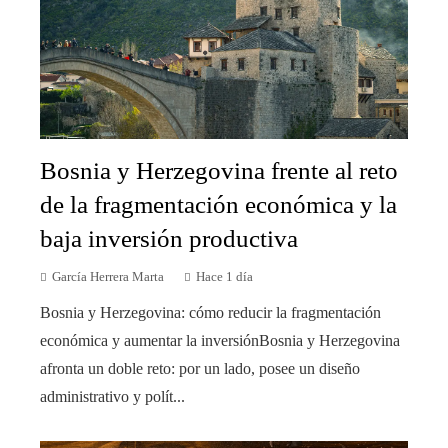
Bosnia y Herzegovina frente al reto
de la fragmentación económica y la
baja inversión productiva
García Herrera Marta
Hace 1 día
Bosnia y Herzegovina: cómo reducir la fragmentación
económica y aumentar la inversiónBosnia y Herzegovina
afronta un doble reto: por un lado, posee un diseño
administrativo y polít...