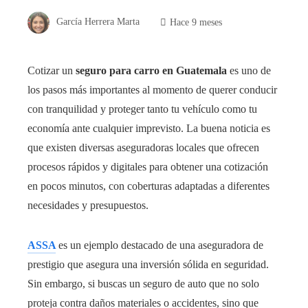
García Herrera Marta
Hace 9 meses
Cotizar un
seguro para carro en Guatemala
es uno de
los pasos más importantes al momento de querer conducir
con tranquilidad y proteger tanto tu vehículo como tu
economía ante cualquier imprevisto. La buena noticia es
que existen diversas aseguradoras locales que ofrecen
procesos rápidos y digitales para obtener una cotización
en pocos minutos, con coberturas adaptadas a diferentes
necesidades y presupuestos.
ASSA
es un ejemplo destacado de una aseguradora de
prestigio que asegura una inversión sólida en seguridad.
Sin embargo, si buscas un seguro de auto que no solo
proteja contra daños materiales o accidentes, sino que