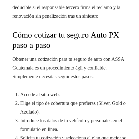
deducible si el responsable tercero firma el reclamo y la
renovación sin penalización tras un siniestro.
Cómo cotizar tu seguro Auto PX
paso a paso
Obtener una cotización para tu seguro de auto con ASSA
Guatemala es un procedimiento ágil y confiable.
Simplemente necesitas seguir estos pasos:
Accede al sitio web.
Elige el tipo de cobertura que prefieras (Silver, Gold o
Azulado).
Introduce los datos de tu vehículo y personales en el
formulario en línea.
Solicita tu cotización y selecciona el plan que mejor se