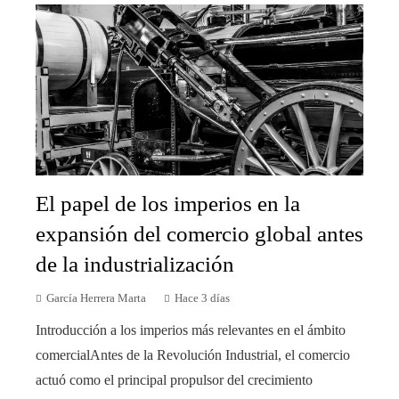
El papel de los imperios en la
expansión del comercio global antes
de la industrialización
García Herrera Marta
Hace 3 días
Introducción a los imperios más relevantes en el ámbito
comercialAntes de la Revolución Industrial, el comercio
actuó como el principal propulsor del crecimiento