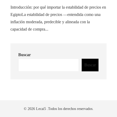
Introducción: por qué importar la estabilidad de precios en
EgiptoLa estabilidad de precios —entendida como una
inflación moderada, predecible y alineada con la
capacidad de compra...
Buscar
Buscar
© 2026 Lecai5 .Todos los derechos reservados.