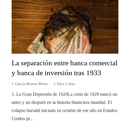
La separación entre banca comercial
y banca de inversión tras 1933
García Herrera Marta
Hace 2 días
1. La Gran Depresión de 1929La crisis de 1929 marcó un
antes y un después en la historia financiera mundial. El
colapso bursátil iniciado en octubre de ese año en Estados
Unidos pr...