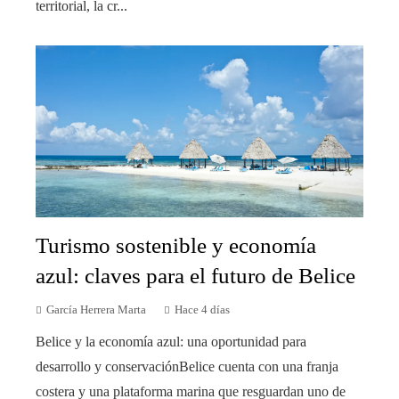
territorial, la cr...
Turismo sostenible y economía
azul: claves para el futuro de Belice
García Herrera Marta
Hace 4 días
Belice y la economía azul: una oportunidad para
desarrollo y conservaciónBelice cuenta con una franja
costera y una plataforma marina que resguardan uno de