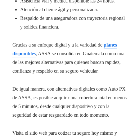
Asistencia vial y médica disponible las 24 horas.
Atención al cliente ágil y personalizada.
Respaldo de una aseguradora con trayectoria regional
y solidez financiera.
Gracias a su enfoque digital y a la variedad de
planes
disponibles
, ASSA se consolida en Guatemala como una
de las mejores alternativas para quienes buscan rapidez,
confianza y respaldo en su seguro vehicular.
De igual manera, con alternativas digitales como Auto PX
de ASSA, es posible adquirir una cobertura total en menos
de 5 minutos, desde cualquier dispositivo y con la
seguridad de estar resguardado en todo momento.
Visita el sitio web para cotizar tu seguro hoy mismo y