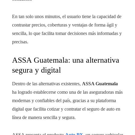
En tan solo unos minutos, el usuario tiene la capacidad de
contrastar precios, coberturas y ventajas de forma ágil y
sencilla, lo que facilita tomar decisiones más informadas y
precisas.
ASSA Guatemala: una alternativa
segura y digital
Dentro de las alternativas existentes,
ASSA Guatemala
ha logrado establecerse como una de las aseguradoras más
modernas y confiables del país, gracias a su plataforma
digital que facilita cotizar y contratar el seguro de auto en
línea de manera sencilla y segura.
ASSA presenta el producto
Auto PX
, un seguro vehicular