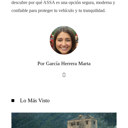
descubre por qué ASSA es una opción segura, moderna y
confiable para proteger tu vehículo y tu tranquilidad.
Por García Herrera Marta
Lo Más Visto