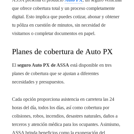
que ofrece cobertura total y un proceso completamente
digital. Esto implica que puedes cotizar, abonar y obtener
tu póliza en cuestión de minutos, sin necesidad de
visitarnos o completar documentos en papel.
Planes de cobertura de Auto PX
El
seguro Auto PX de ASSA
está disponible en tres
planes de cobertura que se ajustan a diferentes
necesidades y presupuestos.
Cada opción proporciona asistencia en carretera las 24
horas del día, todos los días, así como cobertura por
colisiones, robos, incendios, desastres naturales, daños a
terceros y atención médica para los ocupantes. Asimismo,
ASSA brinda beneficios como la exoneración del