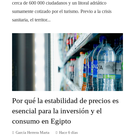
cerca de 600 000 ciudadanos y un litoral adriático
sumamente cotizado por el turismo. Previo a la crisis
sanitaria, el territor...
Por qué la estabilidad de precios es
esencial para la inversión y el
consumo en Egipto
García Herrera Marta
Hace 6 días