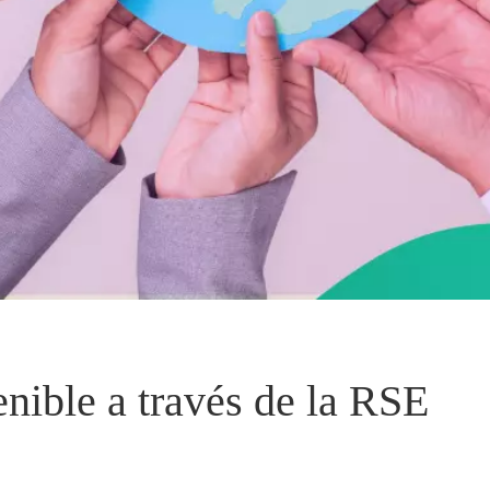
nible a través de la RSE