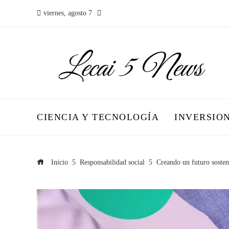
viernes, agosto 7
CIENCIA Y TECNOLOGÍA
INVERSIO
Inicio
Responsabilidad social
Creando un futuro sosten