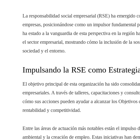
La responsabilidad social empresarial (RSE) ha emergido c
empresas, posicionándose como un impulsor fundamental para
ha estado a la vanguardia de esta perspectiva en la región 
el sector empresarial, mostrando cómo la inclusión de la sos
sociedad y el entorno.
Impulsando la RSE como Estrategi
El objetivo principal de esta organización ha sido consoli
empresariales. A través de talleres, capacitaciones y consul
cómo sus acciones pueden ayudar a alcanzar los Objetivos 
rentabilidad y competitividad.
Entre las áreas de actuación más notables están el impulso d
ambiental y la creación de empleo. Estas iniciativas han de