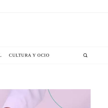
L
CULTURA Y OCIO