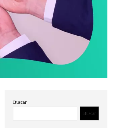
Buscar
Buscar