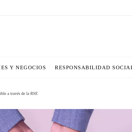
NES Y NEGOCIOS
RESPONSABILIDAD SOCIA
ible a través de la RSE