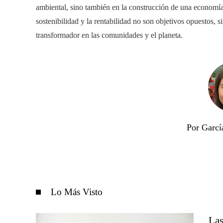
ambiental, sino también en la construcción de una economía
sostenibilidad y la rentabilidad no son objetivos opuestos,
transformador en las comunidades y el planeta.
Por Garcí
Lo Más Visto
Las