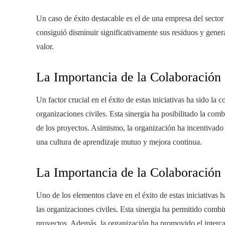
Un caso de éxito destacable es el de una empresa del sector 
consiguió disminuir significativamente sus residuos y gene
valor.
La Importancia de la Colaboración
Un factor crucial en el éxito de estas iniciativas ha sido la
organizaciones civiles. Esta sinergia ha posibilitado la co
de los proyectos. Asimismo, la organización ha incentivado
una cultura de aprendizaje mutuo y mejora continua.
La Importancia de la Colaboración
Uno de los elementos clave en el éxito de estas iniciativas 
las organizaciones civiles. Esta sinergia ha permitido comb
proyectos. Además, la organización ha promovido el interc