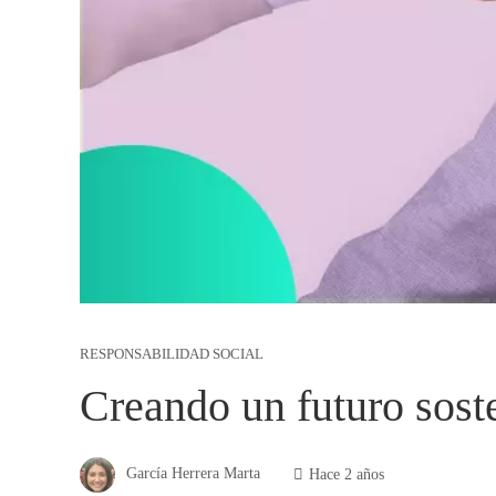
RESPONSABILIDAD SOCIAL
Creando un futuro soste
García Herrera Marta
Hace 2 años