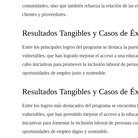
comunidades, sino que también refuerza la relación de las 
clientes y proveedores.
Resultados Tangibles y Casos de Éx
Entre los principales logros del programa se destaca la pu
vulnerables, que han logrado mejorar el acceso a una educa
cabo iniciativas para promover la inclusión laboral de per
oportunidades de empleo justo y sostenible.
Resultados Tangibles y Casos de Éx
Entre los logros más destacados del programa se encuentra
vulnerables, que han permitido mejorar el acceso a la educa
iniciativas para fomentar la inclusión laboral de personas 
oportunidades de empleo digno y sostenible.