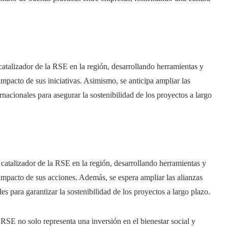
atalizador de la RSE en la región, desarrollando herramientas y
mpacto de sus iniciativas. Asimismo, se anticipa ampliar las
rnacionales para asegurar la sostenibilidad de los proyectos a largo
catalizador de la RSE en la región, desarrollando herramientas y
impacto de sus acciones. Además, se espera ampliar las alianzas
es para garantizar la sostenibilidad de los proyectos a largo plazo.
RSE no solo representa una inversión en el bienestar social y