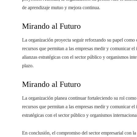
de aprendizaje mutuo y mejora continua.
Mirando al Futuro
La organización proyecta seguir reforzando su papel como c
recursos que permitan a las empresas medir y comunicar el i
alianzas estratégicas con el sector público y organismos inte
plazo.
Mirando al Futuro
La organización planea continuar fortaleciendo su rol como 
recursos que permitan a las empresas medir y comunicar el 
estratégicas con el sector público y organismos internacional
En conclusión, el compromiso del sector empresarial con la 