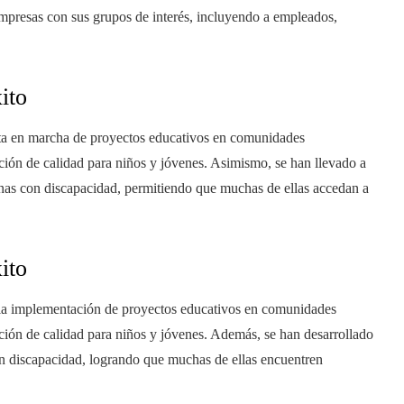
empresas con sus grupos de interés, incluyendo a empleados,
ito
esta en marcha de proyectos educativos en comunidades
ción de calidad para niños y jóvenes. Asimismo, se han llevado a
sonas con discapacidad, permitiendo que muchas de ellas accedan a
ito
 la implementación de proyectos educativos en comunidades
ción de calidad para niños y jóvenes. Además, se han desarrollado
con discapacidad, logrando que muchas de ellas encuentren