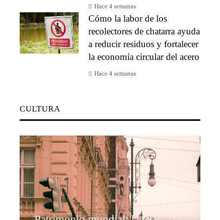
Hace 4 semanas
Cómo la labor de los
recolectores de chatarra ayuda
a reducir residuos y fortalecer
la economía circular del acero
Hace 4 semanas
CULTURA
Patrimonio mundial: las 8