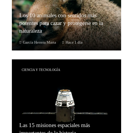
Los 10 animales con sentidos más
potentes para cazar y protegerse en la
naturaleza
García Herrera Marta
Hace 1 día
CIENCIA Y TECNOLOGÍA
Las 15 misiones espaciales más
importantes de la historia