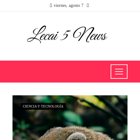
viernes, agosto 7
CIENCIA Y TECNOLOGÍA