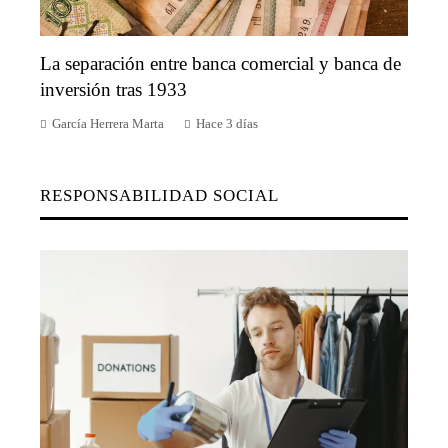
La separación entre banca comercial y banca de
inversión tras 1933
García Herrera Marta
Hace 3 días
RESPONSABILIDAD SOCIAL