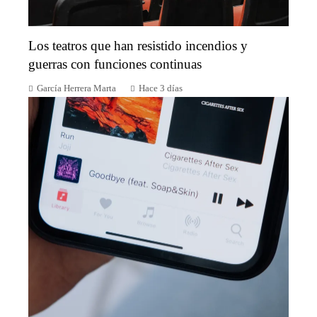
Los teatros que han resistido incendios y
guerras con funciones continuas
García Herrera Marta
Hace 3 días