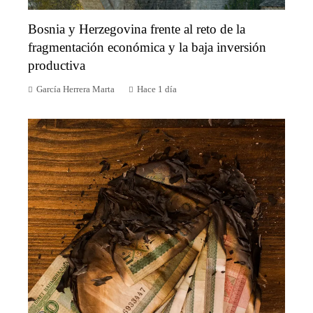
Bosnia y Herzegovina frente al reto de la
fragmentación económica y la baja inversión
productiva
García Herrera Marta
Hace 1 día