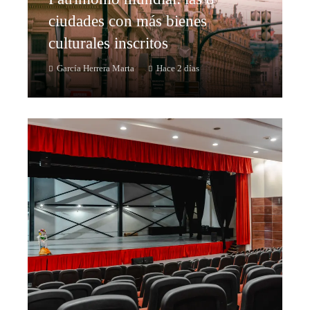
ciudades con más bienes
culturales inscritos
García Herrera Marta
Hace 2 días