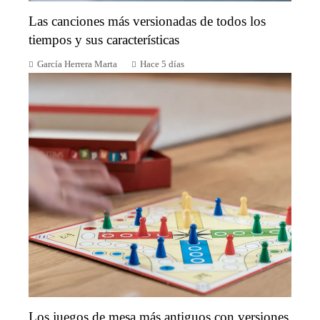
Las canciones más versionadas de todos los
tiempos y sus características
García Herrera Marta
Hace 5 días
Los juegos de mesa más antiguos con versiones