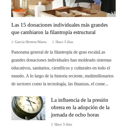
Las 15 donaciones individuales más grandes
que cambiaron la filantropía estructural
García Herrera Marta
Hace 3 días
Panorama general de la filantropía de gran escalaLas
grandes donaciones individuales han moldeado sistemas
educativos, sanitarios, científicos y culturales en todo el
mundo. A lo largo de la historia reciente, multimillonarios
de sectores como la tecnología, las finanzas, el come...
La influencia de la presión
obrera en la adopción de la
jornada de ocho horas
Hace 5 días