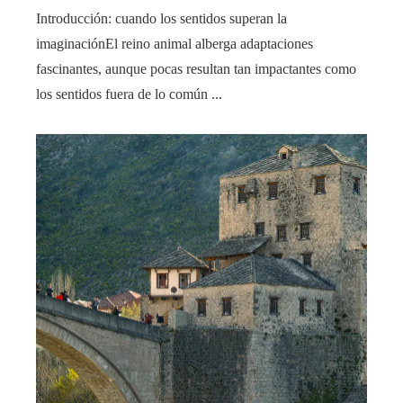
Introducción: cuando los sentidos superan la
imaginaciónEl reino animal alberga adaptaciones
fascinantes, aunque pocas resultan tan impactantes como
los sentidos fuera de lo común ...