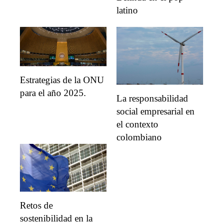
latino
Estrategias de la ONU
para el año 2025.
La responsabilidad
social empresarial en
el contexto
colombiano
Retos de
sostenibilidad en la