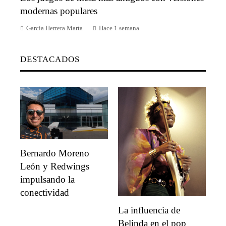
modernas populares
García Herrera Marta
Hace 1 semana
DESTACADOS
Bernardo Moreno
León y Redwings
impulsando la
conectividad
La influencia de
Belinda en el pop