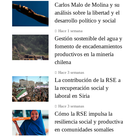
Carlos Malo de Molina y su
análisis sobre la libertad y el
desarrollo político y social
Hace 1 semana
Gestión sostenible del agua y
fomento de encadenamientos
productivos en la minería
chilena
Hace 3 semanas
La contribución de la RSE a
la recuperación social y
laboral en Siria
Hace 3 semanas
Cómo la RSE impulsa la
resiliencia social y productiva
en comunidades somalíes