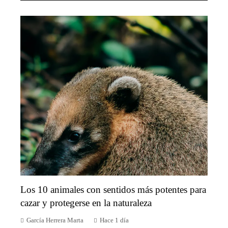
Los 10 animales con sentidos más potentes para
cazar y protegerse en la naturaleza
García Herrera Marta
Hace 1 día