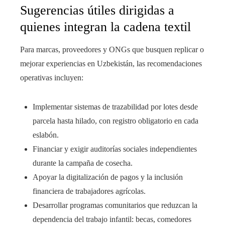
Sugerencias útiles dirigidas a
quienes integran la cadena textil
Para marcas, proveedores y ONGs que busquen replicar o
mejorar experiencias en Uzbekistán, las recomendaciones
operativas incluyen:
Implementar sistemas de trazabilidad por lotes desde
parcela hasta hilado, con registro obligatorio en cada
eslabón.
Financiar y exigir auditorías sociales independientes
durante la campaña de cosecha.
Apoyar la digitalización de pagos y la inclusión
financiera de trabajadores agrícolas.
Desarrollar programas comunitarios que reduzcan la
dependencia del trabajo infantil: becas, comedores