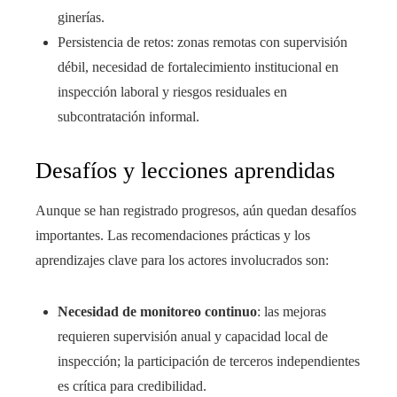
ginerías.
Persistencia de retos: zonas remotas con supervisión
débil, necesidad de fortalecimiento institucional en
inspección laboral y riesgos residuales en
subcontratación informal.
Desafíos y lecciones aprendidas
Aunque se han registrado progresos, aún quedan desafíos
importantes. Las recomendaciones prácticas y los
aprendizajes clave para los actores involucrados son:
Necesidad de monitoreo continuo
: las mejoras
requieren supervisión anual y capacidad local de
inspección; la participación de terceros independientes
es crítica para credibilidad.