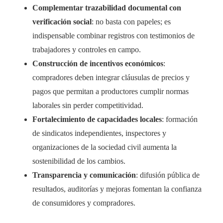
Complementar trazabilidad documental con
verificación social
: no basta con papeles; es
indispensable combinar registros con testimonios de
trabajadores y controles en campo.
Construcción de incentivos económicos
:
compradores deben integrar cláusulas de precios y
pagos que permitan a productores cumplir normas
laborales sin perder competitividad.
Fortalecimiento de capacidades locales
: formación
de sindicatos independientes, inspectores y
organizaciones de la sociedad civil aumenta la
sostenibilidad de los cambios.
Transparencia y comunicación
: difusión pública de
resultados, auditorías y mejoras fomentan la confianza
de consumidores y compradores.