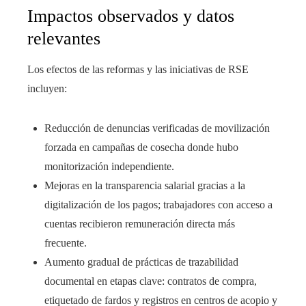
Impactos observados y datos
relevantes
Los efectos de las reformas y las iniciativas de RSE
incluyen:
Reducción de denuncias verificadas de movilización
forzada en campañas de cosecha donde hubo
monitorización independiente.
Mejoras en la transparencia salarial gracias a la
digitalización de los pagos; trabajadores con acceso a
cuentas recibieron remuneración directa más
frecuente.
Aumento gradual de prácticas de trazabilidad
documental en etapas clave: contratos de compra,
etiquetado de fardos y registros en centros de acopio y