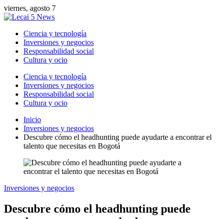
viernes, agosto 7
Ciencia y tecnología
Inversiones y negocios
Responsabilidad social
Cultura y ocio
Ciencia y tecnología
Inversiones y negocios
Responsabilidad social
Cultura y ocio
Inicio
Inversiones y negocios
Descubre cómo el headhunting puede ayudarte a encontrar el
talento que necesitas en Bogotá
Inversiones y negocios
Descubre cómo el headhunting puede