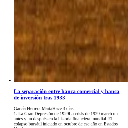
La separación entre banca comercial y banca
de inversión tras 1933
García Herrera Marta
Hace 3 días
1. La Gran Depresión de 1929La crisis de 1929 marcó un
antes y un después en la historia financiera mundial. El
colapso bursátil iniciado en octubre de ese año en Estados