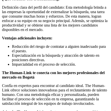
Definición clara del perfil del candidato: Esta metodología brinda a
las empresas la oportunidad de externalizar la búsqueda, una tarea
que consume muchas horas y esfuerzos. De esta manera, logran
enfocar a su equipo en su negocio principal. Además, se optimiza la
productividad y se obtiene una lista de los mejores candidatos
disponibles en el mercado.
Ventajas adicionales incluyen:
Reducción del riesgo de contratar a alguien inadecuado para
el puesto.
Especialización en la búsqueda y atracción de talento en
posiciones directivas.
Imparcialidad en el proceso de selección.
The Human-Link te conecta con los mejores profesionales del
mercado en Bogotá
Confía en expertos para encontrar al candidato ideal.
The Human-
Link
ofrece soluciones innovadoras para el reclutamiento de talento
humano. Con una
metodología
eficaz y personalizada, pueden
facilitar el proceso de selección en tu empresa, garantizando la
satisfacción integral de los equipos de trabajo involucrados.