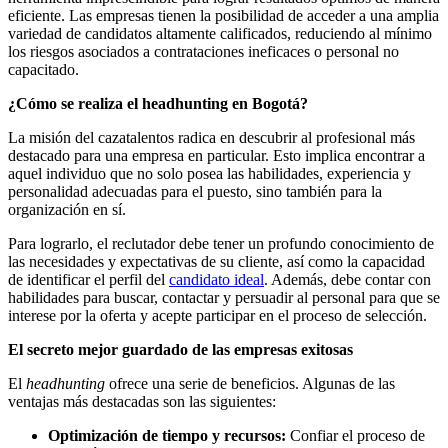
eficiente. Las empresas tienen la posibilidad de acceder a una amplia
variedad de candidatos altamente calificados, reduciendo al mínimo
los riesgos asociados a contrataciones ineficaces o personal no
capacitado.
¿Cómo se realiza el headhunting en Bogotá?
La misión del cazatalentos radica en descubrir al profesional más
destacado para una empresa en particular. Esto implica encontrar a
aquel individuo que no solo posea las habilidades, experiencia y
personalidad adecuadas para el puesto, sino también para la
organización en sí.
Para lograrlo, el reclutador debe tener un profundo conocimiento de
las necesidades y expectativas de su cliente, así como la capacidad
de identificar el perfil del
candidato ideal
. Además, debe contar con
habilidades para buscar, contactar y persuadir al personal para que se
interese por la oferta y acepte participar en el proceso de selección.
El secreto mejor guardado de las empresas exitosas
El
headhunting
ofrece una serie de beneficios. Algunas de las
ventajas más destacadas son las siguientes:
Optimización de tiempo y recursos:
Confiar el proceso de