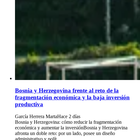
Bosnia y Herzegovina frente al reto de la
fragmentación económica y la baja inversión
productiva
García Herrera Marta
Hace 2 días
Bosnia y Herzegovina: cómo reducir la fragmentación
económica y aumentar la inversiónBosnia y Herzegovina
afronta un doble reto: por un lado, posee un diseño
administrativo y polít...