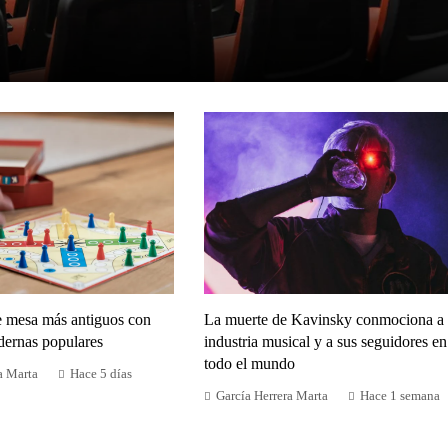
e mesa más antiguos con
La muerte de Kavinsky conmociona a 
dernas populares
industria musical y a sus seguidores en
todo el mundo
a Marta
Hace 5 días
García Herrera Marta
Hace 1 semana