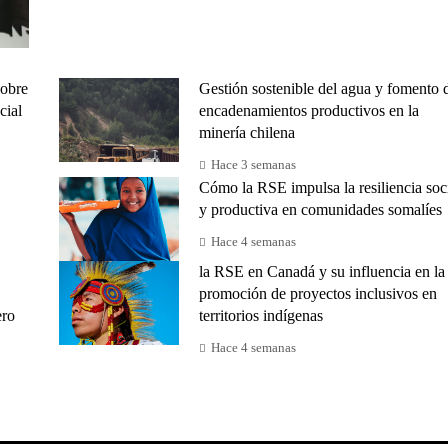
sobre
Gestión sostenible del agua y fomento 
cial
encadenamientos productivos en la
minería chilena
Hace 3 semanas
Cómo la RSE impulsa la resiliencia soc
y productiva en comunidades somalíes
Hace 4 semanas
la RSE en Canadá y su influencia en la
promoción de proyectos inclusivos en
ero
territorios indígenas
Hace 4 semanas