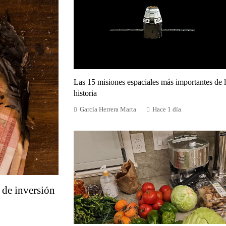
Las 15 misiones espaciales más importantes de 
historia
García Herrera Marta
Hace 1 día
 de inversión