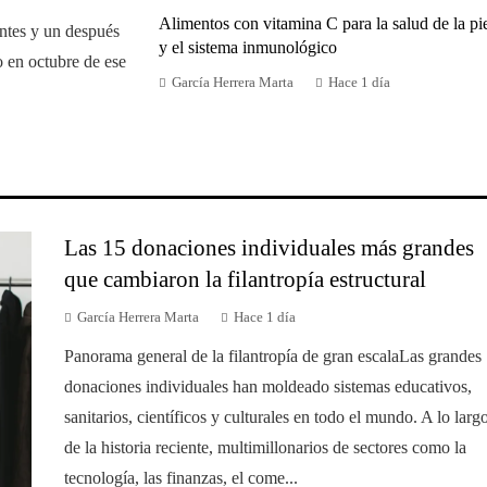
Alimentos con vitamina C para la salud de la pi
ntes y un después
y el sistema inmunológico
do en octubre de ese
García Herrera Marta
Hace 1 día
Las 15 donaciones individuales más grandes
que cambiaron la filantropía estructural
García Herrera Marta
Hace 1 día
Panorama general de la filantropía de gran escalaLas grandes
donaciones individuales han moldeado sistemas educativos,
sanitarios, científicos y culturales en todo el mundo. A lo larg
de la historia reciente, multimillonarios de sectores como la
tecnología, las finanzas, el come...