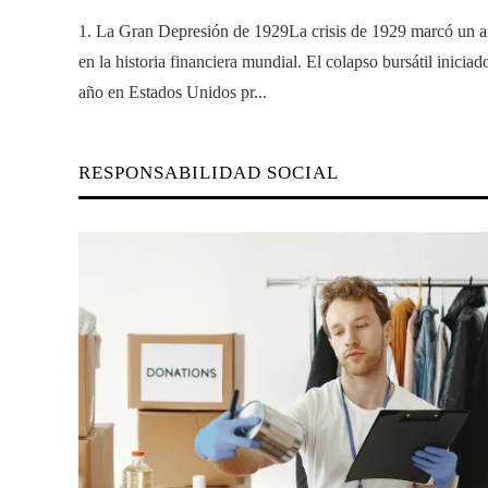
1. La Gran Depresión de 1929La crisis de 1929 marcó un a
en la historia financiera mundial. El colapso bursátil inicia
año en Estados Unidos pr...
RESPONSABILIDAD SOCIAL