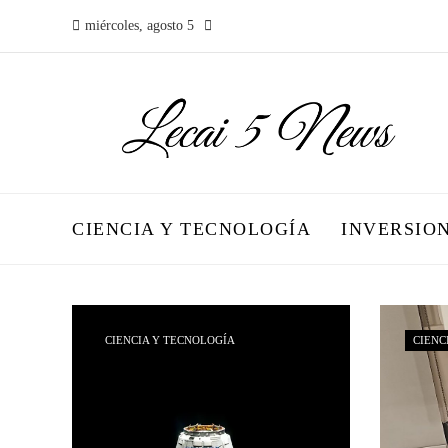
miércoles, agosto 5
CIENCIA Y TECNOLOGÍA
INVERSIO
CIENCIA Y TECNOLOGÍA
CIENC