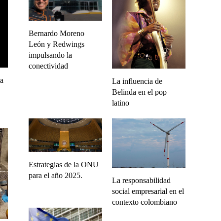
Bernardo Moreno
León y Redwings
impulsando la
conectividad
la
La influencia de
Belinda en el pop
latino
Estrategias de la ONU
para el año 2025.
La responsabilidad
social empresarial en el
contexto colombiano