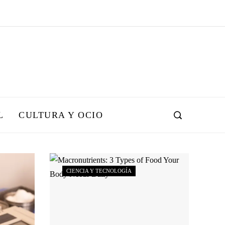
L
CULTURA Y OCIO
CIENCIA Y TECNOLOGÍA