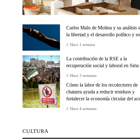
Carlos Malo de Molina y su análisis 
la libertad y el desarrollo político y so
Hace 1 semana
La contribución de la RSE a la
recuperación social y laboral en Siria
Hace 3 semanas
Cómo la labor de los recolectores de
chatarra ayuda a reducir residuos y
fortalecer la economía circular del ac
Hace 4 semanas
CULTURA