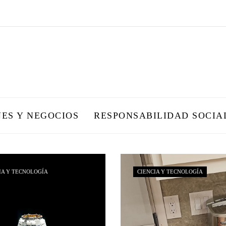
NES Y NEGOCIOS
RESPONSABILIDAD SOCIA
IA Y TECNOLOGÍA
CIENCIA Y TECNOLOGÍA