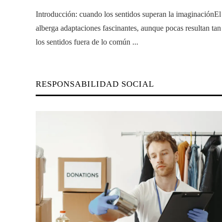
Introducción: cuando los sentidos superan la imaginaciónEl
alberga adaptaciones fascinantes, aunque pocas resultan ta
los sentidos fuera de lo común ...
RESPONSABILIDAD SOCIAL