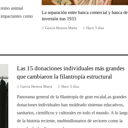
 reino animal
La separación entre banca comercial y banca de
n impactantes como
inversión tras 1933
García Herrera Marta
Hace 3 días
Las 15 donaciones individuales más grandes
que cambiaron la filantropía estructural
García Herrera Marta
Hace 3 días
Panorama general de la filantropía de gran escalaLas grandes
donaciones individuales han moldeado sistemas educativos,
sanitarios, científicos y culturales en todo el mundo. A lo larg
de la historia reciente, multimillonarios de sectores como la