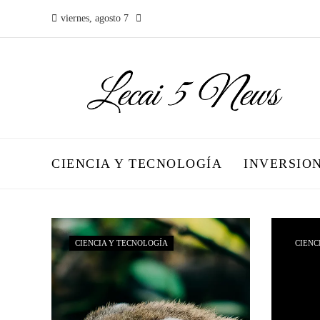
viernes, agosto 7
CIENCIA Y TECNOLOGÍA
INVERSIO
CIENCIA Y TECNOLOGÍA
CIENC