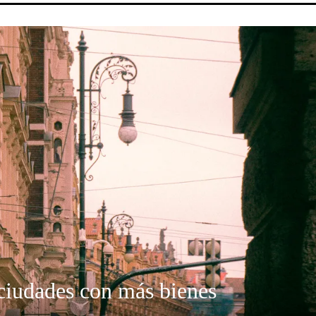
 ciudades con más bienes