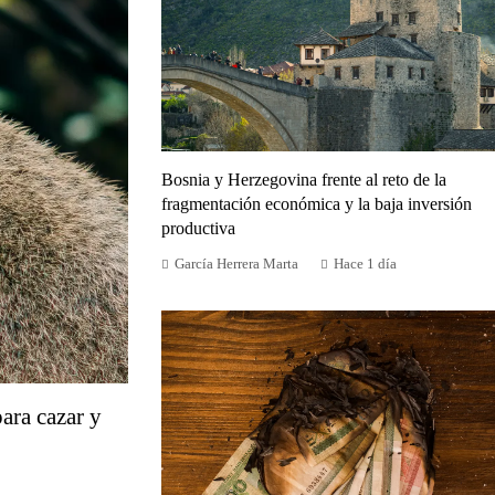
Bosnia y Herzegovina frente al reto de la
fragmentación económica y la baja inversión
productiva
García Herrera Marta
Hace 1 día
ara cazar y