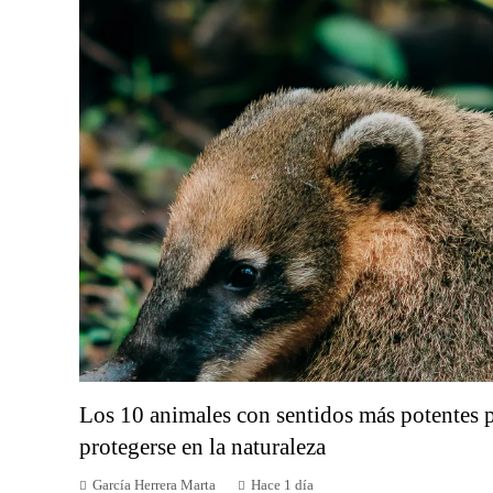
Los 10 animales con sentidos más potentes p
protegerse en la naturaleza
García Herrera Marta
Hace 1 día