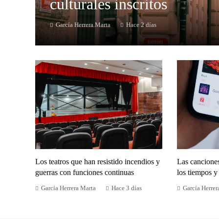
culturales inscritos
García Herrera Marta
Hace 2 días
Los teatros que han resistido incendios y
Las cancione
guerras con funciones continuas
los tiempos y 
García Herrera Marta
Hace 3 días
García Herrer