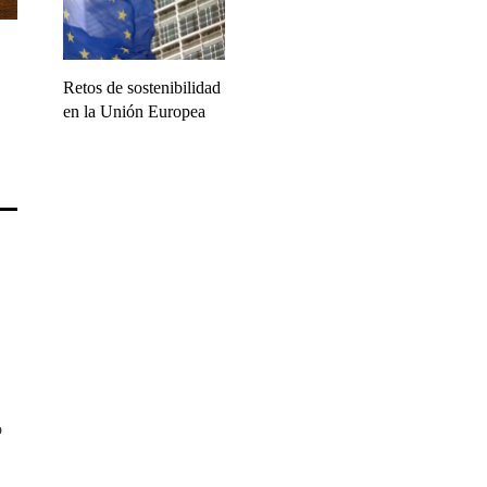
Retos de sostenibilidad
en la Unión Europea
o