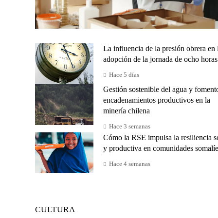
La influencia de la presión obrera en 
adopción de la jornada de ocho horas
Hace 5 días
Gestión sostenible del agua y foment
encadenamientos productivos en la
minería chilena
Hace 3 semanas
Cómo la RSE impulsa la resiliencia s
y productiva en comunidades somalí
Hace 4 semanas
CULTURA