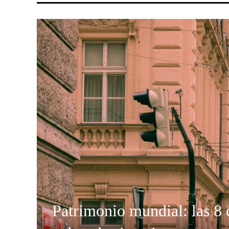
Patrimonio mundial: las 8