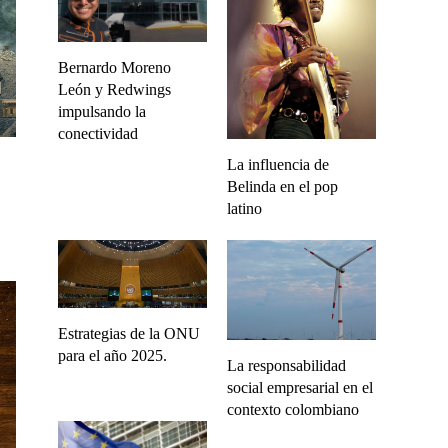
Bernardo Moreno
León y Redwings
impulsando la
conectividad
La influencia de
Belinda en el pop
latino
Estrategias de la ONU
para el año 2025.
La responsabilidad
social empresarial en el
contexto colombiano