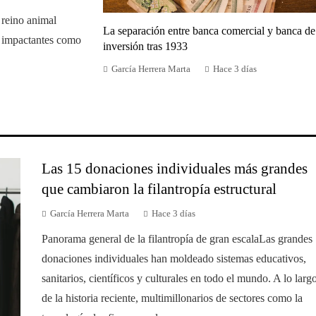
 reino animal
La separación entre banca comercial y banca de
n impactantes como
inversión tras 1933
García Herrera Marta
Hace 3 días
Las 15 donaciones individuales más grandes
que cambiaron la filantropía estructural
García Herrera Marta
Hace 3 días
Panorama general de la filantropía de gran escalaLas grandes
donaciones individuales han moldeado sistemas educativos,
sanitarios, científicos y culturales en todo el mundo. A lo larg
de la historia reciente, multimillonarios de sectores como la