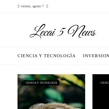
viernes, agosto 7
CIENCIA Y TECNOLOGÍA
INVERSIO
CIENCIA Y TECNOLOGÍA
CIENC