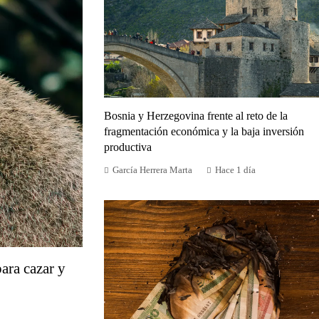
Bosnia y Herzegovina frente al reto de la
fragmentación económica y la baja inversión
productiva
García Herrera Marta
Hace 1 día
ara cazar y