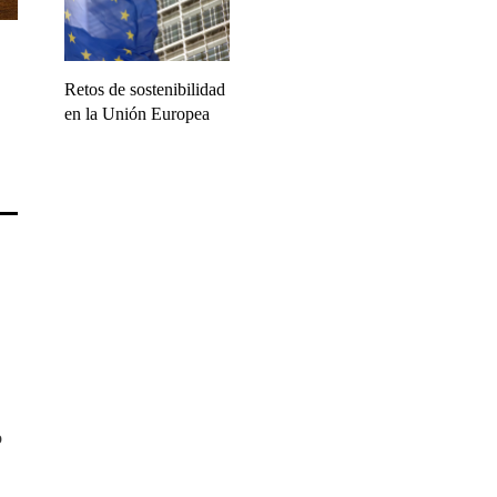
Retos de sostenibilidad
en la Unión Europea
o