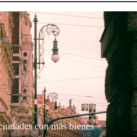
 ciudades con más bienes