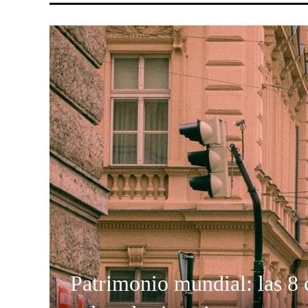
Patrimonio mundial: las 8