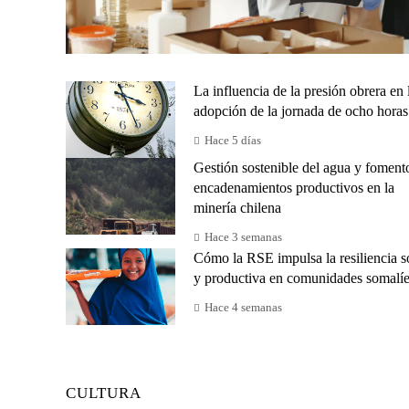
La influencia de la presión obrera en 
adopción de la jornada de ocho horas
Hace 5 días
Gestión sostenible del agua y foment
encadenamientos productivos en la
minería chilena
Hace 3 semanas
Cómo la RSE impulsa la resiliencia s
y productiva en comunidades somalí
Hace 4 semanas
CULTURA