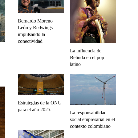
Bernardo Moreno
León y Redwings
impulsando la
conectividad
La influencia de
Belinda en el pop
latino
Estrategias de la ONU
para el año 2025.
La responsabilidad
social empresarial en el
contexto colombiano