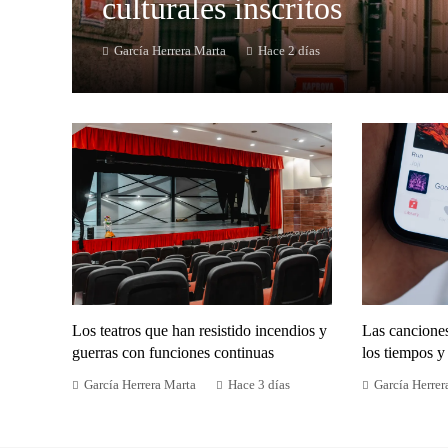
culturales inscritos
García Herrera Marta
Hace 2 días
Los teatros que han resistido incendios y
Las cancione
guerras con funciones continuas
los tiempos y 
García Herrera Marta
Hace 3 días
García Herrer