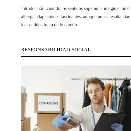
Introducción: cuando los sentidos superan la imaginaciónEl
alberga adaptaciones fascinantes, aunque pocas resultan ta
los sentidos fuera de lo común ...
RESPONSABILIDAD SOCIAL