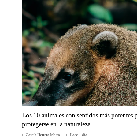
Los 10 animales con sentidos más potentes p
protegerse en la naturaleza
García Herrera Marta
Hace 1 día