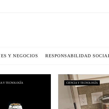
NES Y NEGOCIOS
RESPONSABILIDAD SOCIA
IA Y TECNOLOGÍA
CIENCIA Y TECNOLOGÍA