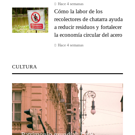
Hace 4 semanas
Cómo la labor de los
recolectores de chatarra ayuda
a reducir residuos y fortalecer
la economía circular del acero
Hace 4 semanas
CULTURA
Patrimonio mundial: las 8