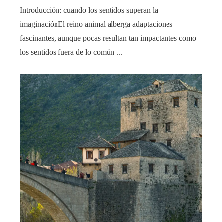
Introducción: cuando los sentidos superan la
imaginaciónEl reino animal alberga adaptaciones
fascinantes, aunque pocas resultan tan impactantes como
los sentidos fuera de lo común ...