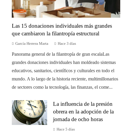
Las 15 donaciones individuales más grandes
que cambiaron la filantropía estructural
García Herrera Marta
Hace 3 días
Panorama general de la filantropía de gran escalaLas
grandes donaciones individuales han moldeado sistemas
educativos, sanitarios, científicos y culturales en todo el
mundo. A lo largo de la historia reciente, multimillonarios
de sectores como la tecnología, las finanzas, el come...
La influencia de la presión
obrera en la adopción de la
jornada de ocho horas
Hace 5 días