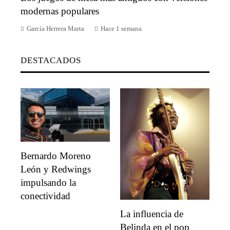
modernas populares
García Herrera Marta
Hace 1 semana
DESTACADOS
Bernardo Moreno
León y Redwings
impulsando la
conectividad
La influencia de
Belinda en el pop