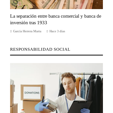
La separación entre banca comercial y banca de
inversión tras 1933
García Herrera Marta
Hace 3 días
RESPONSABILIDAD SOCIAL