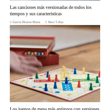
Las canciones más versionadas de todos los
tiempos y sus características
García Herrera Marta
Hace 5 días
Los juegos de mesa más antiguos con versiones