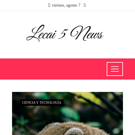
viernes, agosto 7
CIENCIA Y TECNOLOGÍA