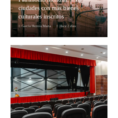
ciudades con más bienes
culturales inscritos
García Herrera Marta
Hace 2 días