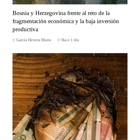
Bosnia y Herzegovina frente al reto de la
fragmentación económica y la baja inversión
productiva
García Herrera Marta
Hace 1 día