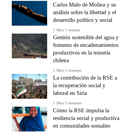
Carlos Malo de Molina y su
análisis sobre la libertad y el
desarrollo político y social
Hace 1 semana
Gestión sostenible del agua y
fomento de encadenamientos
productivos en la minería
chilena
Hace 3 semanas
La contribución de la RSE a
la recuperación social y
laboral en Siria
Hace 3 semanas
Cómo la RSE impulsa la
resiliencia social y productiva
en comunidades somalíes