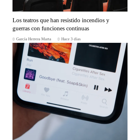
Los teatros que han resistido incendios y
guerras con funciones continuas
García Herrera Marta
Hace 3 días