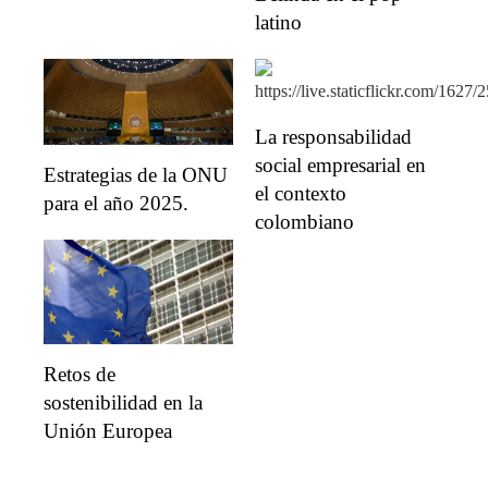
latino
La responsabilidad
social empresarial en
Estrategias de la ONU
el contexto
para el año 2025.
colombiano
Retos de
sostenibilidad en la
Unión Europea