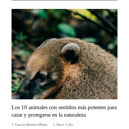
Los 10 animales con sentidos más potentes para
cazar y protegerse en la naturaleza
García Herrera Marta
Hace 1 día