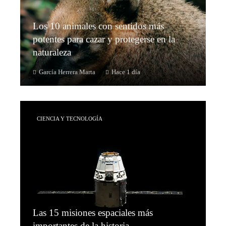
Los 10 animales con sentidos más
potentes para cazar y protegerse en la
naturaleza
García Herrera Marta
Hace 1 día
CIENCIA Y TECNOLOGÍA
Las 15 misiones espaciales más
importantes de la historia