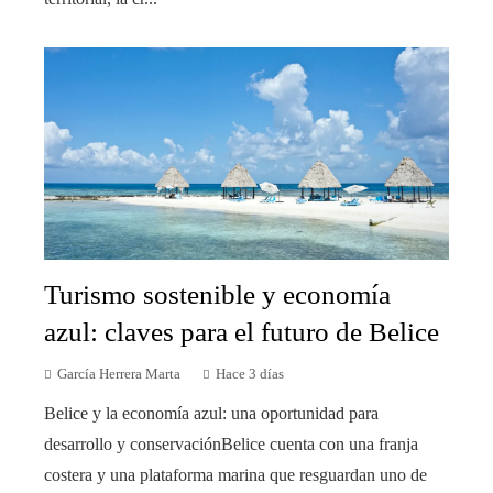
Turismo sostenible y economía
azul: claves para el futuro de Belice
García Herrera Marta
Hace 3 días
Belice y la economía azul: una oportunidad para
desarrollo y conservaciónBelice cuenta con una franja
costera y una plataforma marina que resguardan uno de