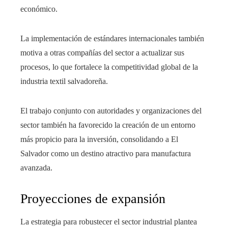
económico.
La implementación de estándares internacionales también
motiva a otras compañías del sector a actualizar sus
procesos, lo que fortalece la competitividad global de la
industria textil salvadoreña.
El trabajo conjunto con autoridades y organizaciones del
sector también ha favorecido la creación de un entorno
más propicio para la inversión, consolidando a El
Salvador como un destino atractivo para manufactura
avanzada.
Proyecciones de expansión
La estrategia para robustecer el sector industrial plantea