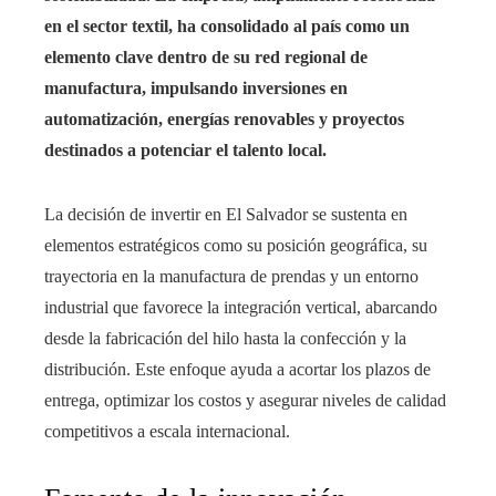
en el sector textil, ha consolidado al país como un
elemento clave dentro de su red regional de
manufactura, impulsando inversiones en
automatización, energías renovables y proyectos
destinados a potenciar el talento local.
La decisión de invertir en El Salvador se sustenta en
elementos estratégicos como su posición geográfica, su
trayectoria en la manufactura de prendas y un entorno
industrial que favorece la integración vertical, abarcando
desde la fabricación del hilo hasta la confección y la
distribución. Este enfoque ayuda a acortar los plazos de
entrega, optimizar los costos y asegurar niveles de calidad
competitivos a escala internacional.