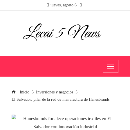
jueves, agosto 6
Inicio
Inversiones y negocios
El Salvador: pilar de la red de manufactura de Hanesbrands