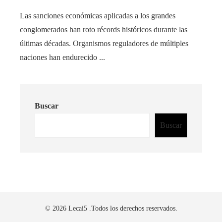
Las sanciones económicas aplicadas a los grandes
conglomerados han roto récords históricos durante las
últimas décadas. Organismos reguladores de múltiples
naciones han endurecido ...
Buscar
Buscar
© 2026 Lecai5 .Todos los derechos reservados.