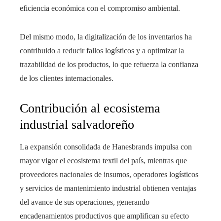
eficiencia económica con el compromiso ambiental.
Del mismo modo, la digitalización de los inventarios ha
contribuido a reducir fallos logísticos y a optimizar la
trazabilidad de los productos, lo que refuerza la confianza
de los clientes internacionales.
Contribución al ecosistema
industrial salvadoreño
La expansión consolidada de Hanesbrands impulsa con
mayor vigor el ecosistema textil del país, mientras que
proveedores nacionales de insumos, operadores logísticos
y servicios de mantenimiento industrial obtienen ventajas
del avance de sus operaciones, generando
encadenamientos productivos que amplifican su efecto