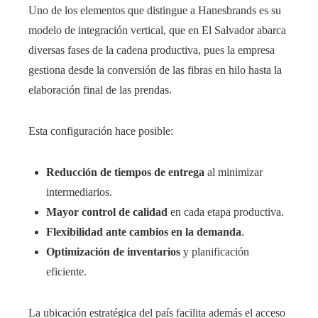
Uno de los elementos que distingue a Hanesbrands es su
modelo de integración vertical, que en El Salvador abarca
diversas fases de la cadena productiva, pues la empresa
gestiona desde la conversión de las fibras en hilo hasta la
elaboración final de las prendas.
Esta configuración hace posible:
Reducción de tiempos de entrega
al minimizar
intermediarios.
Mayor control de calidad
en cada etapa productiva.
Flexibilidad ante cambios en la demanda
.
Optimización de inventarios
y planificación
eficiente.
La ubicación estratégica del país facilita además el acceso