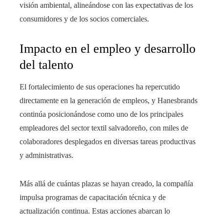
visión ambiental, alineándose con las expectativas de los
consumidores y de los socios comerciales.
Impacto en el empleo y desarrollo
del talento
El fortalecimiento de sus operaciones ha repercutido
directamente en la generación de empleos, y Hanesbrands
continúa posicionándose como uno de los principales
empleadores del sector textil salvadoreño, con miles de
colaboradores desplegados en diversas tareas productivas
y administrativas.
Más allá de cuántas plazas se hayan creado, la compañía
impulsa programas de capacitación técnica y de
actualización continua. Estas acciones abarcan lo