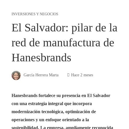
INVERSIONES Y NEGOCIOS
El Salvador: pilar de la
red de manufactura de
Hanesbrands
García Herrera Marta
Hace 2 meses
Hanesbrands fortalece su presencia en El Salvador
con una estrategia integral que incorpora
modernización tecnológica, optimización de
operaciones y un enfoque orientado a la
sostenibilidad. La empresa, ampliamente reconocida