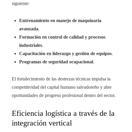
siguiente:
Entrenamiento en manejo de maquinaria
avanzada
.
Formación en control de calidad y procesos
industriales
.
Capacitación en liderazgo y gestión de equipos
.
Programas de seguridad ocupacional
.
El fortalecimiento de las destrezas técnicas impulsa la
competitividad del capital humano salvadoreño y abre
oportunidades de progreso profesional dentro del sector.
Eficiencia logística a través de la
integración vertical