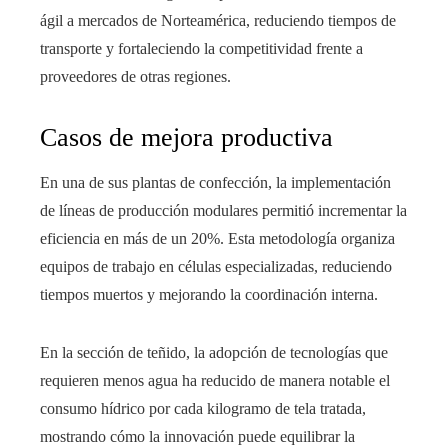
ágil a mercados de Norteamérica, reduciendo tiempos de
transporte y fortaleciendo la competitividad frente a
proveedores de otras regiones.
Casos de mejora productiva
En una de sus plantas de confección, la implementación
de líneas de producción modulares permitió incrementar la
eficiencia en más de un 20%. Esta metodología organiza
equipos de trabajo en células especializadas, reduciendo
tiempos muertos y mejorando la coordinación interna.
En la sección de teñido, la adopción de tecnologías que
requieren menos agua ha reducido de manera notable el
consumo hídrico por cada kilogramo de tela tratada,
mostrando cómo la innovación puede equilibrar la