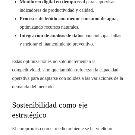
Monitoreo digital en tiempo real
para supervisar
indicadores de productividad y calidad.
Procesos de teñido con menor consumo de agua
,
optimizando recursos naturales.
Integración de análisis de datos
para anticipar fallas
y mejorar el mantenimiento preventivo.
Estas optimizaciones no solo incrementan la
competitividad, sino que también refuerzan la capacidad
operativa para adaptarse con solidez a las variaciones de la
demanda del mercado.
Sostenibilidad como eje
estratégico
El compromiso con el medioambiente se ha vuelto un