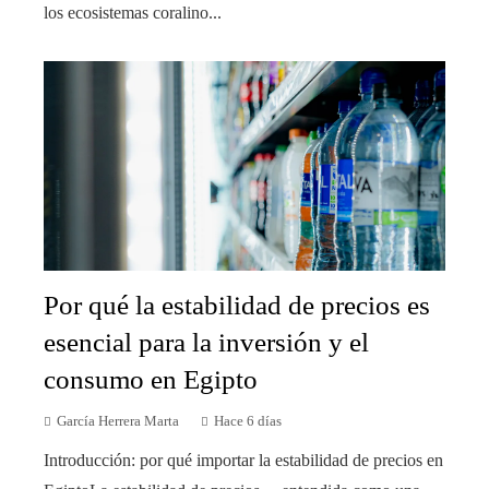
los ecosistemas coralino...
Por qué la estabilidad de precios es
esencial para la inversión y el
consumo en Egipto
García Herrera Marta
Hace 6 días
Introducción: por qué importar la estabilidad de precios en