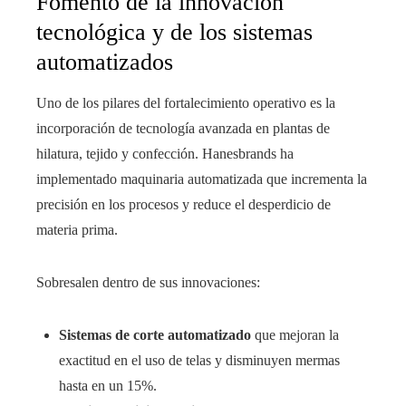
Fomento de la innovación
tecnológica y de los sistemas
automatizados
Uno de los pilares del fortalecimiento operativo es la
incorporación de tecnología avanzada en plantas de
hilatura, tejido y confección. Hanesbrands ha
implementado maquinaria automatizada que incrementa la
precisión en los procesos y reduce el desperdicio de
materia prima.
Sobresalen dentro de sus innovaciones:
Sistemas de corte automatizado
que mejoran la
exactitud en el uso de telas y disminuyen mermas
hasta en un 15%.