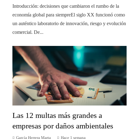
Introducción: decisiones que cambiaron el rumbo de la
economía global para siempreEl siglo XX funcionó como
un auténtico laboratorio de innovación, riesgo y evolución
comercial. De...
Las 12 multas más grandes a
empresas por daños ambientales
García Herrera Marta
Hace 1 semana