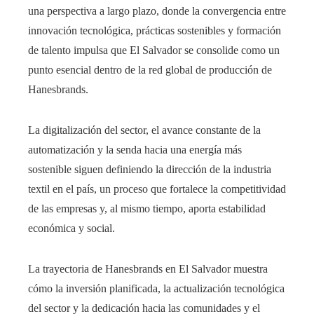
una perspectiva a largo plazo, donde la convergencia entre
innovación tecnológica, prácticas sostenibles y formación
de talento impulsa que El Salvador se consolide como un
punto esencial dentro de la red global de producción de
Hanesbrands.
La digitalización del sector, el avance constante de la
automatización y la senda hacia una energía más
sostenible siguen definiendo la dirección de la industria
textil en el país, un proceso que fortalece la competitividad
de las empresas y, al mismo tiempo, aporta estabilidad
económica y social.
La trayectoria de Hanesbrands en El Salvador muestra
cómo la inversión planificada, la actualización tecnológica
del sector y la dedicación hacia las comunidades y el