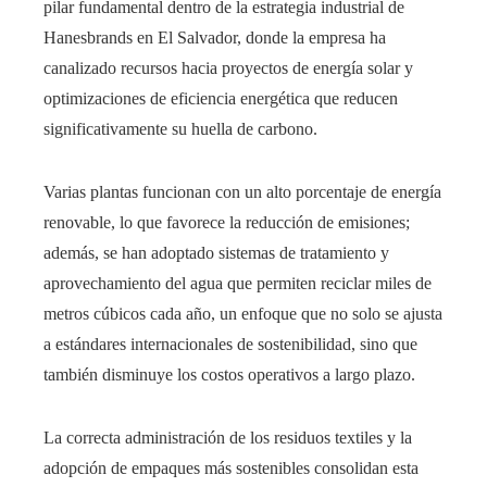
pilar fundamental dentro de la estrategia industrial de
Hanesbrands en El Salvador, donde la empresa ha
canalizado recursos hacia proyectos de energía solar y
optimizaciones de eficiencia energética que reducen
significativamente su huella de carbono.
Varias plantas funcionan con un alto porcentaje de energía
renovable, lo que favorece la reducción de emisiones;
además, se han adoptado sistemas de tratamiento y
aprovechamiento del agua que permiten reciclar miles de
metros cúbicos cada año, un enfoque que no solo se ajusta
a estándares internacionales de sostenibilidad, sino que
también disminuye los costos operativos a largo plazo.
La correcta administración de los residuos textiles y la
adopción de empaques más sostenibles consolidan esta