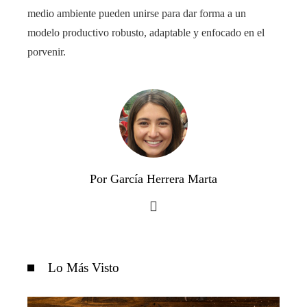
medio ambiente pueden unirse para dar forma a un
modelo productivo robusto, adaptable y enfocado en el
porvenir.
Por García Herrera Marta
Lo Más Visto