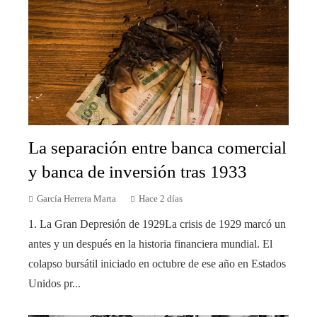
La separación entre banca comercial
y banca de inversión tras 1933
García Herrera Marta
Hace 2 días
1. La Gran Depresión de 1929La crisis de 1929 marcó un
antes y un después en la historia financiera mundial. El
colapso bursátil iniciado en octubre de ese año en Estados
Unidos pr...