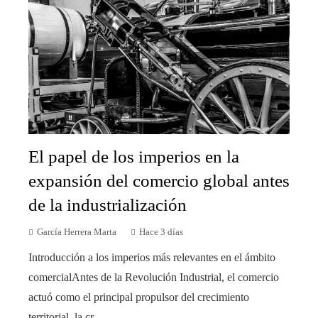
El papel de los imperios en la
expansión del comercio global antes
de la industrialización
García Herrera Marta
Hace 3 días
Introducción a los imperios más relevantes en el ámbito
comercialAntes de la Revolución Industrial, el comercio
actuó como el principal propulsor del crecimiento
territorial, la cr...