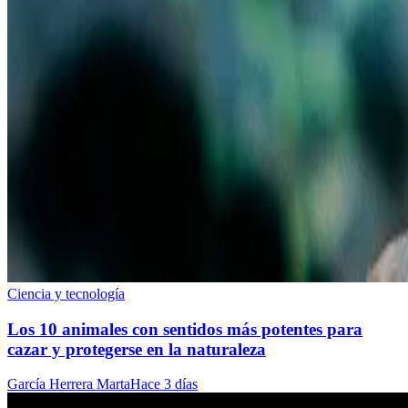
Ciencia y tecnología
Los 10 animales con sentidos más potentes para
cazar y protegerse en la naturaleza
García Herrera Marta
Hace 3 días