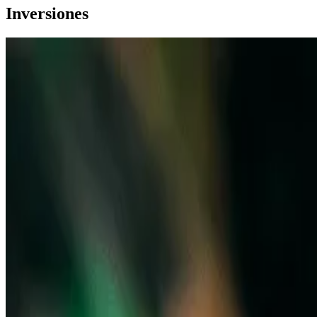
Inversiones