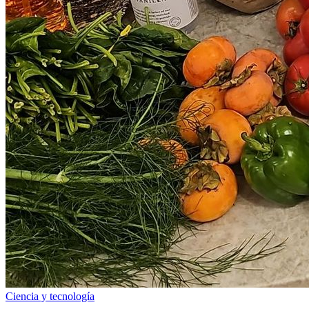
Ciencia y tecnología