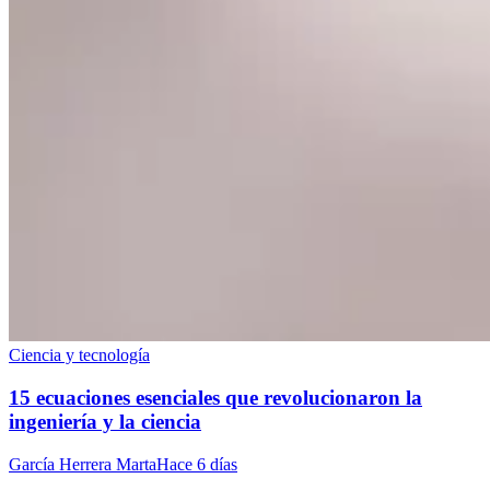
Ciencia y tecnología
15 ecuaciones esenciales que revolucionaron la
ingeniería y la ciencia
García Herrera Marta
Hace 6 días