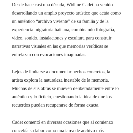
Desde hace casi una década, Widline Cadet ha venido
desarrollando un amplio proyecto artístico que actúa como
un auténtico “archivo viviente” de su familia y de la
experiencia migratoria haitiana, combinando fotografía,
video, sonido, instalaciones y escultura para construir
narrativas visuales en las que memorias verídicas se
entrelazan con evocaciones imaginadas.
Lejos de limitarse a documentar hechos concretos, la
artista explora la naturaleza inestable de la memoria.
Muchas de sus obras se mueven deliberadamente entre lo
auténtico y lo ficticio, cuestionando la idea de que los
recuerdos puedan recuperarse de forma exacta.
Cadet comentó en diversas ocasiones que al comienzo
concebía su labor como una tarea de archivo más