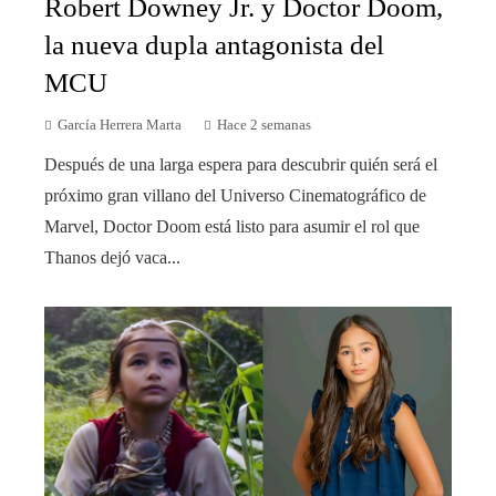
Robert Downey Jr. y Doctor Doom,
la nueva dupla antagonista del
MCU
García Herrera Marta
Hace 2 semanas
Después de una larga espera para descubrir quién será el
próximo gran villano del Universo Cinematográfico de
Marvel, Doctor Doom está listo para asumir el rol que
Thanos dejó vaca...