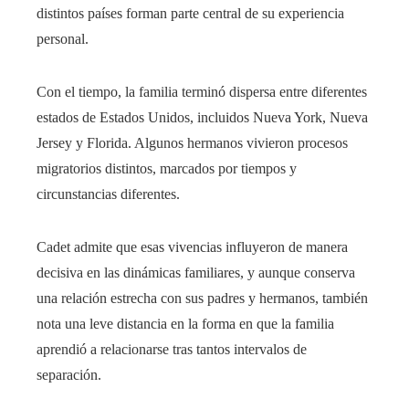
distintos países forman parte central de su experiencia
personal.
Con el tiempo, la familia terminó dispersa entre diferentes
estados de Estados Unidos, incluidos Nueva York, Nueva
Jersey y Florida. Algunos hermanos vivieron procesos
migratorios distintos, marcados por tiempos y
circunstancias diferentes.
Cadet admite que esas vivencias influyeron de manera
decisiva en las dinámicas familiares, y aunque conserva
una relación estrecha con sus padres y hermanos, también
nota una leve distancia en la forma en que la familia
aprendió a relacionarse tras tantos intervalos de
separación.