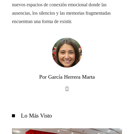
nuevos espacios de conexión emocional donde las
ausencias, los silencios y las memorias fragmentadas
encuentran una forma de existir.
Por García Herrera Marta
Lo Más Visto