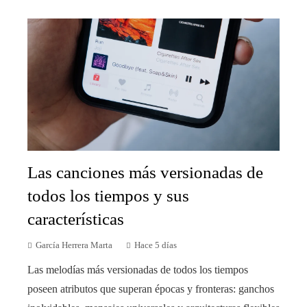
Las canciones más versionadas de
todos los tiempos y sus
características
García Herrera Marta
Hace 5 días
Las melodías más versionadas de todos los tiempos
poseen atributos que superan épocas y fronteras: ganchos