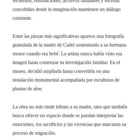
recuerdos, ensoñaciones, archivos familiares y escenas
concebidas desde la imaginación mantienen un diálogo
constante.
Entre las piezas más significativas aparece una fotografía
granulada de la madre de Cadet sosteniendo a su hermana
menor cuando era bebé. La artista nunca había visto esa
imagen hasta comenzar su investigación familiar. En el
museo, decidió ampliarla hasta convertirla en una
instalación monumental acompañada por esculturas de
plantas de aloe.
La obra no solo rinde tributo a su madre, sino que también
busca ofrecer un espacio donde se puedan interpretar las
emociones, los sacrificios y las vivencias que marcaron su
proceso de migración.