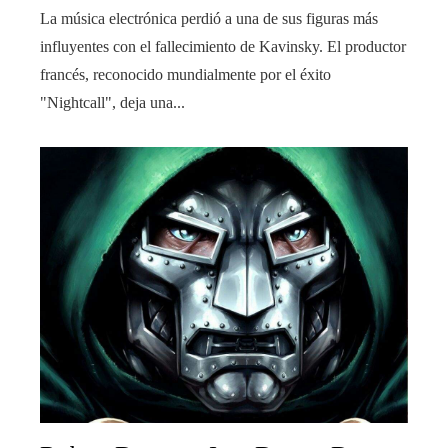
La música electrónica perdió a una de sus figuras más
influyentes con el fallecimiento de Kavinsky. El productor
francés, reconocido mundialmente por el éxito
"Nightcall", deja una...