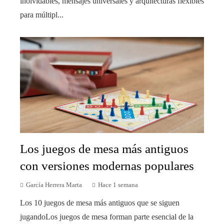
inolvidables, mensajes universales y arquitecturas flexibles
para múltipl...
Los juegos de mesa más antiguos
con versiones modernas populares
García Herrera Marta
Hace 1 semana
Los 10 juegos de mesa más antiguos que se siguen
jugandoLos juegos de mesa forman parte esencial de la