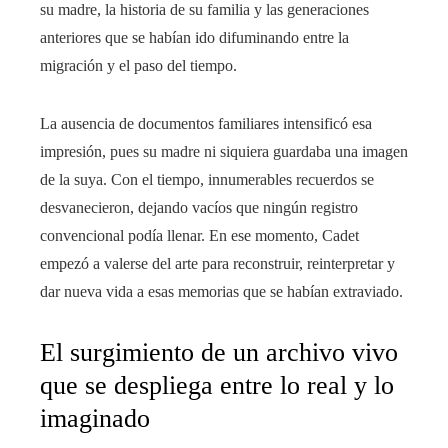
su madre, la historia de su familia y las generaciones
anteriores que se habían ido difuminando entre la
migración y el paso del tiempo.
La ausencia de documentos familiares intensificó esa
impresión, pues su madre ni siquiera guardaba una imagen
de la suya. Con el tiempo, innumerables recuerdos se
desvanecieron, dejando vacíos que ningún registro
convencional podía llenar. En ese momento, Cadet
empezó a valerse del arte para reconstruir, reinterpretar y
dar nueva vida a esas memorias que se habían extraviado.
El surgimiento de un archivo vivo
que se despliega entre lo real y lo
imaginado