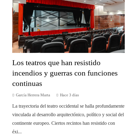
Los teatros que han resistido
incendios y guerras con funciones
continuas
García Herrera Marta
Hace 3 días
La trayectoria del teatro occidental se halla profundamente
vinculada al desarrollo arquitectónico, político y social del
continente europeo. Ciertos recintos han resistido con
éxi...