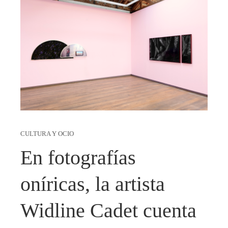
CULTURA Y OCIO
En fotografías
oníricas, la artista
Widline Cadet cuenta