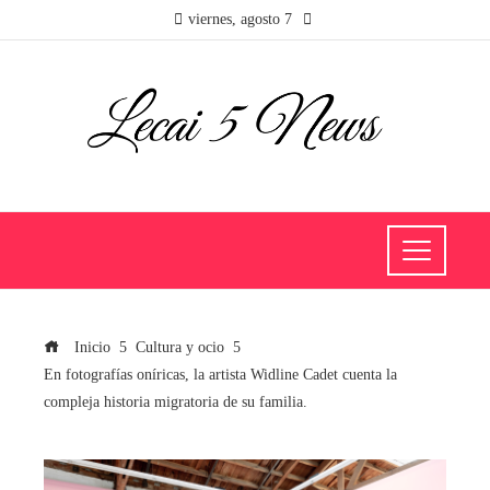
viernes, agosto 7
Inicio
Cultura y ocio
En fotografías oníricas, la artista Widline Cadet cuenta la
compleja historia migratoria de su familia.