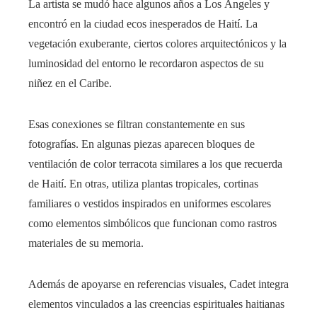
La artista se mudó hace algunos años a Los Ángeles y
encontró en la ciudad ecos inesperados de Haití. La
vegetación exuberante, ciertos colores arquitectónicos y la
luminosidad del entorno le recordaron aspectos de su
niñez en el Caribe.
Esas conexiones se filtran constantemente en sus
fotografías. En algunas piezas aparecen bloques de
ventilación de color terracota similares a los que recuerda
de Haití. En otras, utiliza plantas tropicales, cortinas
familiares o vestidos inspirados en uniformes escolares
como elementos simbólicos que funcionan como rastros
materiales de su memoria.
Además de apoyarse en referencias visuales, Cadet integra
elementos vinculados a las creencias espirituales haitianas