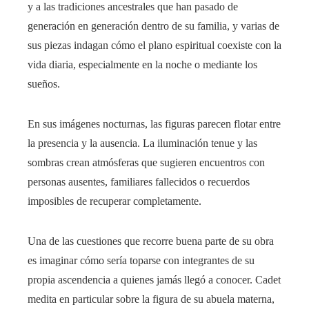
y a las tradiciones ancestrales que han pasado de
generación en generación dentro de su familia, y varias de
sus piezas indagan cómo el plano espiritual coexiste con la
vida diaria, especialmente en la noche o mediante los
sueños.
En sus imágenes nocturnas, las figuras parecen flotar entre
la presencia y la ausencia. La iluminación tenue y las
sombras crean atmósferas que sugieren encuentros con
personas ausentes, familiares fallecidos o recuerdos
imposibles de recuperar completamente.
Una de las cuestiones que recorre buena parte de su obra
es imaginar cómo sería toparse con integrantes de su
propia ascendencia a quienes jamás llegó a conocer. Cadet
medita en particular sobre la figura de su abuela materna,