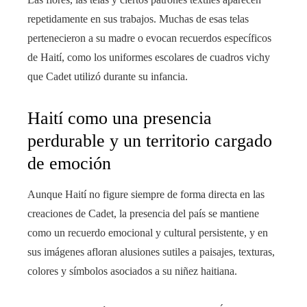
repetidamente en sus trabajos. Muchas de esas telas
pertenecieron a su madre o evocan recuerdos específicos
de Haití, como los uniformes escolares de cuadros vichy
que Cadet utilizó durante su infancia.
Haití como una presencia
perdurable y un territorio cargado
de emoción
Aunque Haití no figure siempre de forma directa en las
creaciones de Cadet, la presencia del país se mantiene
como un recuerdo emocional y cultural persistente, y en
sus imágenes afloran alusiones sutiles a paisajes, texturas,
colores y símbolos asociados a su niñez haitiana.