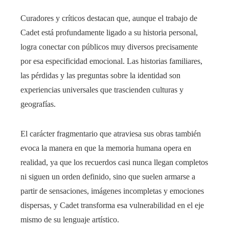
Curadores y críticos destacan que, aunque el trabajo de
Cadet está profundamente ligado a su historia personal,
logra conectar con públicos muy diversos precisamente
por esa especificidad emocional. Las historias familiares,
las pérdidas y las preguntas sobre la identidad son
experiencias universales que trascienden culturas y
geografías.
El carácter fragmentario que atraviesa sus obras también
evoca la manera en que la memoria humana opera en
realidad, ya que los recuerdos casi nunca llegan completos
ni siguen un orden definido, sino que suelen armarse a
partir de sensaciones, imágenes incompletas y emociones
dispersas, y Cadet transforma esa vulnerabilidad en el eje
mismo de su lenguaje artístico.