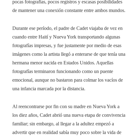
pocas fotografías, pocos registros y escasas posibilidades
de mantener una conexión constante entre ambos mundos.
Durante ese período, el padre de Cadet viajaba de vez en
cuando entre Haití y Nueva York transportando algunas
fotografías impresas, y fue justamente por medio de esas
imágenes como la artista llegó a enterarse de que tenía una
hermana menor nacida en Estados Unidos. Aquellas
fotografías terminaron funcionando como un puente
emocional, aunque no bastaron para colmar los vacíos de
una infancia marcada por la distancia.
Al reencontrarse por fin con su madre en Nueva York a
los diez años, Cadet abrió una nueva etapa de convivencia
familiar; sin embargo, al llegar a la adultez empezó a
advertir que en realidad sabía muy poco sobre la vida de