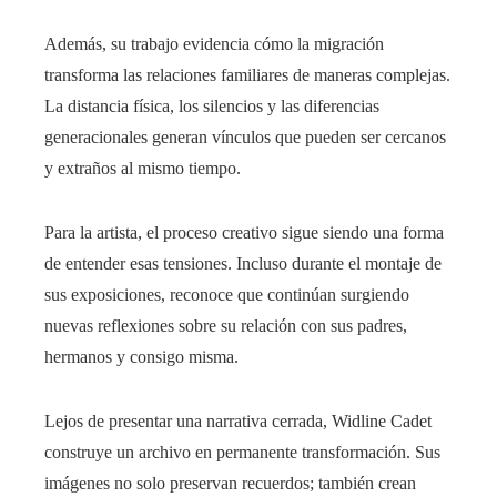
Además, su trabajo evidencia cómo la migración
transforma las relaciones familiares de maneras complejas.
La distancia física, los silencios y las diferencias
generacionales generan vínculos que pueden ser cercanos
y extraños al mismo tiempo.
Para la artista, el proceso creativo sigue siendo una forma
de entender esas tensiones. Incluso durante el montaje de
sus exposiciones, reconoce que continúan surgiendo
nuevas reflexiones sobre su relación con sus padres,
hermanos y consigo misma.
Lejos de presentar una narrativa cerrada, Widline Cadet
construye un archivo en permanente transformación. Sus
imágenes no solo preservan recuerdos; también crean