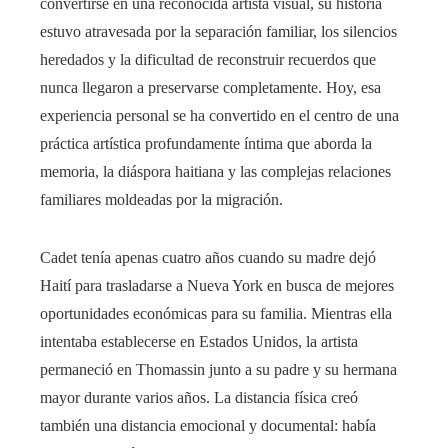
convertirse en una reconocida artista visual, su historia
estuvo atravesada por la separación familiar, los silencios
heredados y la dificultad de reconstruir recuerdos que
nunca llegaron a preservarse completamente. Hoy, esa
experiencia personal se ha convertido en el centro de una
práctica artística profundamente íntima que aborda la
memoria, la diáspora haitiana y las complejas relaciones
familiares moldeadas por la migración.
Cadet tenía apenas cuatro años cuando su madre dejó
Haití para trasladarse a Nueva York en busca de mejores
oportunidades económicas para su familia. Mientras ella
intentaba establecerse en Estados Unidos, la artista
permaneció en Thomassin junto a su padre y su hermana
mayor durante varios años. La distancia física creó
también una distancia emocional y documental: había