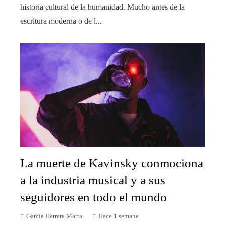
historia cultural de la humanidad. Mucho antes de la
escritura moderna o de l...
La muerte de Kavinsky conmociona
a la industria musical y a sus
seguidores en todo el mundo
García Herrera Marta
Hace 1 semana