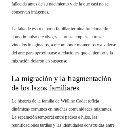
fallecida antes de su nacimiento y de la que casi no se
conservan imágenes.
La falta de esa memoria familiar termina funcionando
como impulso creativo, y la artista empieza a trazar
vínculos imaginados, a recomponer momentos y a valerse
del arte para aproximarse a relaciones que el tiempo y la
migración dejaron en suspenso.
La migración y la fragmentación
de los lazos familiares
La historia de la familia de Widline Cadet refleja
dinámicas comunes en muchas comunidades migrantes.
La separación temporal entre padres e hijos, las
reunificaciones tardías y las identidades construidas entre