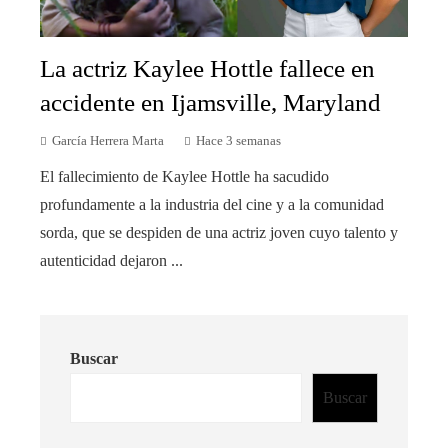
La actriz Kaylee Hottle fallece en
accidente en Ijamsville, Maryland
García Herrera Marta
Hace 3 semanas
El fallecimiento de Kaylee Hottle ha sacudido
profundamente a la industria del cine y a la comunidad
sorda, que se despiden de una actriz joven cuyo talento y
autenticidad dejaron ...
Buscar
Buscar