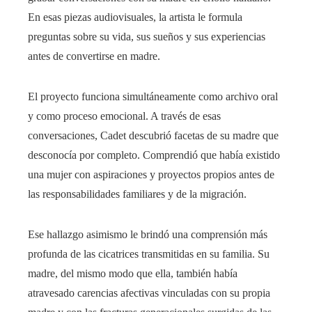
En esas piezas audiovisuales, la artista le formula
preguntas sobre su vida, sus sueños y sus experiencias
antes de convertirse en madre.
El proyecto funciona simultáneamente como archivo oral
y como proceso emocional. A través de esas
conversaciones, Cadet descubrió facetas de su madre que
desconocía por completo. Comprendió que había existido
una mujer con aspiraciones y proyectos propios antes de
las responsabilidades familiares y de la migración.
Ese hallazgo asimismo le brindó una comprensión más
profunda de las cicatrices transmitidas en su familia. Su
madre, del mismo modo que ella, también había
atravesado carencias afectivas vinculadas con su propia