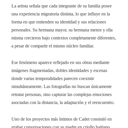
La artista señala que cada integrante de su familia posee
una experiencia migratoria distinta, lo que influye en la
forma en que entienden su identidad y sus relaciones
personales. Su hermana mayor, su hermana menor y ella
misma crecieron bajo contextos completamente diferentes,
a pesar de compartir el mismo núcleo familiar.
Ese fenómeno aparece reflejado en sus obras mediante
imágenes fragmentadas, dobles identidades y escenas
donde varias temporalidades parecen coexistir
simultáneamente. Las fotografías no buscan únicamente
retratar personas, sino capturar las complejas emociones
asociadas con la distancia, la adaptación y el reencuentro.
Uno de los proyectos más íntimos de Cadet consistió en
grabar conversaciones con su madre en criollo haitiano.