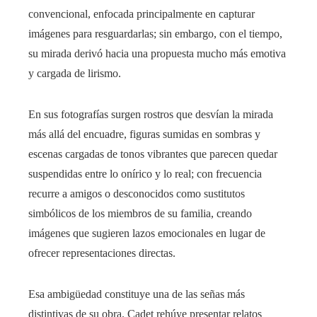
convencional, enfocada principalmente en capturar
imágenes para resguardarlas; sin embargo, con el tiempo,
su mirada derivó hacia una propuesta mucho más emotiva
y cargada de lirismo.
En sus fotografías surgen rostros que desvían la mirada
más allá del encuadre, figuras sumidas en sombras y
escenas cargadas de tonos vibrantes que parecen quedar
suspendidas entre lo onírico y lo real; con frecuencia
recurre a amigos o desconocidos como sustitutos
simbólicos de los miembros de su familia, creando
imágenes que sugieren lazos emocionales en lugar de
ofrecer representaciones directas.
Esa ambigüedad constituye una de las señas más
distintivas de su obra. Cadet rehúye presentar relatos