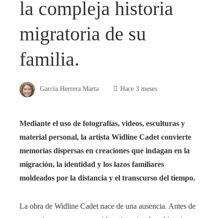
la compleja historia
migratoria de su
familia.
García Herrera Marta
Hace 3 meses
Mediante el uso de fotografías, videos, esculturas y
material personal, la artista Widline Cadet convierte
memorias dispersas en creaciones que indagan en la
migración, la identidad y los lazos familiares
moldeados por la distancia y el transcurso del tiempo.
La obra de Widline Cadet nace de una ausencia. Antes de