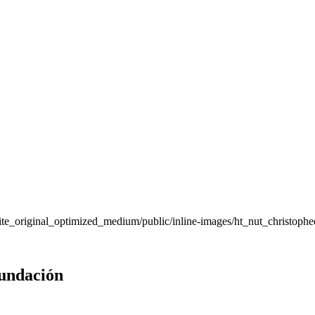
fundación