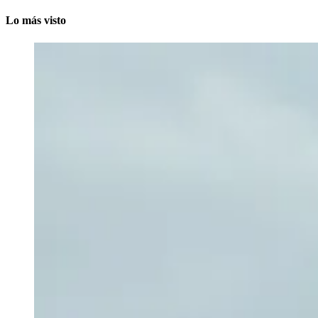
Lo más visto