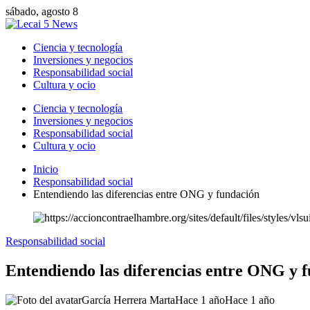
sábado, agosto 8
Ciencia y tecnología
Inversiones y negocios
Responsabilidad social
Cultura y ocio
Ciencia y tecnología
Inversiones y negocios
Responsabilidad social
Cultura y ocio
Inicio
Responsabilidad social
Entendiendo las diferencias entre ONG y fundación
Responsabilidad social
Entendiendo las diferencias entre ONG y 
García Herrera Marta
Hace 1 año
Hace 1 año