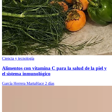
Ciencia y tecnología
Alimentos con vitamina C para la salud de la piel y
el sistema inmunológico
García Herrera Marta
Hace 2 días