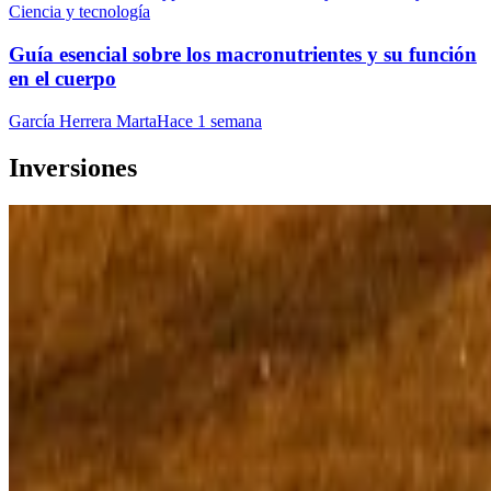
Ciencia y tecnología
Guía esencial sobre los macronutrientes y su función
en el cuerpo
García Herrera Marta
Hace 1 semana
Inversiones