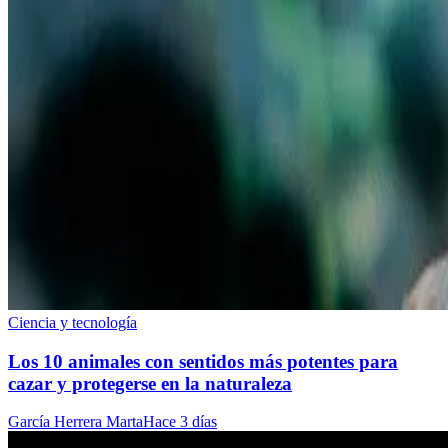
Ciencia y tecnología
Los 10 animales con sentidos más potentes para
cazar y protegerse en la naturaleza
García Herrera Marta
Hace 3 días