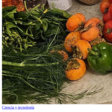
Ciencia y tecnología