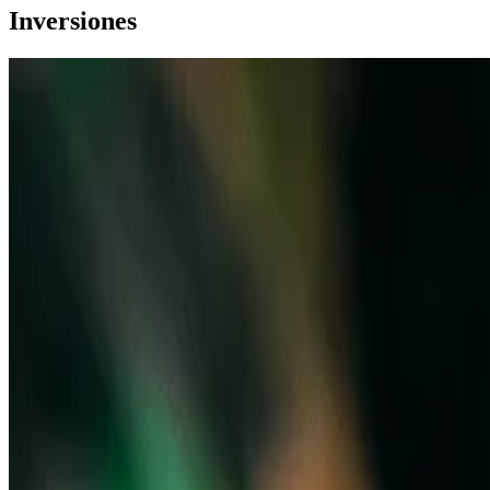
Inversiones