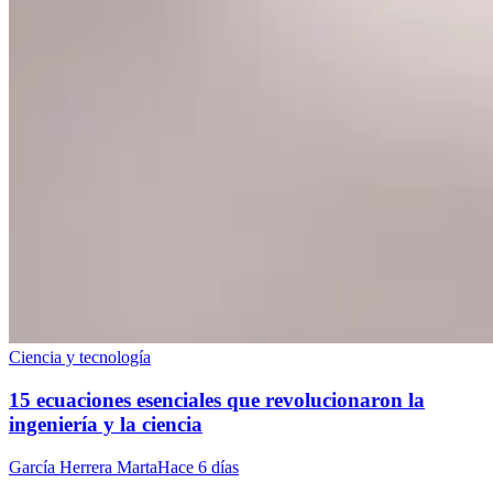
Ciencia y tecnología
15 ecuaciones esenciales que revolucionaron la
ingeniería y la ciencia
García Herrera Marta
Hace 6 días