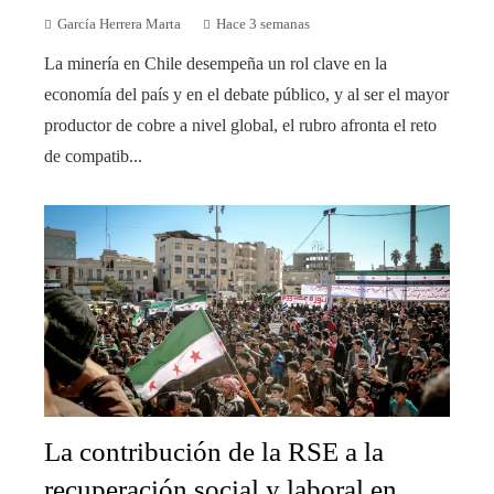
García Herrera Marta
Hace 3 semanas
La minería en Chile desempeña un rol clave en la
economía del país y en el debate público, y al ser el mayor
productor de cobre a nivel global, el rubro afronta el reto
de compatib...
La contribución de la RSE a la
recuperación social y laboral en