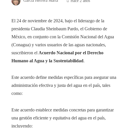
García Herrera Marta
Hace 2 años
El 24 de noviembre de 2024, bajo el liderazgo de la
presidenta Claudia Sheinbaum Pardo, el Gobierno de
México, en conjunto con la Comisión Nacional del Agua
(Conagua) y varios usuarios de las aguas nacionales,
suscribieron el
Acuerdo Nacional por el Derecho
Humano al Agua y la Sustentabilidad
.
Este acuerdo define medidas específicas para asegurar una
administración efectiva y justa del agua en el país, tales
como:
Este acuerdo establece medidas concretas para garantizar
una gestión eficiente y equitativa del agua en el país,
incluyendo: