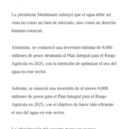
La presidenta Sheinbaum subrayó que el agua debe ser
vista no como un bien de mercado, sino como un derecho
humano esencial.
Asimismo, se comunicó una inversión mínima de 9,000
millones de pesos destinada al Plan Integral para el Riego
Agrícola en 2025, con la intención de optimizar el uso del
agua en este sector.
Además, se anunció una inversión de al menos 9,000
millones de pesos para el Plan Integral para el Riego
Agrícola en 2025, con el objetivo de hacer más eficiente
el uso del agua en este sector.