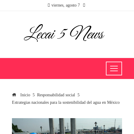
viernes, agosto 7
Inicio
Responsabilidad social
Estrategias nacionales para la sostenibilidad del agua en México