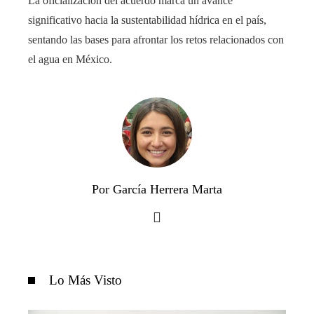
La oficialización del acuerdo marca un avance
significativo hacia la sustentabilidad hídrica en el país,
sentando las bases para afrontar los retos relacionados con
el agua en México.
Por García Herrera Marta
Lo Más Visto