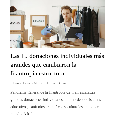
Las 15 donaciones individuales más
grandes que cambiaron la
filantropía estructural
García Herrera Marta
Hace 3 días
Panorama general de la filantropía de gran escalaLas
grandes donaciones individuales han moldeado sistemas
educativos, sanitarios, científicos y culturales en todo el
mundo. A lo l...