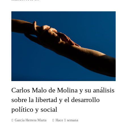
Carlos Malo de Molina y su análisis
sobre la libertad y el desarrollo
político y social
García Herrera Marta
Hace 1 semana