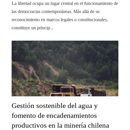
La libertad ocupa un lugar central en el funcionamiento de
las democracias contemporáneas. Más allá de su
reconocimiento en marcos legales o constitucionales,
constituye un princip...
Gestión sostenible del agua y
fomento de encadenamientos
productivos en la minería chilena