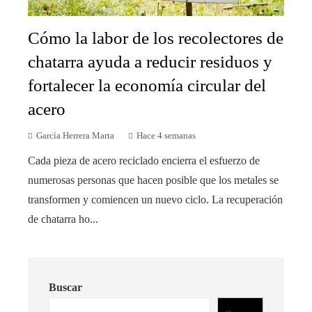
Cómo la labor de los recolectores de
chatarra ayuda a reducir residuos y
fortalecer la economía circular del
acero
García Herrera Marta
Hace 4 semanas
Cada pieza de acero reciclado encierra el esfuerzo de
numerosas personas que hacen posible que los metales se
transformen y comiencen un nuevo ciclo. La recuperación
de chatarra ho...
Buscar