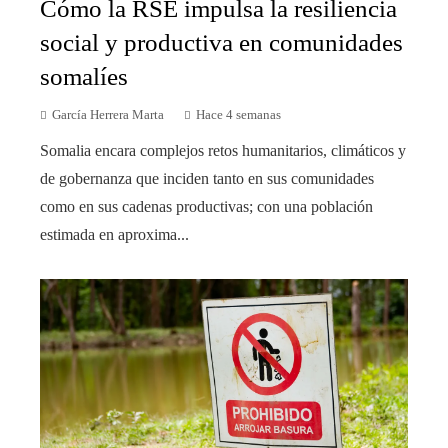
Cómo la RSE impulsa la resiliencia
social y productiva en comunidades
somalíes
García Herrera Marta
Hace 4 semanas
Somalia encara complejos retos humanitarios, climáticos y
de gobernanza que inciden tanto en sus comunidades
como en sus cadenas productivas; con una población
estimada en aproxima...