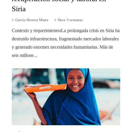
Siria
García Herrera Marta
Hace 3 semanas
Contexto y requerimientosLa prolongada crisis en Siria ha
destruido infraestructura, fragmentado mercados laborales
y generado enormes necesidades humanitarias. Más de
seis millone...