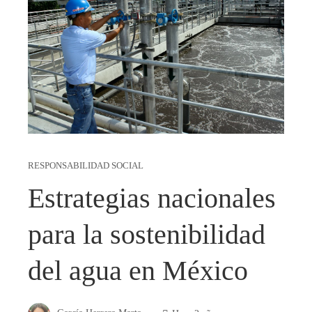
RESPONSABILIDAD SOCIAL
Estrategias nacionales
para la sostenibilidad
del agua en México