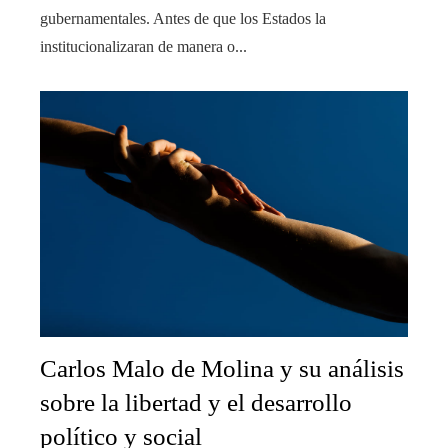
gubernamentales. Antes de que los Estados la
institucionalizaran de manera o...
Carlos Malo de Molina y su análisis
sobre la libertad y el desarrollo
político y social