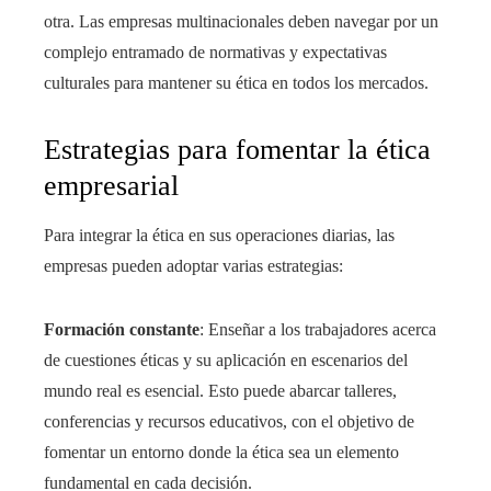
otra. Las empresas multinacionales deben navegar por un
complejo entramado de normativas y expectativas
culturales para mantener su ética en todos los mercados.
Estrategias para fomentar la ética
empresarial
Para integrar la ética en sus operaciones diarias, las
empresas pueden adoptar varias estrategias:
Formación constante
: Enseñar a los trabajadores acerca
de cuestiones éticas y su aplicación en escenarios del
mundo real es esencial. Esto puede abarcar talleres,
conferencias y recursos educativos, con el objetivo de
fomentar un entorno donde la ética sea un elemento
fundamental en cada decisión.