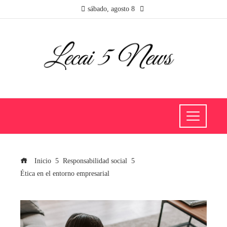
sábado, agosto 8
Inicio
Responsabilidad social
Ética en el entorno empresarial