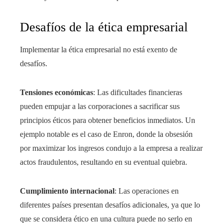
Desafíos de la ética empresarial
Implementar la ética empresarial no está exento de
desafíos.
Tensiones económicas
: Las dificultades financieras
pueden empujar a las corporaciones a sacrificar sus
principios éticos para obtener beneficios inmediatos. Un
ejemplo notable es el caso de Enron, donde la obsesión
por maximizar los ingresos condujo a la empresa a realizar
actos fraudulentos, resultando en su eventual quiebra.
Cumplimiento internacional
: Las operaciones en
diferentes países presentan desafíos adicionales, ya que lo
que se considera ético en una cultura puede no serlo en