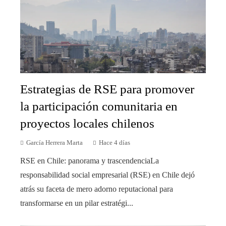
Estrategias de RSE para promover
la participación comunitaria en
proyectos locales chilenos
García Herrera Marta
Hace 4 días
RSE en Chile: panorama y trascendenciaLa
responsabilidad social empresarial (RSE) en Chile dejó
atrás su faceta de mero adorno reputacional para
transformarse en un pilar estratégi...