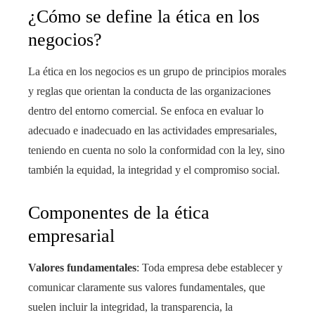
¿Cómo se define la ética en los
negocios?
La ética en los negocios es un grupo de principios morales
y reglas que orientan la conducta de las organizaciones
dentro del entorno comercial. Se enfoca en evaluar lo
adecuado e inadecuado en las actividades empresariales,
teniendo en cuenta no solo la conformidad con la ley, sino
también la equidad, la integridad y el compromiso social.
Componentes de la ética
empresarial
Valores fundamentales
: Toda empresa debe establecer y
comunicar claramente sus valores fundamentales, que
suelen incluir la integridad, la transparencia, la