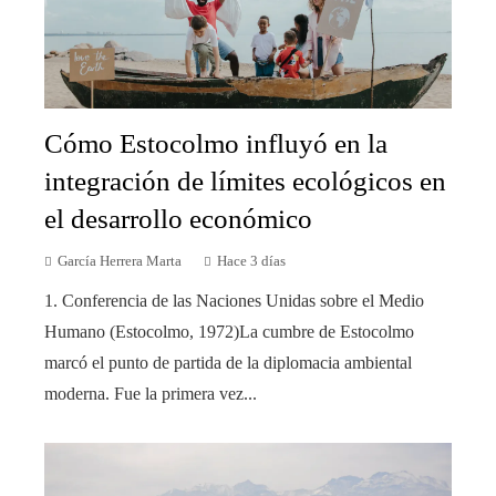
Cómo Estocolmo influyó en la
integración de límites ecológicos en
el desarrollo económico
García Herrera Marta
Hace 3 días
1. Conferencia de las Naciones Unidas sobre el Medio
Humano (Estocolmo, 1972)La cumbre de Estocolmo
marcó el punto de partida de la diplomacia ambiental
moderna. Fue la primera vez...