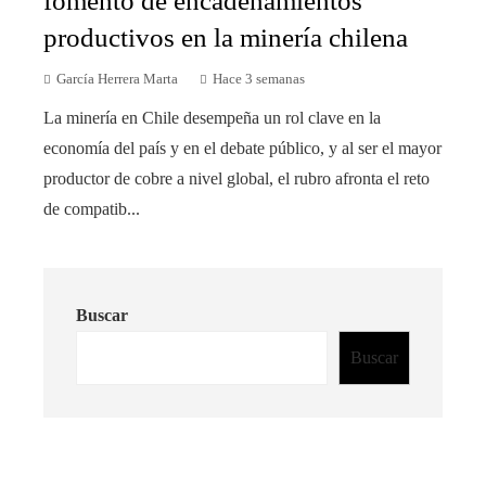
fomento de encadenamientos
productivos en la minería chilena
García Herrera Marta
Hace 3 semanas
La minería en Chile desempeña un rol clave en la
economía del país y en el debate público, y al ser el mayor
productor de cobre a nivel global, el rubro afronta el reto
de compatib...
Buscar
Buscar