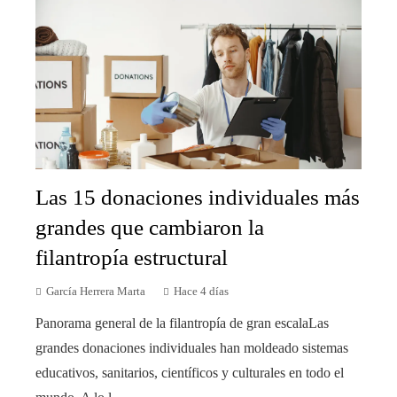
Las 15 donaciones individuales más
grandes que cambiaron la
filantropía estructural
García Herrera Marta
Hace 4 días
Panorama general de la filantropía de gran escalaLas
grandes donaciones individuales han moldeado sistemas
educativos, sanitarios, científicos y culturales en todo el