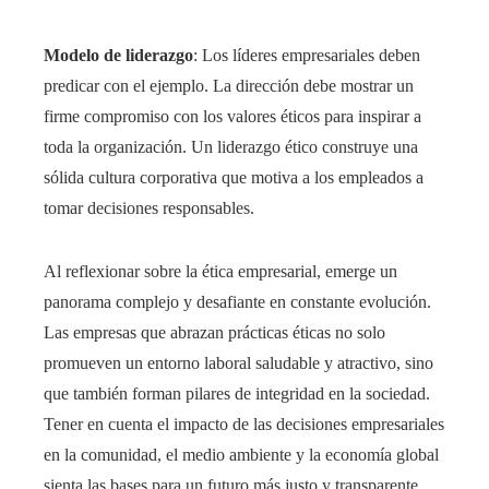
Modelo de liderazgo
: Los líderes empresariales deben
predicar con el ejemplo. La dirección debe mostrar un
firme compromiso con los valores éticos para inspirar a
toda la organización. Un liderazgo ético construye una
sólida cultura corporativa que motiva a los empleados a
tomar decisiones responsables.
Al reflexionar sobre la ética empresarial, emerge un
panorama complejo y desafiante en constante evolución.
Las empresas que abrazan prácticas éticas no solo
promueven un entorno laboral saludable y atractivo, sino
que también forman pilares de integridad en la sociedad.
Tener en cuenta el impacto de las decisiones empresariales
en la comunidad, el medio ambiente y la economía global
sienta las bases para un futuro más justo y transparente.