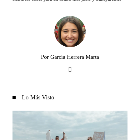
Por García Herrera Marta
Lo Más Visto