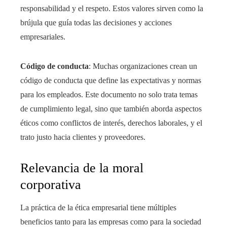
responsabilidad y el respeto. Estos valores sirven como la
brújula que guía todas las decisiones y acciones
empresariales.
Código de conducta
: Muchas organizaciones crean un
código de conducta que define las expectativas y normas
para los empleados. Este documento no solo trata temas
de cumplimiento legal, sino que también aborda aspectos
éticos como conflictos de interés, derechos laborales, y el
trato justo hacia clientes y proveedores.
Relevancia de la moral
corporativa
La práctica de la ética empresarial tiene múltiples
beneficios tanto para las empresas como para la sociedad