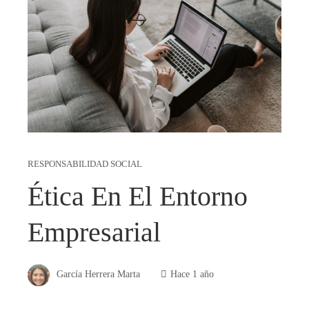
RESPONSABILIDAD SOCIAL
Ética En El Entorno
Empresarial
García Herrera Marta
Hace 1 año