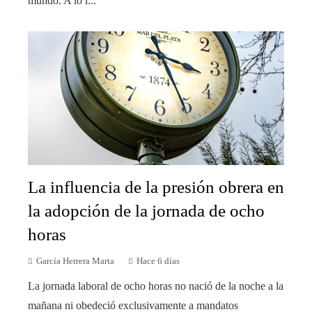
mundo. A lo l...
La influencia de la presión obrera en
la adopción de la jornada de ocho
horas
García Herrera Marta
Hace 6 días
La jornada laboral de ocho horas no nació de la noche a la
mañana ni obedeció exclusivamente a mandatos