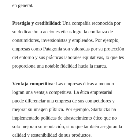
en general.
Prestigio y credibilidad
: Una compañía reconocida por
su dedicación a acciones éticas logra la confianza de
consumidores, inversionistas y empleados. Por ejemplo,
empresas como Patagonia son valoradas por su protección
del entorno y sus prácticas laborales equitativas, lo que les
proporciona una notable fidelidad hacia la marca.
Ventaja competitiva
: Las empresas éticas a menudo
logran una ventaja competitiva. La ética empresarial
puede diferenciar una empresa de sus competidores y
mejorar su imagen pública. Por ejemplo, Starbucks ha
implementado políticas de abastecimiento ético que no
solo mejoran su reputación, sino que también aseguran la
calidad y sostenibilidad de sus productos.