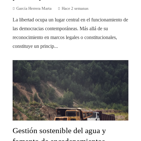
García Herrera Marta
Hace 2 semanas
La libertad ocupa un lugar central en el funcionamiento de
las democracias contemporáneas. Más allá de su
reconocimiento en marcos legales o constitucionales,
constituye un princip...
Gestión sostenible del agua y