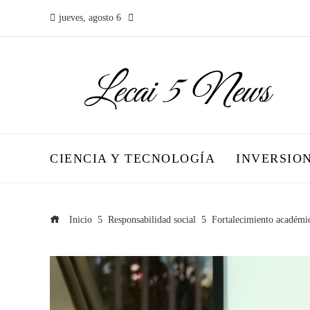
jueves, agosto 6
CIENCIA Y TECNOLOGÍA
INVERSIO
Inicio
Responsabilidad social
Fortalecimiento académic