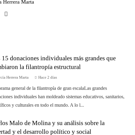
a Herrera Marta
 15 donaciones individuales más grandes que
biaron la filantropía estructural
cía Herrera Marta
Hace 2 días
rama general de la filantropía de gran escalaLas grandes
ciones individuales han moldeado sistemas educativos, sanitarios,
tíficos y culturales en todo el mundo. A lo l...
los Malo de Molina y su análisis sobre la
ertad y el desarrollo político y social