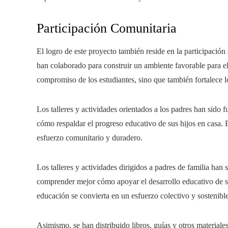
Participación Comunitaria
El logro de este proyecto también reside en la participación
han colaborado para construir un ambiente favorable para el
compromiso de los estudiantes, sino que también fortalece los
Los talleres y actividades orientados a los padres han sido
cómo respaldar el progreso educativo de sus hijos en casa. E
esfuerzo comunitario y duradero.
Los talleres y actividades dirigidos a padres de familia han 
comprender mejor cómo apoyar el desarrollo educativo de su
educación se convierta en un esfuerzo colectivo y sostenible
Asimismo, se han distribuido libros, guías y otros materiales