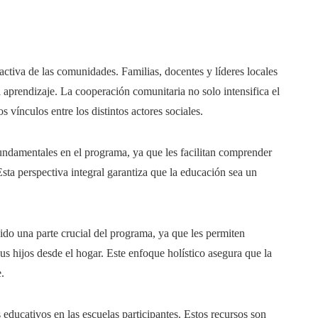
 activa de las comunidades. Familias, docentes y líderes locales
 aprendizaje. La cooperación comunitaria no solo intensifica el
 vínculos entre los distintos actores sociales.
 fundamentales en el programa, ya que les facilitan comprender
sta perspectiva integral garantiza que la educación sea un
sido una parte crucial del programa, ya que les permiten
s hijos desde el hogar. Este enfoque holístico asegura que la
.
 educativos en las escuelas participantes. Estos recursos son