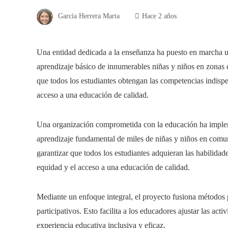
García Herrera Marta
Hace 2 años
Una entidad dedicada a la enseñanza ha puesto en marcha u
aprendizaje básico de innumerables niñas y niños en zonas de
que todos los estudiantes obtengan las competencias indispe
acceso a una educación de calidad.
Una organización comprometida con la educación ha implem
aprendizaje fundamental de miles de niñas y niños en comun
garantizar que todos los estudiantes adquieran las habilida
equidad y el acceso a una educación de calidad.
Mediante un enfoque integral, el proyecto fusiona métodos
participativos. Esto facilita a los educadores ajustar las act
experiencia educativa inclusiva y eficaz.