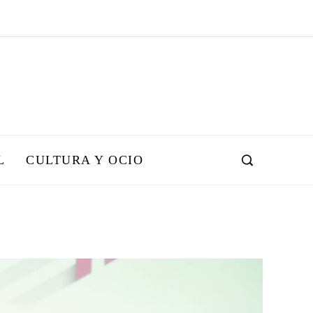
L
CULTURA Y OCIO