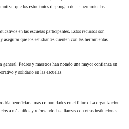
rantizar que los estudiantes dispongan de las herramientas
ducativos en las escuelas participantes. Estos recursos son
y asegurar que los estudiantes cuenten con las herramientas
 en general. Padres y maestros han notado una mayor confianza en
rativo y solidario en las escuelas.
odría beneficiar a más comunidades en el futuro. La organización
icios a más niños y reforzando las alianzas con otras instituciones