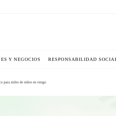
NES Y NEGOCIOS
RESPONSABILIDAD SOCIA
o para miles de niños en riesgo