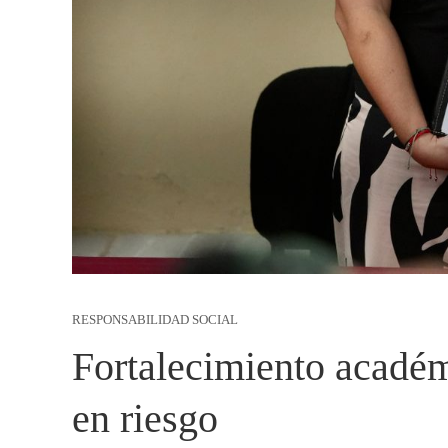
RESPONSABILIDAD SOCIAL
Fortalecimiento académ
en riesgo