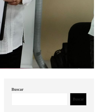
Buscar
Buscar