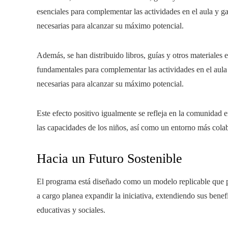
esenciales para complementar las actividades en el aula y ga
necesarias para alcanzar su máximo potencial.
Además, se han distribuido libros, guías y otros materiales e
fundamentales para complementar las actividades en el aula 
necesarias para alcanzar su máximo potencial.
Este efecto positivo igualmente se refleja en la comunidad
las capacidades de los niños, así como un entorno más colabo
Hacia un Futuro Sostenible
El programa está diseñado como un modelo replicable que p
a cargo planea expandir la iniciativa, extendiendo sus benef
educativas y sociales.