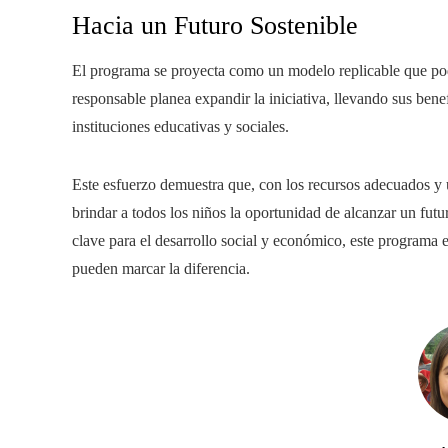
Hacia un Futuro Sostenible
El programa se proyecta como un modelo replicable que pod
responsable planea expandir la iniciativa, llevando sus benef
instituciones educativas y sociales.
Este esfuerzo demuestra que, con los recursos adecuados y 
brindar a todos los niños la oportunidad de alcanzar un fut
clave para el desarrollo social y económico, este programa 
pueden marcar la diferencia.