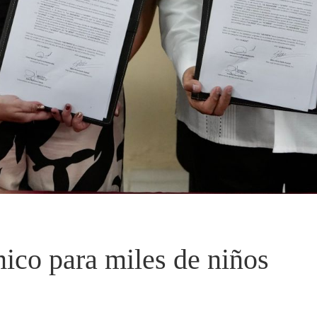
ico para miles de niños