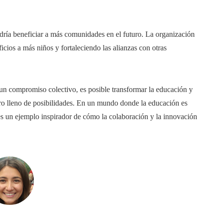
ría beneficiar a más comunidades en el futuro. La organización
icios a más niños y fortaleciendo las alianzas con otras
un compromiso colectivo, es posible transformar la educación y
uro lleno de posibilidades. En un mundo donde la educación es
es un ejemplo inspirador de cómo la colaboración y la innovación