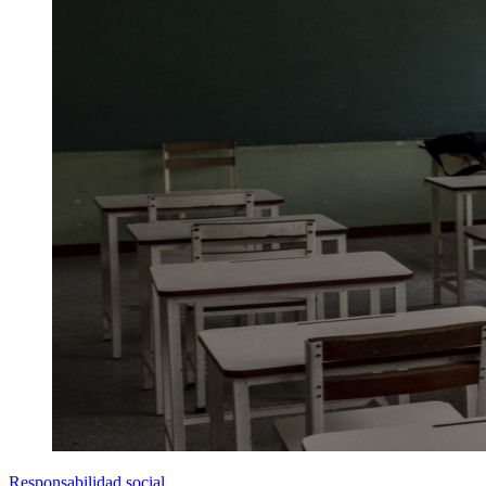
Responsabilidad social