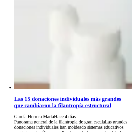
Las 15 donaciones individuales más grandes
que cambiaron la filantropía estructural
García Herrera Marta
Hace 4 días
Panorama general de la filantropía de gran escalaLas grandes
donaciones individuales han moldeado sistemas educativos,