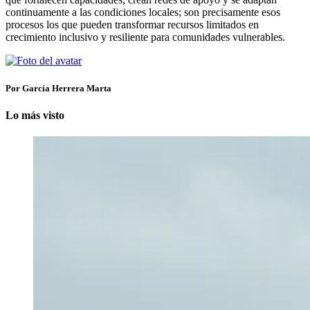
continuamente a las condiciones locales; son precisamente esos
procesos los que pueden transformar recursos limitados en
crecimiento inclusivo y resiliente para comunidades vulnerables.
Por García Herrera Marta
Lo más visto