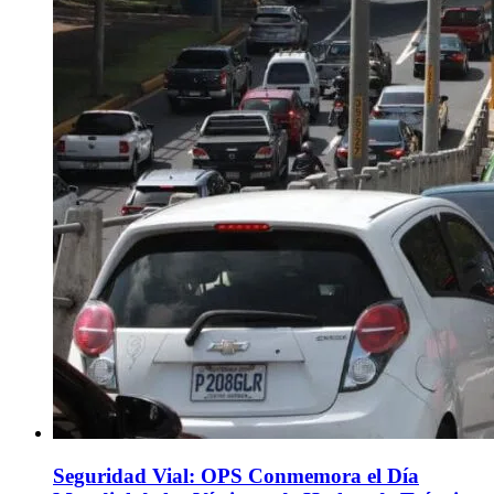
Seguridad Vial: OPS Conmemora el Día