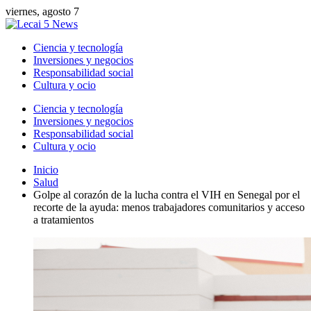
viernes, agosto 7
Ciencia y tecnología
Inversiones y negocios
Responsabilidad social
Cultura y ocio
Ciencia y tecnología
Inversiones y negocios
Responsabilidad social
Cultura y ocio
Inicio
Salud
Golpe al corazón de la lucha contra el VIH en Senegal por el
recorte de la ayuda: menos trabajadores comunitarios y acceso
a tratamientos