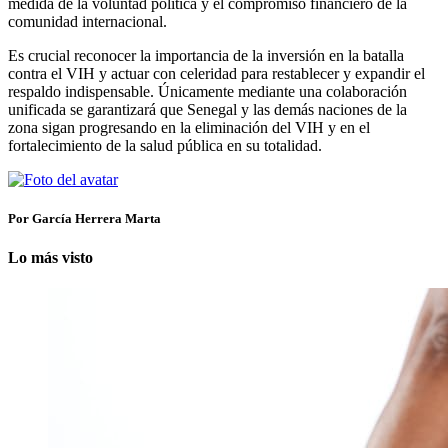
medida de la voluntad política y el compromiso financiero de la
comunidad internacional.
Es crucial reconocer la importancia de la inversión en la batalla
contra el VIH y actuar con celeridad para restablecer y expandir el
respaldo indispensable. Únicamente mediante una colaboración
unificada se garantizará que Senegal y las demás naciones de la
zona sigan progresando en la eliminación del VIH y en el
fortalecimiento de la salud pública en su totalidad.
Por García Herrera Marta
Lo más visto