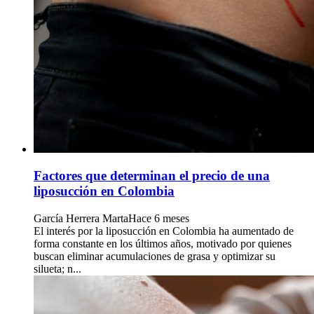
Factores que determinan el precio de una
liposucción en Colombia
García Herrera Marta
Hace 6 meses
El interés por la liposucción en Colombia ha aumentado de
forma constante en los últimos años, motivado por quienes
buscan eliminar acumulaciones de grasa y optimizar su
silueta; n...