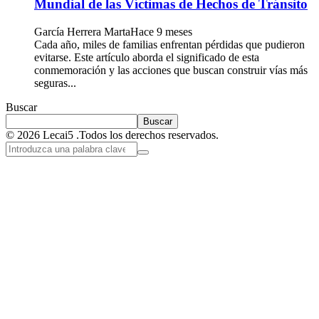
Mundial de las Víctimas de Hechos de Tránsito
García Herrera Marta
Hace 9 meses
Cada año, miles de familias enfrentan pérdidas que pudieron
evitarse. Este artículo aborda el significado de esta
conmemoración y las acciones que buscan construir vías más
seguras...
Buscar
Buscar
© 2026 Lecai5 .Todos los derechos reservados.