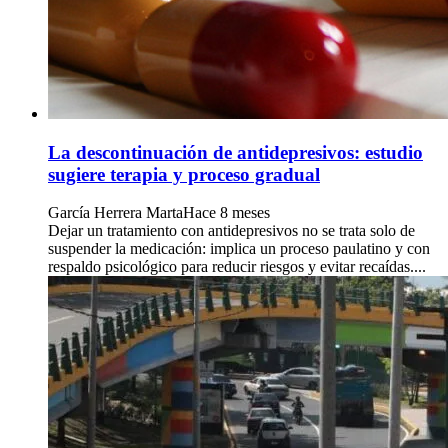
La descontinuación de antidepresivos: estudio
sugiere terapia y proceso gradual
García Herrera Marta
Hace 8 meses
Dejar un tratamiento con antidepresivos no se trata solo de
suspender la medicación: implica un proceso paulatino y con
respaldo psicológico para reducir riesgos y evitar recaídas....