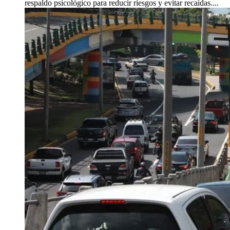
respaldo psicológico para reducir riesgos y evitar recaídas....