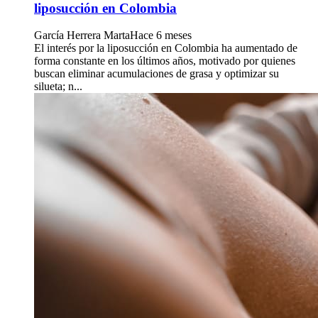
liposucción en Colombia
García Herrera Marta
Hace 6 meses
El interés por la liposucción en Colombia ha aumentado de
forma constante en los últimos años, motivado por quienes
buscan eliminar acumulaciones de grasa y optimizar su
silueta; n...