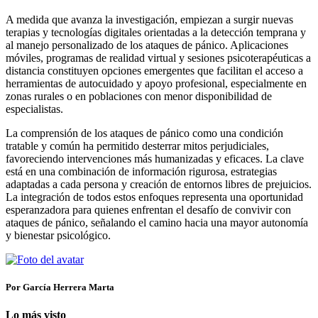
A medida que avanza la investigación, empiezan a surgir nuevas
terapias y tecnologías digitales orientadas a la detección temprana y
al manejo personalizado de los ataques de pánico. Aplicaciones
móviles, programas de realidad virtual y sesiones psicoterapéuticas a
distancia constituyen opciones emergentes que facilitan el acceso a
herramientas de autocuidado y apoyo profesional, especialmente en
zonas rurales o en poblaciones con menor disponibilidad de
especialistas.
La comprensión de los ataques de pánico como una condición
tratable y común ha permitido desterrar mitos perjudiciales,
favoreciendo intervenciones más humanizadas y eficaces. La clave
está en una combinación de información rigurosa, estrategias
adaptadas a cada persona y creación de entornos libres de prejuicios.
La integración de todos estos enfoques representa una oportunidad
esperanzadora para quienes enfrentan el desafío de convivir con
ataques de pánico, señalando el camino hacia una mayor autonomía
y bienestar psicológico.
Por García Herrera Marta
Lo más visto