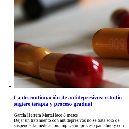
La descontinuación de antidepresivos: estudio
sugiere terapia y proceso gradual
García Herrera Marta
Hace 8 meses
Dejar un tratamiento con antidepresivos no se trata solo de
suspender la medicación: implica un proceso paulatino y con