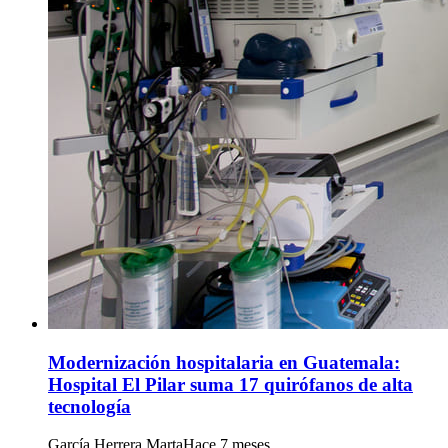
Modernización hospitalaria en Guatemala:
Hospital El Pilar suma 17 quirófanos de alta
tecnología
García Herrera Marta
Hace 7 meses