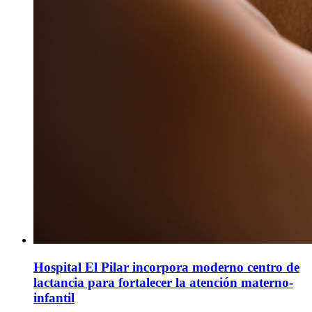
Hospital El Pilar incorpora moderno centro de
lactancia para fortalecer la atención materno-
infantil