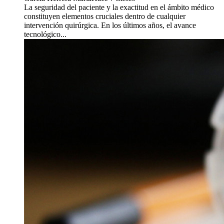
La seguridad del paciente y la exactitud en el ámbito médico
constituyen elementos cruciales dentro de cualquier
intervención quirúrgica. En los últimos años, el avance
tecnológico...