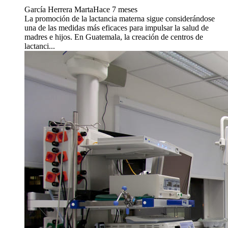
García Herrera Marta
Hace 7 meses
La promoción de la lactancia materna sigue considerándose
una de las medidas más eficaces para impulsar la salud de
madres e hijos. En Guatemala, la creación de centros de
lactanci...