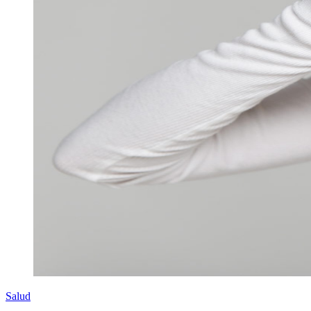
Salud