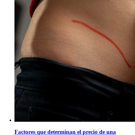
Factores que determinan el precio de una