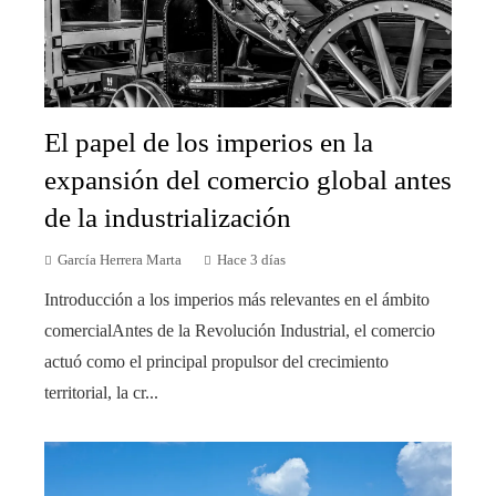
El papel de los imperios en la
expansión del comercio global antes
de la industrialización
García Herrera Marta
Hace 3 días
Introducción a los imperios más relevantes en el ámbito
comercialAntes de la Revolución Industrial, el comercio
actuó como el principal propulsor del crecimiento
territorial, la cr...