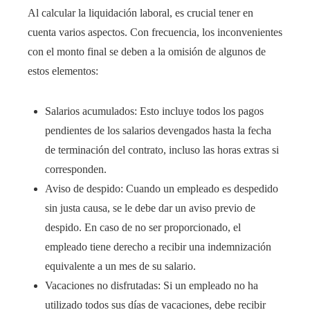
Al calcular la liquidación laboral, es crucial tener en
cuenta varios aspectos. Con frecuencia, los inconvenientes
con el monto final se deben a la omisión de algunos de
estos elementos:
Salarios acumulados: Esto incluye todos los pagos
pendientes de los salarios devengados hasta la fecha
de terminación del contrato, incluso las horas extras si
corresponden.
Aviso de despido: Cuando un empleado es despedido
sin justa causa, se le debe dar un aviso previo de
despido. En caso de no ser proporcionado, el
empleado tiene derecho a recibir una indemnización
equivalente a un mes de su salario.
Vacaciones no disfrutadas: Si un empleado no ha
utilizado todos sus días de vacaciones, debe recibir