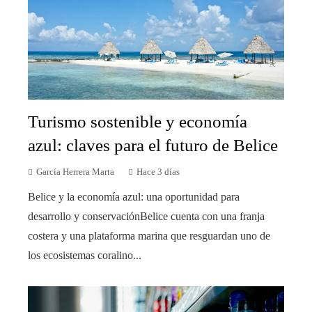
Turismo sostenible y economía
azul: claves para el futuro de Belice
García Herrera Marta
Hace 3 días
Belice y la economía azul: una oportunidad para
desarrollo y conservaciónBelice cuenta con una franja
costera y una plataforma marina que resguardan uno de
los ecosistemas coralino...