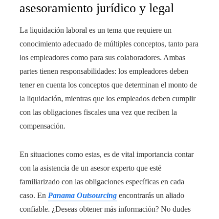
asesoramiento jurídico y legal
La liquidación laboral es un tema que requiere un
conocimiento adecuado de múltiples conceptos, tanto para
los empleadores como para sus colaboradores. Ambas
partes tienen responsabilidades: los empleadores deben
tener en cuenta los conceptos que determinan el monto de
la liquidación, mientras que los empleados deben cumplir
con las obligaciones fiscales una vez que reciben la
compensación.
En situaciones como estas, es de vital importancia contar
con la asistencia de un asesor experto que esté
familiarizado con las obligaciones específicas en cada
caso. En
Panama Outsourcing
encontrarás un aliado
confiable. ¿Deseas obtener más información? No dudes