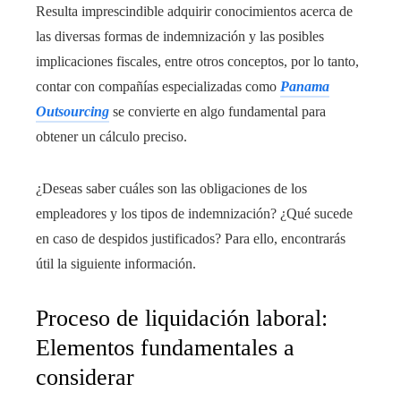
Resulta imprescindible adquirir conocimientos acerca de
las diversas formas de indemnización y las posibles
implicaciones fiscales, entre otros conceptos, por lo tanto,
contar con compañías especializadas como
Panama
Outsourcing
se convierte en algo fundamental para
obtener un cálculo preciso.
¿Deseas saber cuáles son las obligaciones de los
empleadores y los tipos de indemnización? ¿Qué sucede
en caso de despidos justificados? Para ello, encontrarás
útil la siguiente información.
Proceso de liquidación laboral:
Elementos fundamentales a
considerar