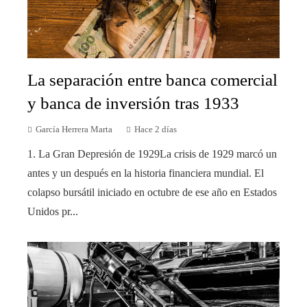
La separación entre banca comercial
y banca de inversión tras 1933
García Herrera Marta
Hace 2 días
1. La Gran Depresión de 1929La crisis de 1929 marcó un
antes y un después en la historia financiera mundial. El
colapso bursátil iniciado en octubre de ese año en Estados
Unidos pr...