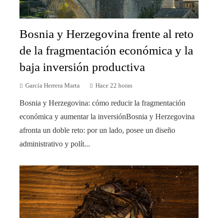
Bosnia y Herzegovina frente al reto
de la fragmentación económica y la
baja inversión productiva
García Herrera Marta
Hace 22 horas
Bosnia y Herzegovina: cómo reducir la fragmentación
económica y aumentar la inversiónBosnia y Herzegovina
afronta un doble reto: por un lado, posee un diseño
administrativo y polít...