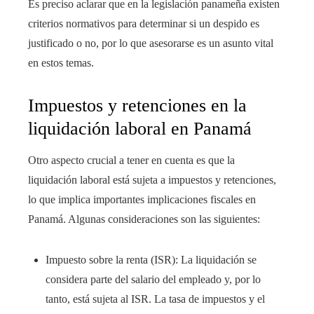
Es preciso aclarar que en la legislación panameña existen
criterios normativos para determinar si un despido es
justificado o no, por lo que asesorarse es un asunto vital
en estos temas.
Impuestos y retenciones en la
liquidación laboral en Panamá
Otro aspecto crucial a tener en cuenta es que la
liquidación laboral está sujeta a impuestos y retenciones,
lo que implica importantes implicaciones fiscales en
Panamá. Algunas consideraciones son las siguientes:
Impuesto sobre la renta (ISR): La liquidación se
considera parte del salario del empleado y, por lo
tanto, está sujeta al ISR. La tasa de impuestos y el