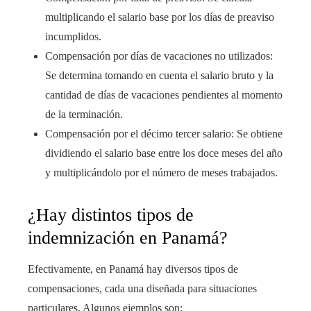
multiplicando el salario base por los días de preaviso
incumplidos.
Compensación por días de vacaciones no utilizados:
Se determina tomando en cuenta el salario bruto y la
cantidad de días de vacaciones pendientes al momento
de la terminación.
Compensación por el décimo tercer salario: Se obtiene
dividiendo el salario base entre los doce meses del año
y multiplicándolo por el número de meses trabajados.
¿Hay distintos tipos de
indemnización en Panamá?
Efectivamente, en Panamá hay diversos tipos de
compensaciones, cada una diseñada para situaciones
particulares. Algunos ejemplos son: