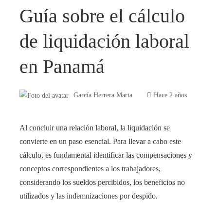
Guía sobre el cálculo
de liquidación laboral
en Panamá
García Herrera Marta
Hace 2 años
Al concluir una relación laboral, la liquidación se
convierte en un paso esencial. Para llevar a cabo este
cálculo, es fundamental identificar las compensaciones y
conceptos correspondientes a los trabajadores,
considerando los sueldos percibidos, los beneficios no
utilizados y las indemnizaciones por despido.