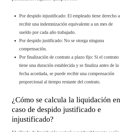
Por despido injustificado: El empleado tiene derecho a
recibir una indemnización equivalente a un mes de
sueldo por cada año trabajado.
Por despido justificado: No se otorga ninguna
compensación.
Por finalización de contrato a plazo fijo: Si el contrato
tiene una duración establecida y se finaliza antes de la
fecha acordada, se puede recibir una compensación
proporcional al tiempo restante del contrato.
¿Cómo se calcula la liquidación en
caso de despido justificado e
injustificado?