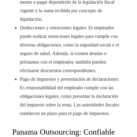
monto a pagar dependerán de la legislación fiscal
vigente y la suma recibida por concepto de
liquidación.
Deducciones y retenciones legales: El empleador
puede realizar retenciones legales para cumplir con
diversas obligaciones, como la seguridad social o el
seguro de salud. Además, si existen deudas o
préstamos con el empleador, también pueden
efectuarse descuentos correspondientes.
Pago de impuestos y presentación de declaraciones:
Es responsabilidad del empleado cumplir con las
obligaciones legales, como presentar la declaración
del impuesto sobre la renta. Las autoridades fiscales
establecen un plazo para el pago de impuestos.
Panama Outsourcing: Confiable