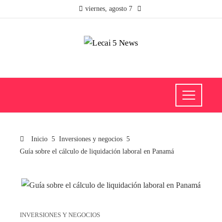
viernes, agosto 7
Inicio
Inversiones y negocios
Guía sobre el cálculo de liquidación laboral en Panamá
INVERSIONES Y NEGOCIOS