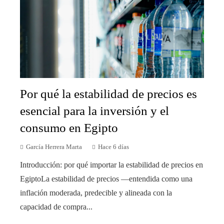
Por qué la estabilidad de precios es
esencial para la inversión y el
consumo en Egipto
García Herrera Marta
Hace 6 días
Introducción: por qué importar la estabilidad de precios en
EgiptoLa estabilidad de precios —entendida como una
inflación moderada, predecible y alineada con la
capacidad de compra...