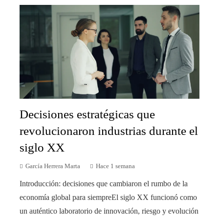
Decisiones estratégicas que
revolucionaron industrias durante el
siglo XX
García Herrera Marta
Hace 1 semana
Introducción: decisiones que cambiaron el rumbo de la
economía global para siempreEl siglo XX funcionó como
un auténtico laboratorio de innovación, riesgo y evolución