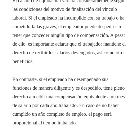
El cálculo de liquidación variará considerablemente según
las condiciones del motivo de finalización del vínculo
laboral. Si el empleado ha incumplido con su trabajo o ha
cometido fallas graves, el empleador puede despedir sin
tener que conceder ningún tipo de compensación. A pesar
de ello, es importante aclarar que el trabajador mantiene el
derecho de recibir los salarios devengados, así como otros
beneficios.
En contraste, si el empleado ha desempeñado sus
funciones de manera diligente y es despedido, tiene pleno
derecho a recibir una compensación equivalente a un mes
de salario por cada año trabajado. En caso de no haber
cumplido un año completo de empleo, el pago será
proporcional al tiempo trabajado.