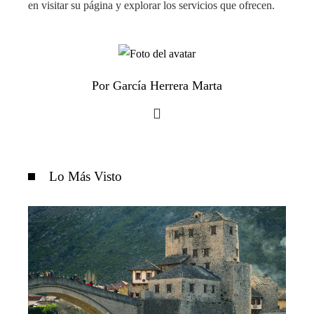
en visitar su página y explorar los servicios que ofrecen.
Por García Herrera Marta
Lo Más Visto