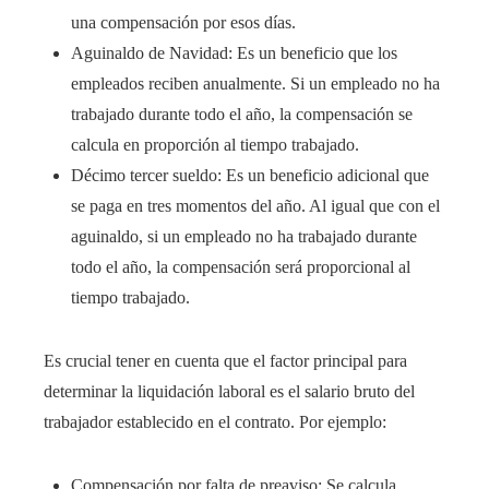
una compensación por esos días.
Aguinaldo de Navidad: Es un beneficio que los
empleados reciben anualmente. Si un empleado no ha
trabajado durante todo el año, la compensación se
calcula en proporción al tiempo trabajado.
Décimo tercer sueldo: Es un beneficio adicional que
se paga en tres momentos del año. Al igual que con el
aguinaldo, si un empleado no ha trabajado durante
todo el año, la compensación será proporcional al
tiempo trabajado.
Es crucial tener en cuenta que el factor principal para
determinar la liquidación laboral es el salario bruto del
trabajador establecido en el contrato. Por ejemplo:
Compensación por falta de preaviso: Se calcula