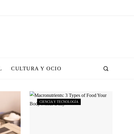
L
CULTURA Y OCIO
CIENCIA Y TECNOLOGÍA