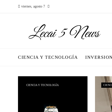
viernes, agosto 7
CIENCIA Y TECNOLOGÍA
INVERSIO
CIENCIA Y TECNOLOGÍA
CIENC