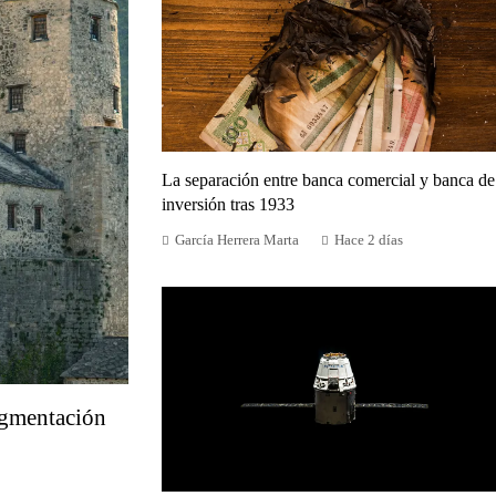
La separación entre banca comercial y banca de
inversión tras 1933
García Herrera Marta
Hace 2 días
ragmentación