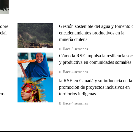
sobre
Gestión sostenible del agua y fomento 
cial
encadenamientos productivos en la
minería chilena
Hace 3 semanas
Cómo la RSE impulsa la resiliencia soc
y productiva en comunidades somalíes
Hace 4 semanas
la RSE en Canadá y su influencia en la
promoción de proyectos inclusivos en
ero
territorios indígenas
Hace 4 semanas