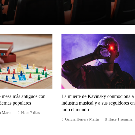
e mesa más antiguos con
La muerte de Kavinsky conmociona a 
dernas populares
industria musical y a sus seguidores en
todo el mundo
a Marta
Hace 7 días
García Herrera Marta
Hace 1 semana