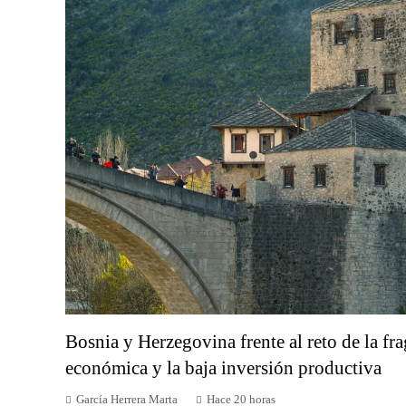
Bosnia y Herzegovina frente al reto de la f
económica y la baja inversión productiva
García Herrera Marta
Hace 20 horas