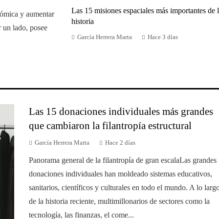
Las 15 misiones espaciales más importantes de 
nómica y aumentar
historia
r un lado, posee
García Herrera Marta
Hace 3 días
Las 15 donaciones individuales más grandes
que cambiaron la filantropía estructural
García Herrera Marta
Hace 2 días
Panorama general de la filantropía de gran escalaLas grandes
donaciones individuales han moldeado sistemas educativos,
sanitarios, científicos y culturales en todo el mundo. A lo larg
de la historia reciente, multimillonarios de sectores como la
tecnología, las finanzas, el come...