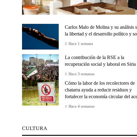
Carlos Malo de Molina y su análisis 
la libertad y el desarrollo político y so
Hace 1 semana
La contribución de la RSE a la
recuperación social y laboral en Siria
Hace 3 semanas
Cómo la labor de los recolectores de
chatarra ayuda a reducir residuos y
fortalecer la economía circular del ac
Hace 4 semanas
CULTURA