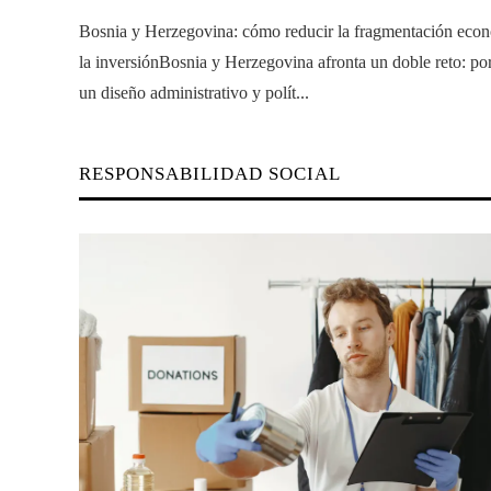
Bosnia y Herzegovina: cómo reducir la fragmentación eco
la inversiónBosnia y Herzegovina afronta un doble reto: po
un diseño administrativo y polít...
RESPONSABILIDAD SOCIAL