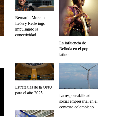
Bernardo Moreno
León y Redwings
impulsando la
conectividad
La influencia de
Belinda en el pop
latino
Estrategias de la ONU
para el año 2025.
La responsabilidad
social empresarial en el
contexto colombiano