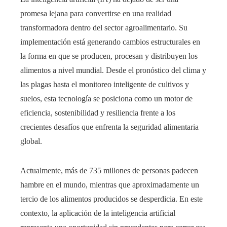
promesa lejana para convertirse en una realidad
transformadora dentro del sector agroalimentario. Su
implementación está generando cambios estructurales en
la forma en que se producen, procesan y distribuyen los
alimentos a nivel mundial. Desde el pronóstico del clima y
las plagas hasta el monitoreo inteligente de cultivos y
suelos, esta tecnología se posiciona como un motor de
eficiencia, sostenibilidad y resiliencia frente a los
crecientes desafíos que enfrenta la seguridad alimentaria
global.
Actualmente, más de 735 millones de personas padecen
hambre en el mundo, mientras que aproximadamente un
tercio de los alimentos producidos se desperdicia. En este
contexto, la aplicación de la inteligencia artificial