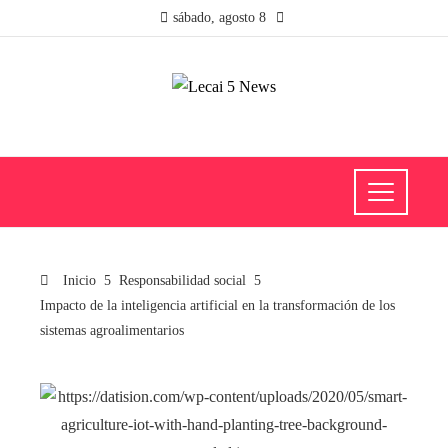
sábado, agosto 8
Inicio
Responsabilidad social
Impacto de la inteligencia artificial en la transformación de los
sistemas agroalimentarios