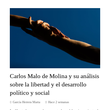
Carlos Malo de Molina y su análisis
sobre la libertad y el desarrollo
político y social
García Herrera Marta
Hace 2 semanas