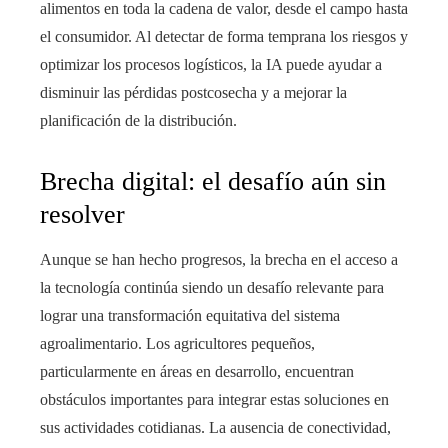
alimentos en toda la cadena de valor, desde el campo hasta
el consumidor. Al detectar de forma temprana los riesgos y
optimizar los procesos logísticos, la IA puede ayudar a
disminuir las pérdidas postcosecha y a mejorar la
planificación de la distribución.
Brecha digital: el desafío aún sin
resolver
Aunque se han hecho progresos, la brecha en el acceso a
la tecnología continúa siendo un desafío relevante para
lograr una transformación equitativa del sistema
agroalimentario. Los agricultores pequeños,
particularmente en áreas en desarrollo, encuentran
obstáculos importantes para integrar estas soluciones en
sus actividades cotidianas. La ausencia de conectividad,