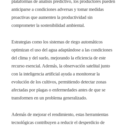
plataformas de análisis predictivo, los productores pueden
anticiparse a condiciones adversas y tomar medidas
proactivas que aumenten la productividad sin
comprometer la sostenibilidad ambiental.
Estrategias como los sistemas de riego automáticos
optimizan el uso del agua adaptándose a las condiciones
del clima y del suelo, mejorando la eficiencia de este
recurso esencial. Además, la observación satelital junto
con la inteligencia artificial ayuda a monitorear la
evolución de los cultivos, permitiendo detectar zonas
afectadas por plagas o enfermedades antes de que se
transformen en un problema generalizado.
Además de mejorar el rendimiento, estas herramientas
tecnológicas contribuyen a reducir el desperdicio de