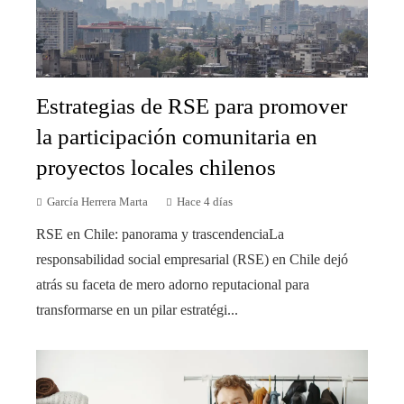
Estrategias de RSE para promover
la participación comunitaria en
proyectos locales chilenos
García Herrera Marta
Hace 4 días
RSE en Chile: panorama y trascendenciaLa
responsabilidad social empresarial (RSE) en Chile dejó
atrás su faceta de mero adorno reputacional para
transformarse en un pilar estratégi...