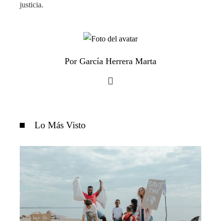
justicia.
Por García Herrera Marta
Lo Más Visto