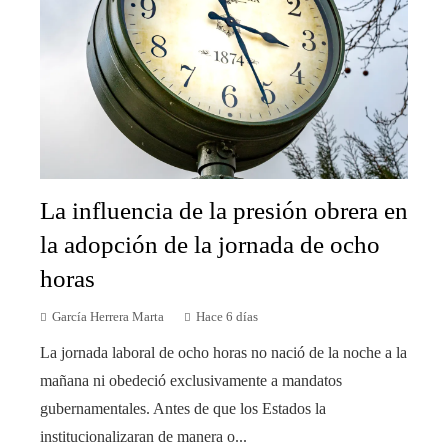
La influencia de la presión obrera en
la adopción de la jornada de ocho
horas
García Herrera Marta
Hace 6 días
La jornada laboral de ocho horas no nació de la noche a la
mañana ni obedeció exclusivamente a mandatos
gubernamentales. Antes de que los Estados la
institucionalizaran de manera o...