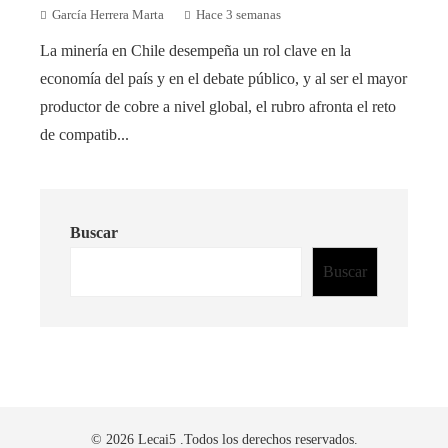
García Herrera Marta
Hace 3 semanas
La minería en Chile desempeña un rol clave en la
economía del país y en el debate público, y al ser el mayor
productor de cobre a nivel global, el rubro afronta el reto
de compatib...
Buscar
Buscar
© 2026 Lecai5 .Todos los derechos reservados.