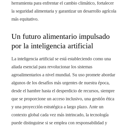
herramienta para enfrentar el cambio climático, fortalecer
la seguridad alimentaria y garantizar un desarrollo agrícola
más equitativo.
Un futuro alimentario impulsado
por la inteligencia artificial
La inteligencia artificial se está estableciendo como una
aliada esencial para revolucionar los sistemas
agroalimentarios a nivel mundial. Su uso promete abordar
algunos de los desafíos más urgentes de nuestra época,
desde el hambre hasta el desperdicio de recursos, siempre
que se proporcione un acceso inclusivo, una gestión ética
y una proyección estratégica a largo plazo. Ante un
contexto global cada vez más intrincado, la tecnología
puede distinguirse si se emplea con responsabilidad y