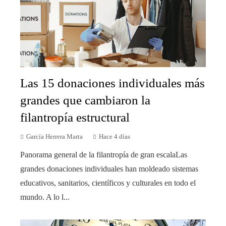
Las 15 donaciones individuales más
grandes que cambiaron la
filantropía estructural
García Herrera Marta
Hace 4 días
Panorama general de la filantropía de gran escalaLas
grandes donaciones individuales han moldeado sistemas
educativos, sanitarios, científicos y culturales en todo el
mundo. A lo l...