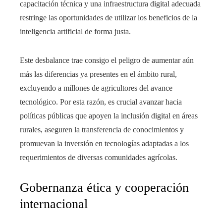
capacitación técnica y una infraestructura digital adecuada
restringe las oportunidades de utilizar los beneficios de la
inteligencia artificial de forma justa.
Este desbalance trae consigo el peligro de aumentar aún
más las diferencias ya presentes en el ámbito rural,
excluyendo a millones de agricultores del avance
tecnológico. Por esta razón, es crucial avanzar hacia
políticas públicas que apoyen la inclusión digital en áreas
rurales, aseguren la transferencia de conocimientos y
promuevan la inversión en tecnologías adaptadas a los
requerimientos de diversas comunidades agrícolas.
Gobernanza ética y cooperación
internacional