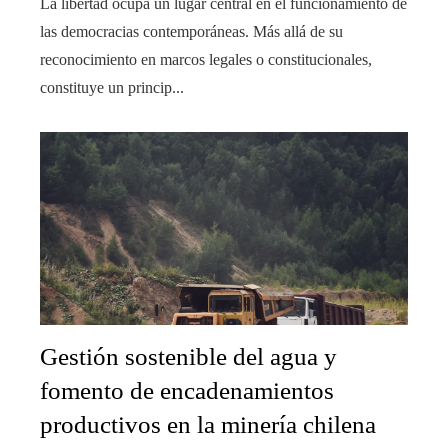
La libertad ocupa un lugar central en el funcionamiento de
las democracias contemporáneas. Más allá de su
reconocimiento en marcos legales o constitucionales,
constituye un princip...
Gestión sostenible del agua y
fomento de encadenamientos
productivos en la minería chilena