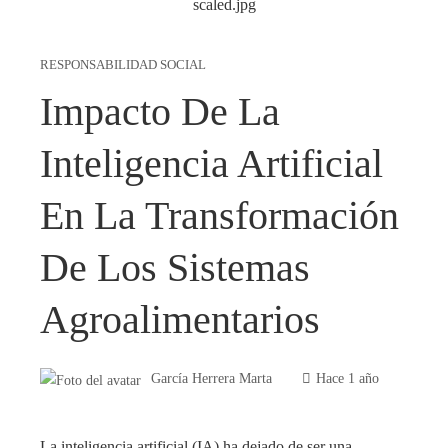
RESPONSABILIDAD SOCIAL
Impacto De La
Inteligencia Artificial
En La Transformación
De Los Sistemas
Agroalimentarios
García Herrera Marta
Hace 1 año
La inteligencia artificial (IA) ha dejado de ser una