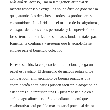
Más allá del acceso, usar la inteligencia artificial de
manera responsable exige una sólida ética de gobernanza
que garantice los derechos de todos los productores y
consumidores. La claridad en el manejo de los algoritmos,
el resguardo de los datos personales y la supervisión de
los sistemas automatizados son bases fundamentales para
fomentar la confianza y asegurar que la tecnología se
emplee para el beneficio colectivo.
En este sentido, la cooperación internacional juega un
papel estratégico. El desarrollo de marcos regulatorios
compartidos, el intercambio de buenas prácticas y la
coordinación entre países pueden facilitar la adopción de
estándares que impulsen una IA justa y sostenible en el
ámbito agroalimentario. Solo mediante un enfoque
colaborativo será posible maximizar el potencial de esta