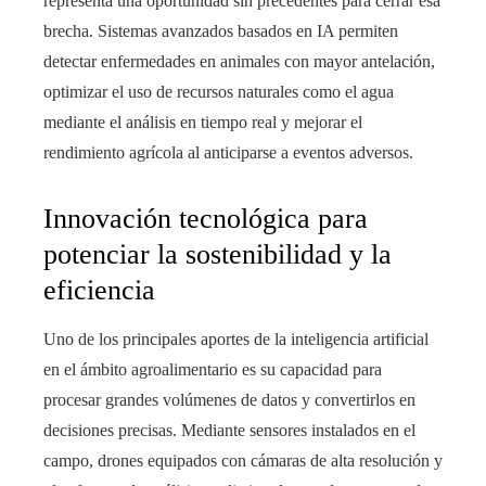
representa una oportunidad sin precedentes para cerrar esa
brecha. Sistemas avanzados basados en IA permiten
detectar enfermedades en animales con mayor antelación,
optimizar el uso de recursos naturales como el agua
mediante el análisis en tiempo real y mejorar el
rendimiento agrícola al anticiparse a eventos adversos.
Innovación tecnológica para
potenciar la sostenibilidad y la
eficiencia
Uno de los principales aportes de la inteligencia artificial
en el ámbito agroalimentario es su capacidad para
procesar grandes volúmenes de datos y convertirlos en
decisiones precisas. Mediante sensores instalados en el
campo, drones equipados con cámaras de alta resolución y