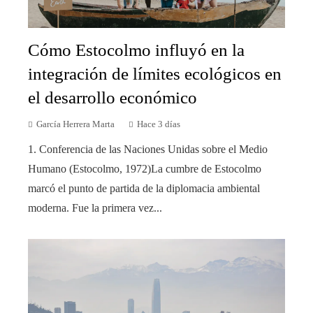
Cómo Estocolmo influyó en la
integración de límites ecológicos en
el desarrollo económico
García Herrera Marta
Hace 3 días
1. Conferencia de las Naciones Unidas sobre el Medio
Humano (Estocolmo, 1972)La cumbre de Estocolmo
marcó el punto de partida de la diplomacia ambiental
moderna. Fue la primera vez...