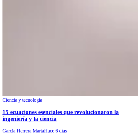
Ciencia y tecnología
15 ecuaciones esenciales que revolucionaron la
ingeniería y la ciencia
García Herrera Marta
Hace 6 días