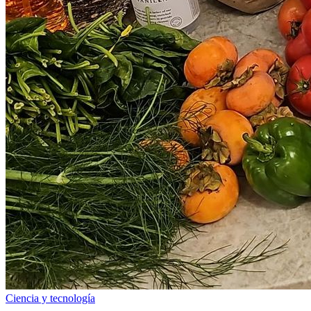
Ciencia y tecnología