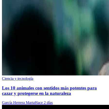
Ciencia y tecnología
Los 10 animales con sentidos más potentes para
cazar y protegerse en la naturaleza
García Herrera Marta
Hace 2 días