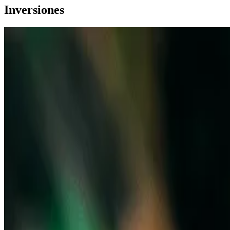
Inversiones