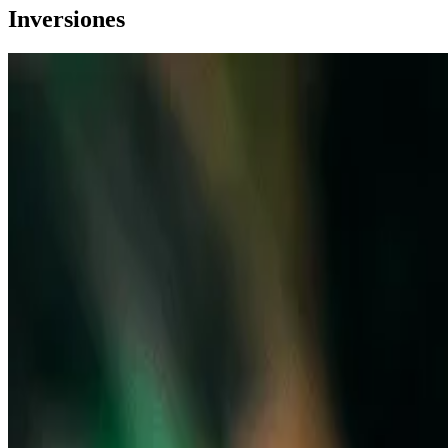
Inversiones