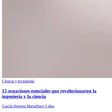
Ciencia y tecnología
15 ecuaciones esenciales que revolucionaron la
ingeniería y la ciencia
García Herrera Marta
Hace 5 días