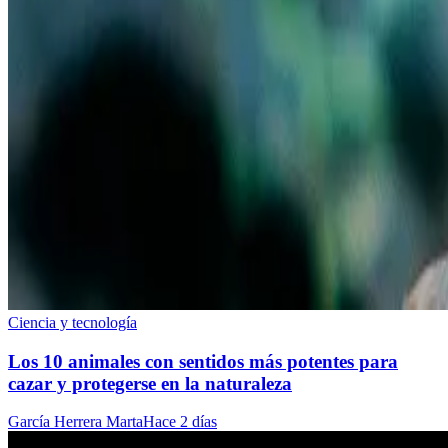
Ciencia y tecnología
Los 10 animales con sentidos más potentes para
cazar y protegerse en la naturaleza
García Herrera Marta
Hace 2 días