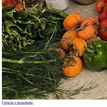
Ciencia y tecnología