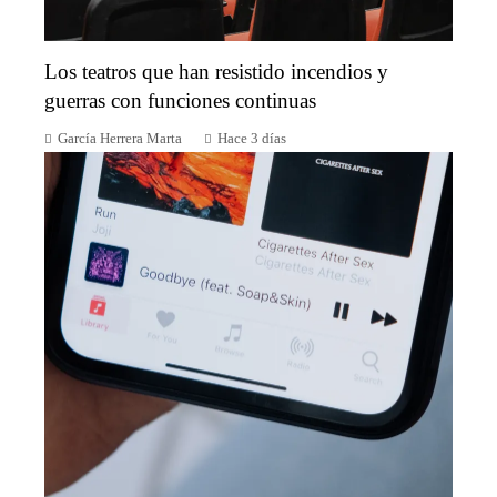
Los teatros que han resistido incendios y
guerras con funciones continuas
García Herrera Marta
Hace 3 días