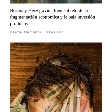
Bosnia y Herzegovina frente al reto de la
fragmentación económica y la baja inversión
productiva
García Herrera Marta
Hace 1 día