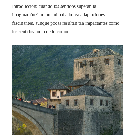
Introducción: cuando los sentidos superan la
imaginaciónEl reino animal alberga adaptaciones
fascinantes, aunque pocas resultan tan impactantes como
los sentidos fuera de lo común ...