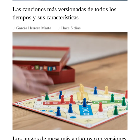
Las canciones más versionadas de todos los
tiempos y sus características
García Herrera Marta
Hace 5 días
Los juegos de mesa más antiguos con versiones