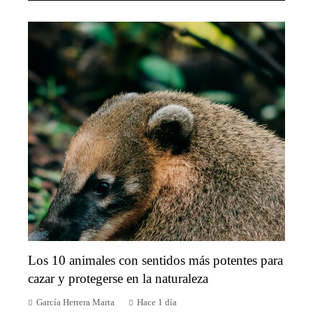
Los 10 animales con sentidos más potentes para
cazar y protegerse en la naturaleza
García Herrera Marta
Hace 1 día