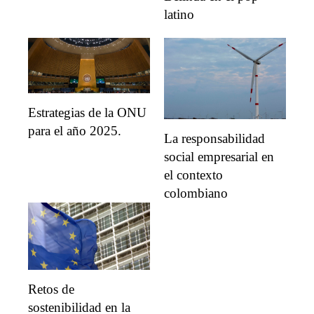
latino
Estrategias de la ONU
para el año 2025.
La responsabilidad
social empresarial en
el contexto
colombiano
Retos de
sostenibilidad en la