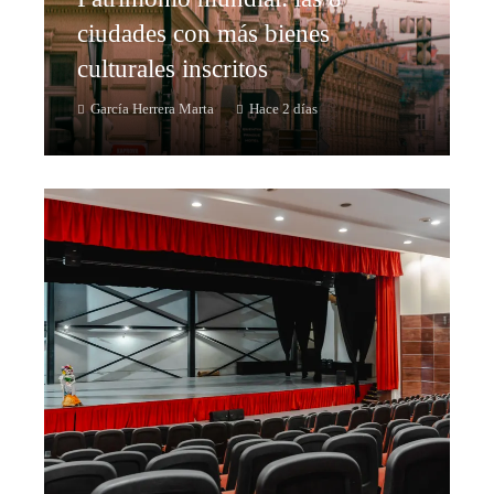
ciudades con más bienes
culturales inscritos
García Herrera Marta
Hace 2 días