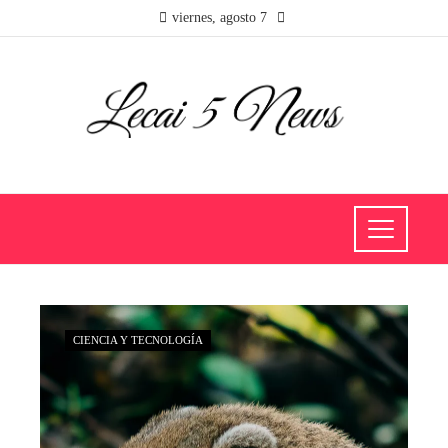
viernes, agosto 7
CIENCIA Y TECNOLOGÍA