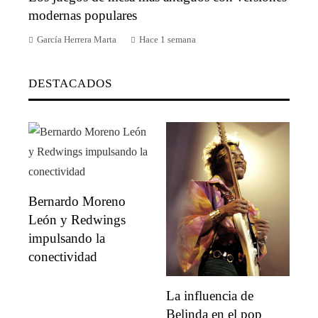
modernas populares
García Herrera Marta
Hace 1 semana
DESTACADOS
Bernardo Moreno
León y Redwings
impulsando la
conectividad
La influencia de
Belinda en el pop