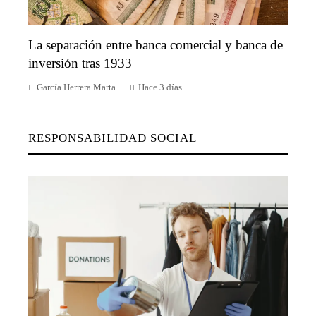
La separación entre banca comercial y banca de
inversión tras 1933
García Herrera Marta
Hace 3 días
RESPONSABILIDAD SOCIAL