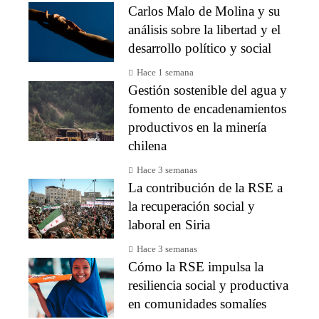
Carlos Malo de Molina y su
análisis sobre la libertad y el
desarrollo político y social
Hace 1 semana
Gestión sostenible del agua y
fomento de encadenamientos
productivos en la minería
chilena
Hace 3 semanas
La contribución de la RSE a
la recuperación social y
laboral en Siria
Hace 3 semanas
Cómo la RSE impulsa la
resiliencia social y productiva
en comunidades somalíes