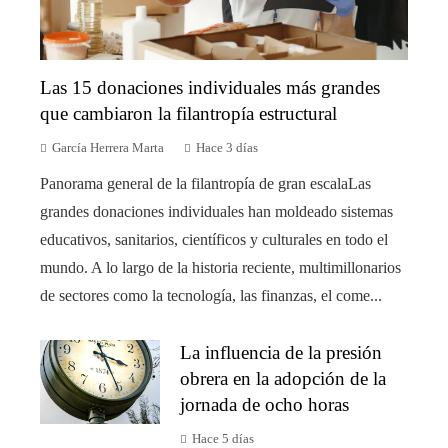
Las 15 donaciones individuales más grandes
que cambiaron la filantropía estructural
García Herrera Marta
Hace 3 días
Panorama general de la filantropía de gran escalaLas
grandes donaciones individuales han moldeado sistemas
educativos, sanitarios, científicos y culturales en todo el
mundo. A lo largo de la historia reciente, multimillonarios
de sectores como la tecnología, las finanzas, el come...
La influencia de la presión
obrera en la adopción de la
jornada de ocho horas
Hace 5 días