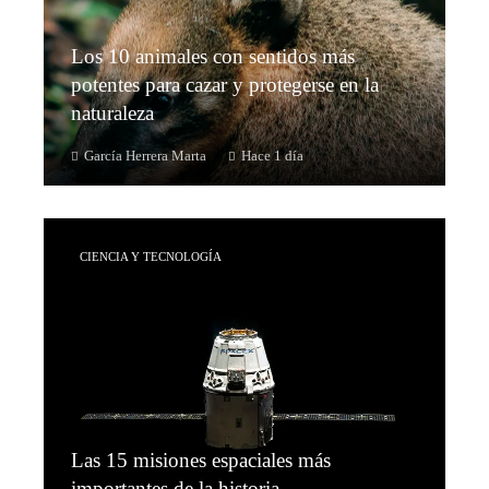
Los 10 animales con sentidos más
potentes para cazar y protegerse en la
naturaleza
García Herrera Marta
Hace 1 día
CIENCIA Y TECNOLOGÍA
Las 15 misiones espaciales más
importantes de la historia