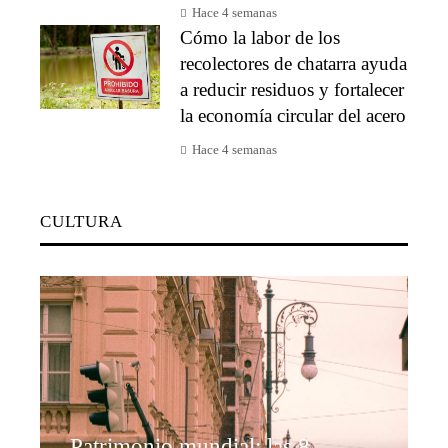
Hace 4 semanas
Cómo la labor de los
recolectores de chatarra ayuda
a reducir residuos y fortalecer
la economía circular del acero
Hace 4 semanas
CULTURA
Patrimonio mundial: las 8