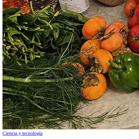
Ciencia y tecnología