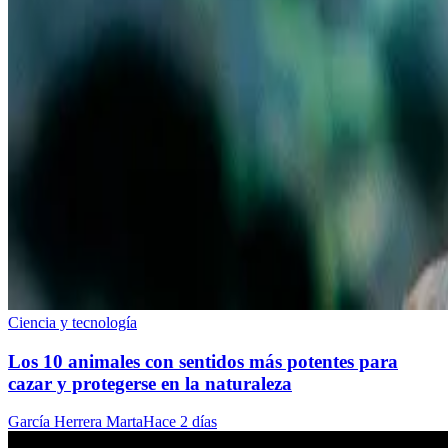
Ciencia y tecnología
Los 10 animales con sentidos más potentes para
cazar y protegerse en la naturaleza
García Herrera Marta
Hace 2 días