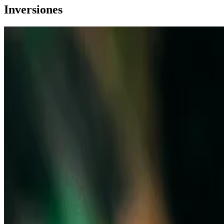
Inversiones