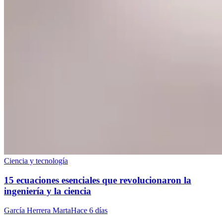
Ciencia y tecnología
15 ecuaciones esenciales que revolucionaron la
ingeniería y la ciencia
García Herrera Marta
Hace 6 días