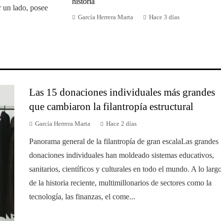
historia
r un lado, posee
García Herrera Marta
Hace 3 días
Las 15 donaciones individuales más grandes
que cambiaron la filantropía estructural
García Herrera Marta
Hace 2 días
Panorama general de la filantropía de gran escalaLas grandes
donaciones individuales han moldeado sistemas educativos,
sanitarios, científicos y culturales en todo el mundo. A lo larg
de la historia reciente, multimillonarios de sectores como la
tecnología, las finanzas, el come...