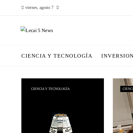
viernes, agosto 7
CIENCIA Y TECNOLOGÍA
INVERSIO
CIENCIA Y TECNOLOGÍA
CIENC