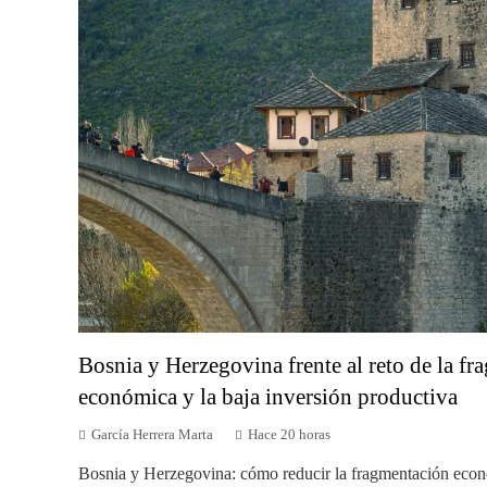
Bosnia y Herzegovina frente al reto de la f
económica y la baja inversión productiva
García Herrera Marta
Hace 20 horas
Bosnia y Herzegovina: cómo reducir la fragmentación eco