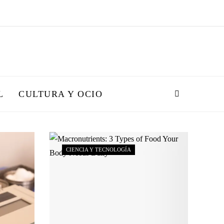
L
CULTURA Y OCIO
CIENCIA Y TECNOLOGÍA