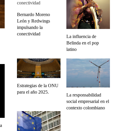
Bernardo Moreno
León y Redwings
impulsando la
conectividad
La influencia de
Belinda en el pop
latino
Estrategias de la ONU
para el año 2025.
La responsabilidad
social empresarial en el
contexto colombiano
la