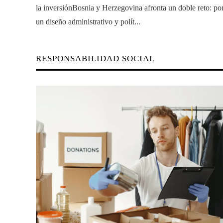
la inversiónBosnia y Herzegovina afronta un doble reto: po
un diseño administrativo y polít...
RESPONSABILIDAD SOCIAL