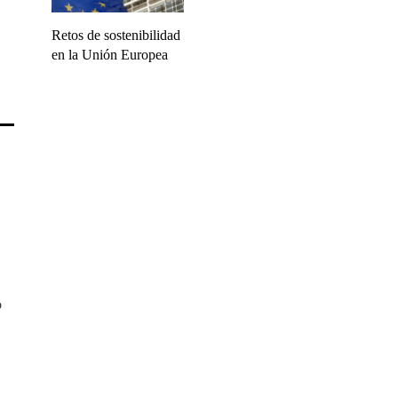
Retos de sostenibilidad
en la Unión Europea
o