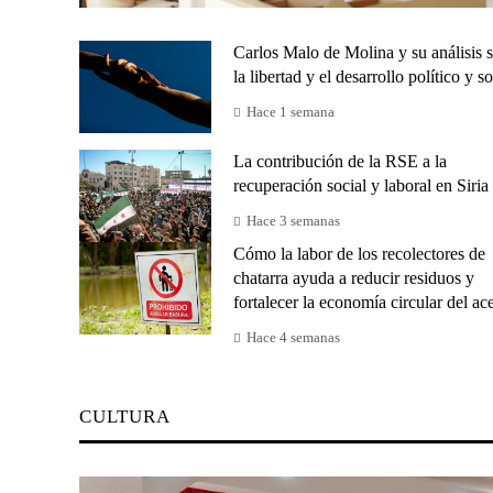
Carlos Malo de Molina y su análisis 
la libertad y el desarrollo político y so
Hace 1 semana
La contribución de la RSE a la
recuperación social y laboral en Siria
Hace 3 semanas
Cómo la labor de los recolectores de
chatarra ayuda a reducir residuos y
fortalecer la economía circular del ac
Hace 4 semanas
CULTURA