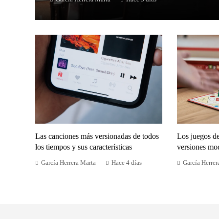
Las canciones más versionadas de todos
Los juegos d
los tiempos y sus características
versiones mo
García Herrera Marta
Hace 4 días
García Herrer