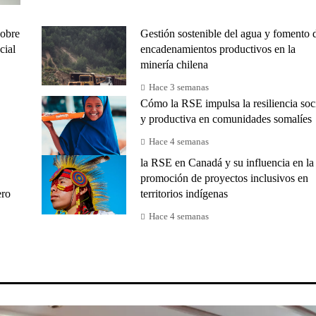
sobre
Gestión sostenible del agua y fomento 
cial
encadenamientos productivos en la
minería chilena
Hace 3 semanas
Cómo la RSE impulsa la resiliencia soc
y productiva en comunidades somalíes
Hace 4 semanas
la RSE en Canadá y su influencia en la
promoción de proyectos inclusivos en
ero
territorios indígenas
Hace 4 semanas