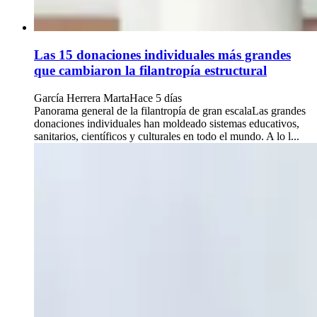
Las 15 donaciones individuales más grandes
que cambiaron la filantropía estructural
García Herrera Marta
Hace 5 días
Panorama general de la filantropía de gran escalaLas grandes
donaciones individuales han moldeado sistemas educativos,
sanitarios, científicos y culturales en todo el mundo. A lo l...