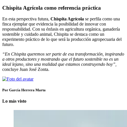
Chispita Agrícola como referencia práctica
En esta perspectiva futura,
Chispita Agrícola
se perfila como una
finca ejemplar que evidencia la posibilidad de innovar con
responsabilidad. Con su énfasis en agricultura orgánica, ganadería
sostenible y cuidado animal, Chispita se destaca como un
experimento práctico de lo que será la producción agropecuaria del
futuro.
“En Chispita queremos ser parte de esa transformación, inspirando
a otros productores y mostrando que el futuro sostenible no es un
ideal lejano, sino una realidad que estamos construyendo hoy”,
concluye Juan José Zonta.
Por García Herrera Marta
Lo más visto