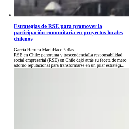
Estrategias de RSE para promover la
participación comunitaria en proyectos locales
chilenos
García Herrera Marta
Hace 5 días
RSE en Chile: panorama y trascendenciaLa responsabilidad
social empresarial (RSE) en Chile dejó atrás su faceta de mero
adorno reputacional para transformarse en un pilar estratégi...