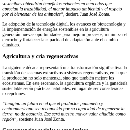
sostenibles obtendrán beneficios evidentes en mercados que
aprecian la trazabilidad, el menor impacto ambiental y el respeto
por el bienestar de los animales”,
declara Juan José Zonta.
La adopción de la tecnología digital, los avances en biotecnología y
la implementación de energías sostenibles en la agricultura
generarán nuevas oportunidades para mejorar procesos, minimizar el
derroche y fortalecer la capacidad de adaptación ante el cambio
climático.
Agricultura y cría regenerativas
La siguiente década representará una transformación significativa: la
transición de sistemas extractivos a sistemas regenerativos, en la que
la producción no solo mantenga, sino que también mejore los
ecosistemas. En este escenario, la agricultura orgánica y la ganadería
sustentable serán prácticas habituales, en lugar de ser consideradas
excepciones.
“Imagino un futuro en el que el productor panameño y
centroamericano sea reconocido por su capacidad de regenerar la
tierra, no de agotarla. Ese será nuestro mayor valor añadido como
región”,
sostiene Juan José Zonta.