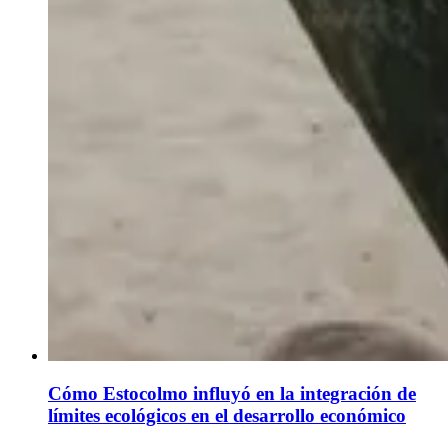
Cómo Estocolmo influyó en la integración de
límites ecológicos en el desarrollo económico