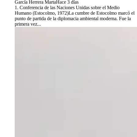
García Herrera Marta
Hace 3 días
1. Conferencia de las Naciones Unidas sobre el Medio
Humano (Estocolmo, 1972)La cumbre de Estocolmo marcó el
punto de partida de la diplomacia ambiental moderna. Fue la
primera vez...