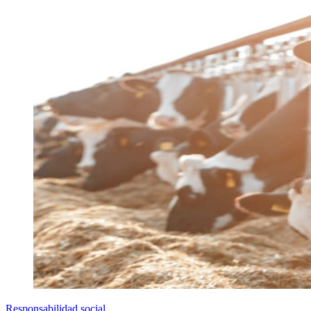
Responsabilidad social