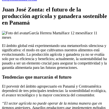
Juan José Zonta: el futuro de la
producción agrícola y ganadera sostenible
en Panamá
García Herrera Marta
Hace 12 meses
Hace 11
meses
El ámbito global está experimentando una metamorfosis silenciosa y
significativa: el modo en que cultivamos nuestros alimentos está
evolucionando. La producción agrícola y ganadera ya no se evalúa
solo por su eficiencia y beneficios; actualmente, la sustentabilidad ha
pasado a ser un elemento crucial para asegurar la competitividad y la
garantía alimentaria para las futuras generaciones.
Tendencias que marcarán el futuro
El porvenir del ámbito agropecuario en Panamá y Centroamérica
dependerá de tres principales tendencias: la sostenibilidad ecológica,
el avance tecnológico y la mayor conciencia del consumidor.
“El sector agrícola no puede operar de la misma manera que en
tiempos anteriores. Aquellos productores que implementen métodos