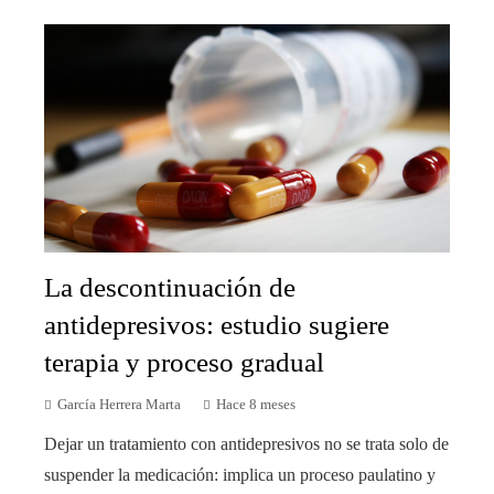
La descontinuación de
antidepresivos: estudio sugiere
terapia y proceso gradual
García Herrera Marta
Hace 8 meses
Dejar un tratamiento con antidepresivos no se trata solo de
suspender la medicación: implica un proceso paulatino y