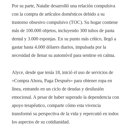
Por su parte, Natalie desarrolló una relación compulsiva
con la compra de artículos domésticos debido a su
trastorno obsesivo compulsivo (TOC). Su hogar contiene
más de 100.000 objetos, incluyendo 300 tubos de pasta
dental y 3.000 esponjas. En su punto más crítico, llegó a
gastar hasta 4.000 dólares diarios, impulsada por la
necesidad de llenar su automóvil para sentirse en calma.
Alyce, desde que tenía 18, inició el uso de servicios de
«Compra Ahora, Paga Después» para obtener ropa en
línea, entrando en un ciclo de deudas y desilusión
emocional. A pesar de haber superado la dependencia con
apoyo terapéutico, comparte cómo esta vivencia
transformó su perspectiva de la vida y repercutió en todos
los aspectos de su cotidianidad.