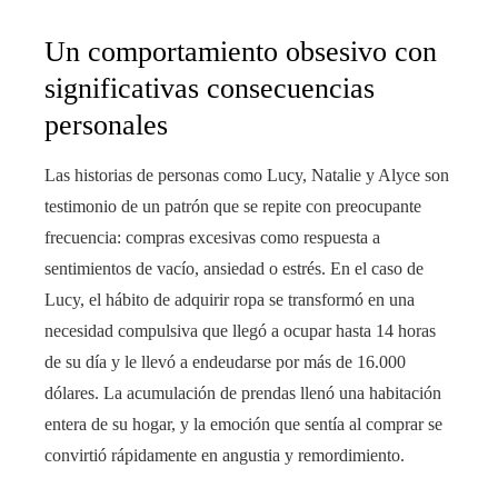
Un comportamiento obsesivo con
significativas consecuencias
personales
Las historias de personas como Lucy, Natalie y Alyce son
testimonio de un patrón que se repite con preocupante
frecuencia: compras excesivas como respuesta a
sentimientos de vacío, ansiedad o estrés. En el caso de
Lucy, el hábito de adquirir ropa se transformó en una
necesidad compulsiva que llegó a ocupar hasta 14 horas
de su día y le llevó a endeudarse por más de 16.000
dólares. La acumulación de prendas llenó una habitación
entera de su hogar, y la emoción que sentía al comprar se
convirtió rápidamente en angustia y remordimiento.