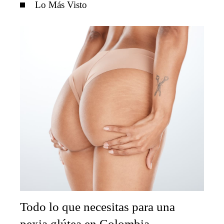
Lo Más Visto
Todo lo que necesitas para una
pexia glútea en Colombia