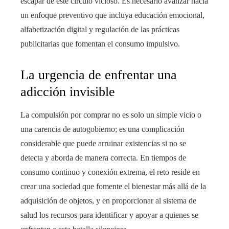
escapar de este círculo vicioso. Es necesario avanzar hacia
un enfoque preventivo que incluya educación emocional,
alfabetización digital y regulación de las prácticas
publicitarias que fomentan el consumo impulsivo.
La urgencia de enfrentar una
adicción invisible
La compulsión por comprar no es solo un simple vicio o
una carencia de autogobierno; es una complicación
considerable que puede arruinar existencias si no se
detecta y aborda de manera correcta. En tiempos de
consumo continuo y conexión extrema, el reto reside en
crear una sociedad que fomente el bienestar más allá de la
adquisición de objetos, y en proporcionar al sistema de
salud los recursos para identificar y apoyar a quienes se