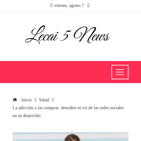
viernes, agosto 7
Inicio
Salud
La adicción a las compras: descubre el rol de las redes sociales
en su desarrollo