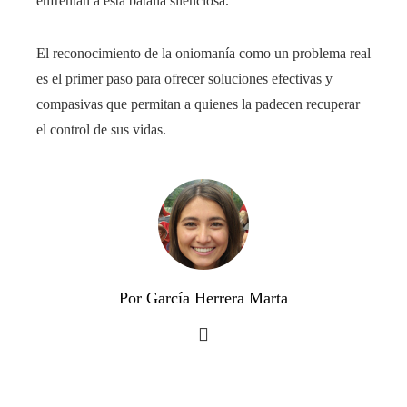
enfrentan a esta batalla silenciosa.
El reconocimiento de la oniomanía como un problema real
es el primer paso para ofrecer soluciones efectivas y
compasivas que permitan a quienes la padecen recuperar
el control de sus vidas.
Por García Herrera Marta