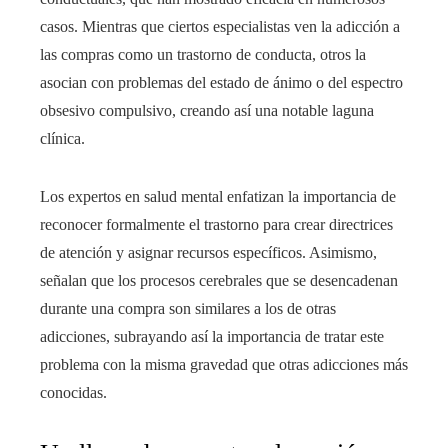
casos. Mientras que ciertos especialistas ven la adicción a
las compras como un trastorno de conducta, otros la
asocian con problemas del estado de ánimo o del espectro
obsesivo compulsivo, creando así una notable laguna
clínica.
Los expertos en salud mental enfatizan la importancia de
reconocer formalmente el trastorno para crear directrices
de atención y asignar recursos específicos. Asimismo,
señalan que los procesos cerebrales que se desencadenan
durante una compra son similares a los de otras
adicciones, subrayando así la importancia de tratar este
problema con la misma gravedad que otras adicciones más
conocidas.