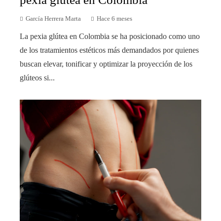
García Herrera Marta
Hace 6 meses
La pexia glútea en Colombia se ha posicionado como uno
de los tratamientos estéticos más demandados por quienes
buscan elevar, tonificar y optimizar la proyección de los
glúteos si...