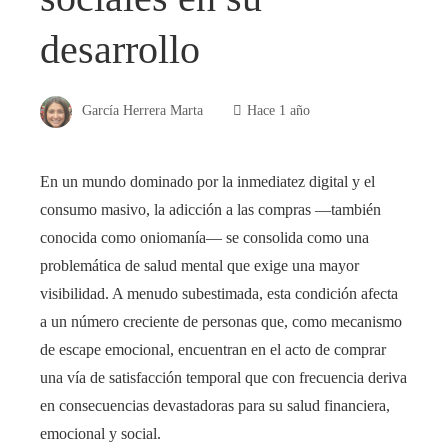
desarrollo
García Herrera Marta
Hace 1 año
En un mundo dominado por la inmediatez digital y el
consumo masivo, la adicción a las compras —también
conocida como oniomanía— se consolida como una
problemática de salud mental que exige una mayor
visibilidad. A menudo subestimada, esta condición afecta
a un número creciente de personas que, como mecanismo
de escape emocional, encuentran en el acto de comprar
una vía de satisfacción temporal que con frecuencia deriva
en consecuencias devastadoras para su salud financiera,
emocional y social.