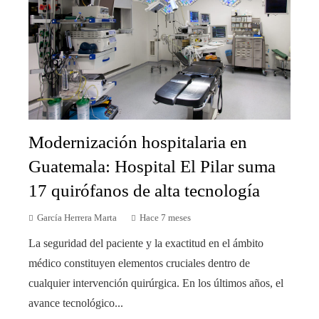
Modernización hospitalaria en
Guatemala: Hospital El Pilar suma
17 quirófanos de alta tecnología
García Herrera Marta
Hace 7 meses
La seguridad del paciente y la exactitud en el ámbito
médico constituyen elementos cruciales dentro de
cualquier intervención quirúrgica. En los últimos años, el
avance tecnológico...