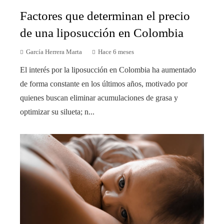
Factores que determinan el precio
de una liposucción en Colombia
García Herrera Marta
Hace 6 meses
El interés por la liposucción en Colombia ha aumentado
de forma constante en los últimos años, motivado por
quienes buscan eliminar acumulaciones de grasa y
optimizar su silueta; n...