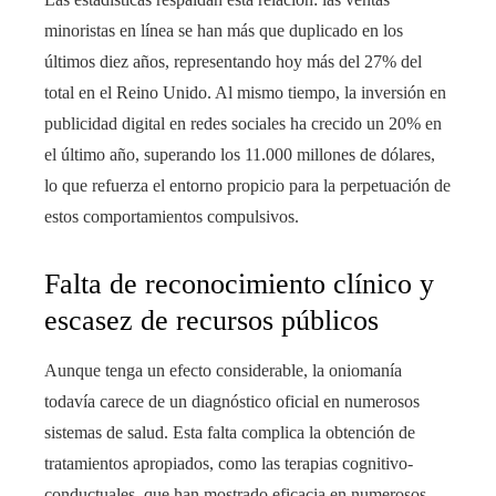
minoristas en línea se han más que duplicado en los
últimos diez años, representando hoy más del 27% del
total en el Reino Unido. Al mismo tiempo, la inversión en
publicidad digital en redes sociales ha crecido un 20% en
el último año, superando los 11.000 millones de dólares,
lo que refuerza el entorno propicio para la perpetuación de
estos comportamientos compulsivos.
Falta de reconocimiento clínico y
escasez de recursos públicos
Aunque tenga un efecto considerable, la oniomanía
todavía carece de un diagnóstico oficial en numerosos
sistemas de salud. Esta falta complica la obtención de
tratamientos apropiados, como las terapias cognitivo-
conductuales, que han mostrado eficacia en numerosos