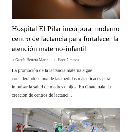
Hospital El Pilar incorpora moderno
centro de lactancia para fortalecer la
atención materno-infantil
García Herrera Marta
Hace 7 meses
La promoción de la lactancia materna sigue
considerándose una de las medidas más eficaces para
impulsar la salud de madres e hijos. En Guatemala, la
creación de centros de lactanci...