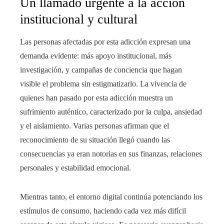
Un llamado urgente a la acción
institucional y cultural
Las personas afectadas por esta adicción expresan una
demanda evidente: más apoyo institucional, más
investigación, y campañas de conciencia que hagan
visible el problema sin estigmatizarlo. La vivencia de
quienes han pasado por esta adicción muestra un
sufrimiento auténtico, caracterizado por la culpa, ansiedad
y el aislamiento. Varias personas afirman que el
reconocimiento de su situación llegó cuando las
consecuencias ya eran notorias en sus finanzas, relaciones
personales y estabilidad emocional.
Mientras tanto, el entorno digital continúa potenciando los
estímulos de consumo, haciendo cada vez más difícil