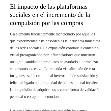
El impacto de las plataformas
sociales en el incremento de la
compulsión por las compras
Un elemento frecuentemente mencionado por aquellos
que experimentan este desorden es la influencia inmediata
de las redes sociales. La exposición continua a contenido
visual protagonizado por influenciadores que muestran
una gran cantidad de productos ha ayudado a normalizar
el consumo excesivo. La repetida visualización de estas
imágenes establece un ideal inverosímil de satisfacción y
felicidad ligado a la propiedad de bienes, lo cual fortalece
la compulsión de adquirir cosas como forma de validación
personal o escapatoria emocional.
Las estadísticas respaldan esta relación: las ventas