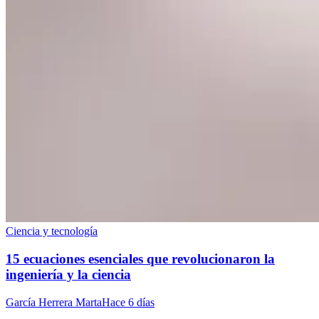
Ciencia y tecnología
15 ecuaciones esenciales que revolucionaron la
ingeniería y la ciencia
García Herrera Marta
Hace 6 días