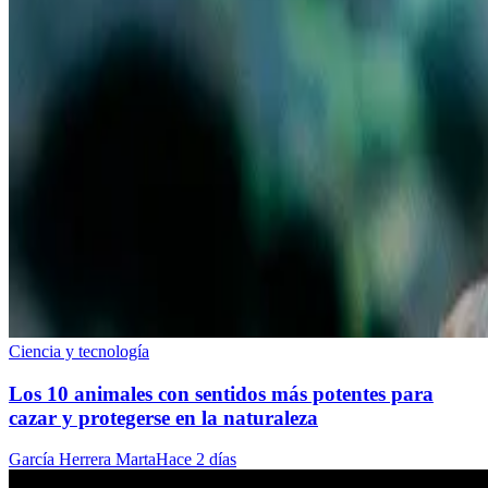
Ciencia y tecnología
Los 10 animales con sentidos más potentes para
cazar y protegerse en la naturaleza
García Herrera Marta
Hace 2 días