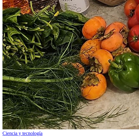
Ciencia y tecnología