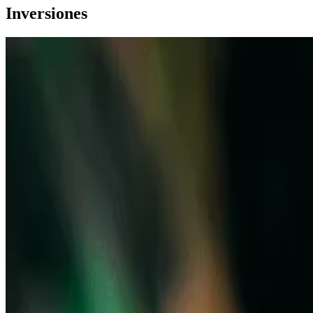
Inversiones