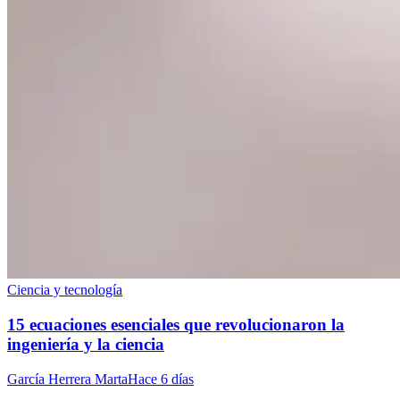
Ciencia y tecnología
15 ecuaciones esenciales que revolucionaron la
ingeniería y la ciencia
García Herrera Marta
Hace 6 días