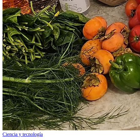
Ciencia y tecnología