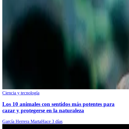
Ciencia y tecnología
Los 10 animales con sentidos más potentes para
cazar y protegerse en la naturaleza
García Herrera Marta
Hace 3 días