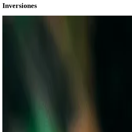
Inversiones