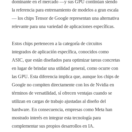
dominante en el mercado —y sus GPU continúan siendo
la referencia para entrenamiento de modelos a gran escala
— los chips Tensor de Google representan una alternativa
relevante para una variedad de aplicaciones específicas.
Estos chips pertenecen a la categoría de circuitos
integrados de aplicación específica, conocidos como
ASIC, que están diseñados para optimizar tareas concretas
en lugar de brindar una utilidad general, como ocurre con
las GPU. Esta diferencia implica que, aunque los chips de
Google no compiten directamente con los de Nvidia en
términos de versatilidad, sí ofrecen ventajas cuando se
utilizan en cargas de trabajo ajustadas al diseño del
hardware. En consecuencia, empresas como Meta han
mostrado interés en integrar esta tecnología para
complementar sus propios desarrollos en IA.