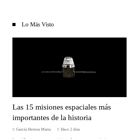
Lo Más Visto
Las 15 misiones espaciales más
importantes de la historia
García Herrera Marta
Hace 2 días