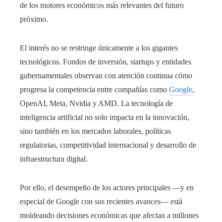
de los motores económicos más relevantes del futuro
próximo.
El interés no se restringe únicamente a los gigantes
tecnológicos. Fondos de inversión, startups y entidades
gubernamentales observan con atención continua cómo
progresa la competencia entre compañías como
Google
,
OpenAI, Meta, Nvidia y AMD. La tecnología de
inteligencia artificial no solo impacta en la innovación,
sino también en los mercados laborales, políticas
regulatorias, competitividad internacional y desarrollo de
infraestructura digital.
Por ello, el desempeño de los actores principales —y en
especial de Google con sus recientes avances— está
moldeando decisiones económicas que afectan a millones