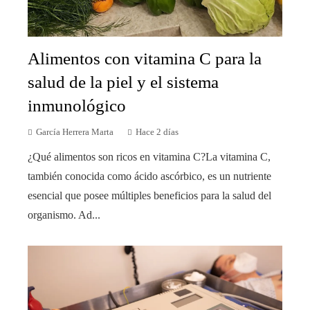
Alimentos con vitamina C para la
salud de la piel y el sistema
inmunológico
García Herrera Marta
Hace 2 días
¿Qué alimentos son ricos en vitamina C?La vitamina C,
también conocida como ácido ascórbico, es un nutriente
esencial que posee múltiples beneficios para la salud del
organismo. Ad...