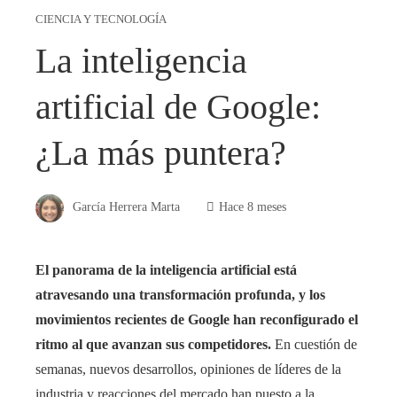
CIENCIA Y TECNOLOGÍA
La inteligencia
artificial de Google:
¿La más puntera?
García Herrera Marta
Hace 8 meses
El panorama de la inteligencia artificial está
atravesando una transformación profunda, y los
movimientos recientes de Google han reconfigurado el
ritmo al que avanzan sus competidores.
En cuestión de
semanas, nuevos desarrollos, opiniones de líderes de la
industria y reacciones del mercado han puesto a la