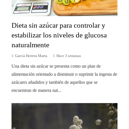
Dieta sin azúcar para controlar y
estabilizar los niveles de glucosa
naturalmente
García Herrera Marta
Hace 3 semanas
Una dieta sin azúcar se presenta como un plan de
alimentación orientado a disminuir o suprimir la ingesta de
azúcares añadidos y también de aquellos que se
encuentran de manera nat...