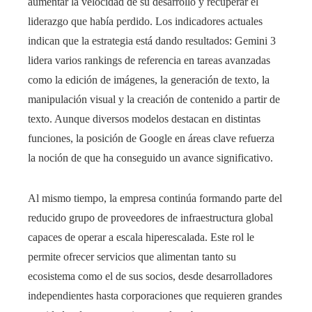
aumentar la velocidad de su desarrollo y recuperar el
liderazgo que había perdido. Los indicadores actuales
indican que la estrategia está dando resultados: Gemini 3
lidera varios rankings de referencia en tareas avanzadas
como la edición de imágenes, la generación de texto, la
manipulación visual y la creación de contenido a partir de
texto. Aunque diversos modelos destacan en distintas
funciones, la posición de Google en áreas clave refuerza
la noción de que ha conseguido un avance significativo.
Al mismo tiempo, la empresa continúa formando parte del
reducido grupo de proveedores de infraestructura global
capaces de operar a escala hiperescalada. Este rol le
permite ofrecer servicios que alimentan tanto su
ecosistema como el de sus socios, desde desarrolladores
independientes hasta corporaciones que requieren grandes