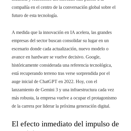
compañía en el centro de la conversación global sobre el
futuro de esta tecnología.
A medida que la innovación en IA acelera, las grandes
empresas del sector buscan consolidar su lugar en un
escenario donde cada actualización, nuevo modelo o
avance en hardware se vuelve decisivo. Google,
históricamente considerada una referencia tecnológica,
está recuperando terreno tras verse sorprendida por el
auge inicial de ChatGPT en 2022. Hoy, con el
lanzamiento de Gemini 3 y una infraestructura cada vez
más robusta, la empresa vuelve a ocupar el protagonismo
de la carrera por liderar la próxima generación digital.
El efecto inmediato del impulso de