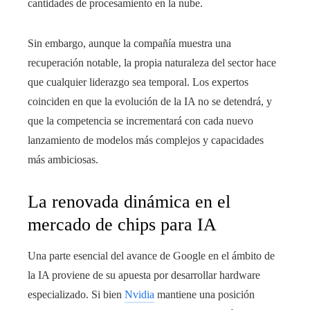
cantidades de procesamiento en la nube.
Sin embargo, aunque la compañía muestra una
recuperación notable, la propia naturaleza del sector hace
que cualquier liderazgo sea temporal. Los expertos
coinciden en que la evolución de la IA no se detendrá, y
que la competencia se incrementará con cada nuevo
lanzamiento de modelos más complejos y capacidades
más ambiciosas.
La renovada dinámica en el
mercado de chips para IA
Una parte esencial del avance de Google en el ámbito de
la IA proviene de su apuesta por desarrollar hardware
especializado. Si bien
Nvidia
mantiene una posición