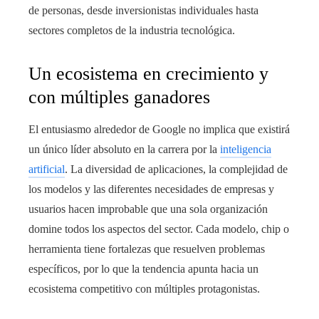
de personas, desde inversionistas individuales hasta
sectores completos de la industria tecnológica.
Un ecosistema en crecimiento y
con múltiples ganadores
El entusiasmo alrededor de Google no implica que existirá
un único líder absoluto en la carrera por la
inteligencia
artificial
. La diversidad de aplicaciones, la complejidad de
los modelos y las diferentes necesidades de empresas y
usuarios hacen improbable que una sola organización
domine todos los aspectos del sector. Cada modelo, chip o
herramienta tiene fortalezas que resuelven problemas
específicos, por lo que la tendencia apunta hacia un
ecosistema competitivo con múltiples protagonistas.