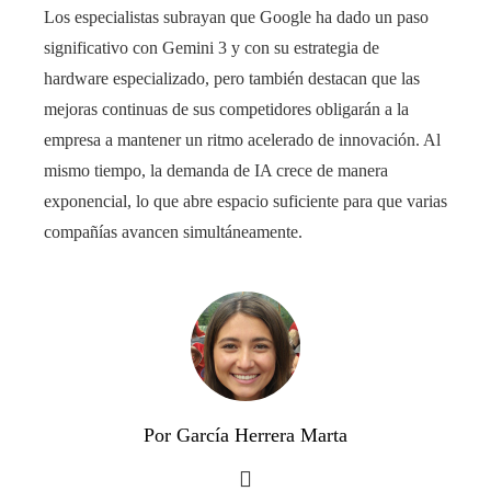
Los especialistas subrayan que Google ha dado un paso
significativo con Gemini 3 y con su estrategia de
hardware especializado, pero también destacan que las
mejoras continuas de sus competidores obligarán a la
empresa a mantener un ritmo acelerado de innovación. Al
mismo tiempo, la demanda de IA crece de manera
exponencial, lo que abre espacio suficiente para que varias
compañías avancen simultáneamente.
Por García Herrera Marta