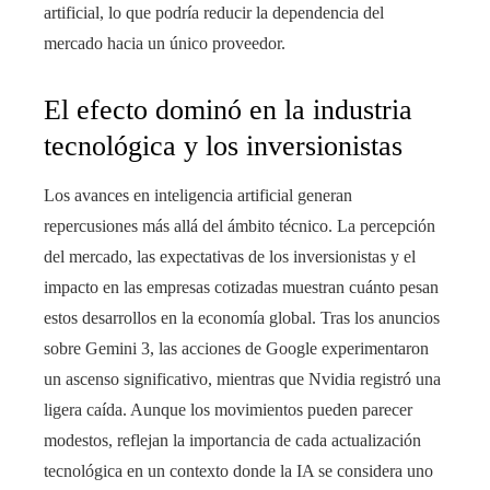
artificial, lo que podría reducir la dependencia del
mercado hacia un único proveedor.
El efecto dominó en la industria
tecnológica y los inversionistas
Los avances en inteligencia artificial generan
repercusiones más allá del ámbito técnico. La percepción
del mercado, las expectativas de los inversionistas y el
impacto en las empresas cotizadas muestran cuánto pesan
estos desarrollos en la economía global. Tras los anuncios
sobre Gemini 3, las acciones de Google experimentaron
un ascenso significativo, mientras que Nvidia registró una
ligera caída. Aunque los movimientos pueden parecer
modestos, reflejan la importancia de cada actualización
tecnológica en un contexto donde la IA se considera uno