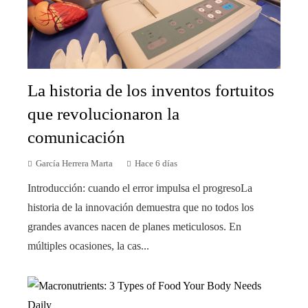
La historia de los inventos fortuitos
que revolucionaron la
comunicación
García Herrera Marta
Hace 6 días
Introducción: cuando el error impulsa el progresoLa
historia de la innovación demuestra que no todos los
grandes avances nacen de planes meticulosos. En
múltiples ocasiones, la cas...