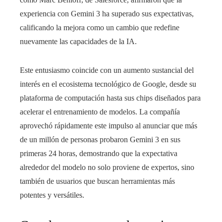
experiencia con Gemini 3 ha superado sus expectativas,
calificando la mejora como un cambio que redefine
nuevamente las capacidades de la IA.
Este entusiasmo coincide con un aumento sustancial del
interés en el ecosistema tecnológico de Google, desde su
plataforma de computación hasta sus chips diseñados para
acelerar el entrenamiento de modelos. La compañía
aprovechó rápidamente este impulso al anunciar que más
de un millón de personas probaron Gemini 3 en sus
primeras 24 horas, demostrando que la expectativa
alrededor del modelo no solo proviene de expertos, sino
también de usuarios que buscan herramientas más
potentes y versátiles.