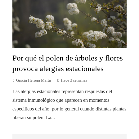
Por qué el polen de árboles y flores
provoca alergias estacionales
García Herrera Marta
Hace 3 semanas
Las alergias estacionales representan respuestas del
sistema inmunológico que aparecen en momentos
específicos del año, por lo general cuando distintas plantas
liberan su polen. La...