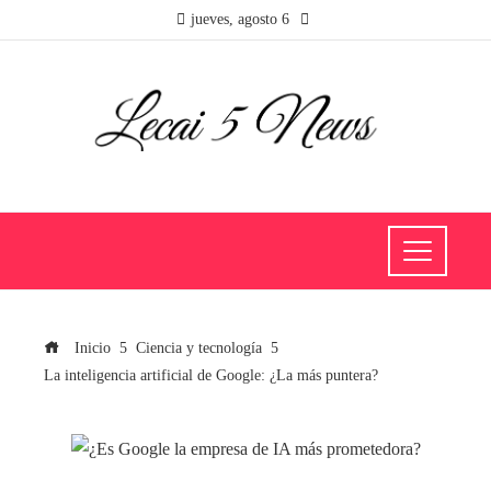
jueves, agosto 6
Inicio
Ciencia y tecnología
La inteligencia artificial de Google: ¿La más puntera?