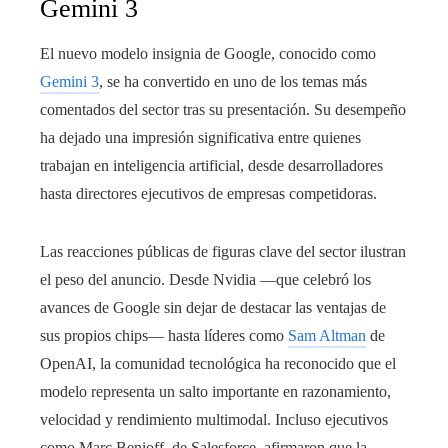
Gemini 3
El nuevo modelo insignia de Google, conocido como
Gemini 3
, se ha convertido en uno de los temas más
comentados del sector tras su presentación. Su desempeño
ha dejado una impresión significativa entre quienes
trabajan en inteligencia artificial, desde desarrolladores
hasta directores ejecutivos de empresas competidoras.
Las reacciones públicas de figuras clave del sector ilustran
el peso del anuncio. Desde Nvidia —que celebró los
avances de Google sin dejar de destacar las ventajas de
sus propios chips— hasta líderes como
Sam Altman
de
OpenAI, la comunidad tecnológica ha reconocido que el
modelo representa un salto importante en razonamiento,
velocidad y rendimiento multimodal. Incluso ejecutivos
como Marc Benioff, de Salesforce, afirmaron que la