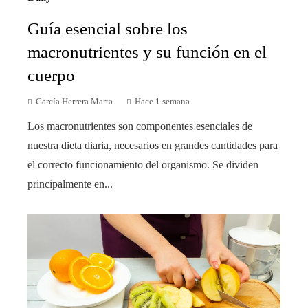
Guía esencial sobre los
macronutrientes y su función en el
cuerpo
García Herrera Marta
Hace 1 semana
Los macronutrientes son componentes esenciales de
nuestra dieta diaria, necesarios en grandes cantidades para
el correcto funcionamiento del organismo. Se dividen
principalmente en...