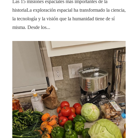
Las 15 misiones espaciales más importantes de la
historiaLa exploración espacial ha transformado la ciencia,
la tecnología y la visión que la humanidad tiene de sí
misma. Desde los...