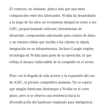
El contexto, no obstante, abarca más que una mera
comparación entre dos fabricantes. Nvidia ha desarrollado
a lo largo de los años un ecosistema integral en torno a sus
GPU, proporcionando software, herramientas de
desarrollo, componentes adicionales para centros de datos
y un entorno sólido que facilita a los clientes la rápida
integración en su infraestructura. Incluso Google emplea
tecnología de Nvidia para parte de su operación, lo que
refleja el alcance indiscutible de la compañía en el sector.
Pero con la llegada de más actores y la expansión del uso
de ASIC, la presión competitiva aumenta. No se espera
que ningún fabricante desbanque a Nvidia en el corto
plazo, pero sí se observa una tendencia hacia la
diversificación del hardware empleado para inteligencia