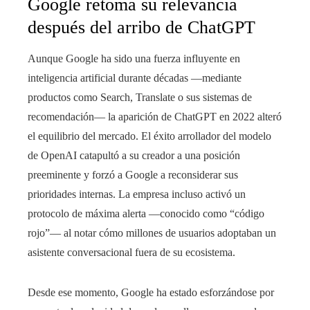
Google retoma su relevancia
después del arribo de ChatGPT
Aunque Google ha sido una fuerza influyente en
inteligencia artificial durante décadas —mediante
productos como Search, Translate o sus sistemas de
recomendación— la aparición de ChatGPT en 2022 alteró
el equilibrio del mercado. El éxito arrollador del modelo
de OpenAI catapultó a su creador a una posición
preeminente y forzó a Google a reconsiderar sus
prioridades internas. La empresa incluso activó un
protocolo de máxima alerta —conocido como “código
rojo”— al notar cómo millones de usuarios adoptaban un
asistente conversacional fuera de su ecosistema.
Desde ese momento, Google ha estado esforzándose por