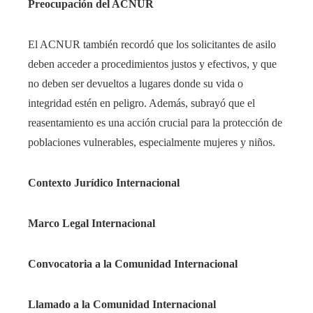
Preocupación del ACNUR
El ACNUR también recordó que los solicitantes de asilo
deben acceder a procedimientos justos y efectivos, y que
no deben ser devueltos a lugares donde su vida o
integridad estén en peligro. Además, subrayó que el
reasentamiento es una acción crucial para la protección de
poblaciones vulnerables, especialmente mujeres y niños.
Contexto Jurídico Internacional
Marco Legal Internacional
Convocatoria a la Comunidad Internacional
Llamado a la Comunidad Internacional