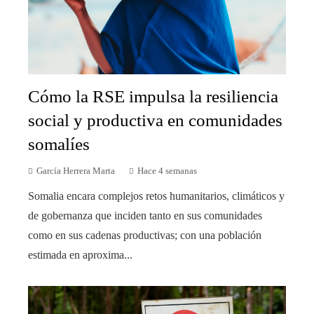
Cómo la RSE impulsa la resiliencia
social y productiva en comunidades
somalíes
García Herrera Marta
Hace 4 semanas
Somalia encara complejos retos humanitarios, climáticos y
de gobernanza que inciden tanto en sus comunidades
como en sus cadenas productivas; con una población
estimada en aproxima...