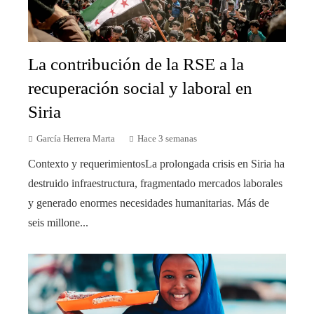
La contribución de la RSE a la
recuperación social y laboral en
Siria
García Herrera Marta
Hace 3 semanas
Contexto y requerimientosLa prolongada crisis en Siria ha
destruido infraestructura, fragmentado mercados laborales
y generado enormes necesidades humanitarias. Más de
seis millone...