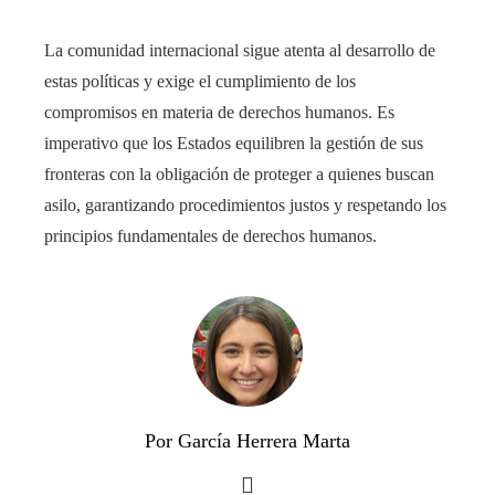
La comunidad internacional sigue atenta al desarrollo de
estas políticas y exige el cumplimiento de los
compromisos en materia de derechos humanos. Es
imperativo que los Estados equilibren la gestión de sus
fronteras con la obligación de proteger a quienes buscan
asilo, garantizando procedimientos justos y respetando los
principios fundamentales de derechos humanos.
Por García Herrera Marta