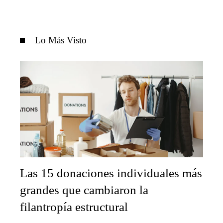
Lo Más Visto
Las 15 donaciones individuales más
grandes que cambiaron la
filantropía estructural