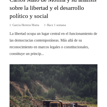
sobre la libertad y el desarrollo
político y social
García Herrera Marta
Hace 1 semana
La libertad ocupa un lugar central en el funcionamiento de
las democracias contemporáneas. Más allá de su
reconocimiento en marcos legales o constitucionales,
constituye un princip...