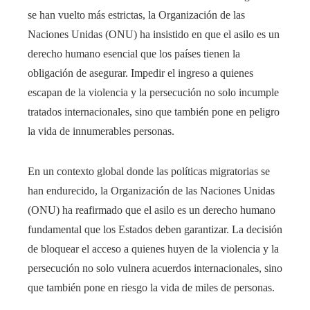
se han vuelto más estrictas, la Organización de las
Naciones Unidas (ONU) ha insistido en que el asilo es un
derecho humano esencial que los países tienen la
obligación de asegurar. Impedir el ingreso a quienes
escapan de la violencia y la persecución no solo incumple
tratados internacionales, sino que también pone en peligro
la vida de innumerables personas.
En un contexto global donde las políticas migratorias se
han endurecido, la Organización de las Naciones Unidas
(ONU) ha reafirmado que el asilo es un derecho humano
fundamental que los Estados deben garantizar. La decisión
de bloquear el acceso a quienes huyen de la violencia y la
persecución no solo vulnera acuerdos internacionales, sino
que también pone en riesgo la vida de miles de personas.