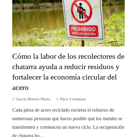
Cómo la labor de los recolectores de
chatarra ayuda a reducir residuos y
fortalecer la economía circular del
acero
García Herrera Marta
Hace 4 semanas
Cada pieza de acero reciclado encierra el esfuerzo de
numerosas personas que hacen posible que los metales se
transformen y comiencen un nuevo ciclo. La recuperación
de chatarra ho...