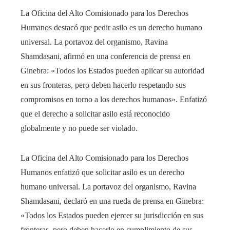
La Oficina del Alto Comisionado para los Derechos
Humanos destacó que pedir asilo es un derecho humano
universal. La portavoz del organismo, Ravina
Shamdasani, afirmó en una conferencia de prensa en
Ginebra: «Todos los Estados pueden aplicar su autoridad
en sus fronteras, pero deben hacerlo respetando sus
compromisos en torno a los derechos humanos». Enfatizó
que el derecho a solicitar asilo está reconocido
globalmente y no puede ser violado.
La Oficina del Alto Comisionado para los Derechos
Humanos enfatizó que solicitar asilo es un derecho
humano universal. La portavoz del organismo, Ravina
Shamdasani, declaró en una rueda de prensa en Ginebra:
«Todos los Estados pueden ejercer su jurisdicción en sus
fronteras, pero deben hacerlo en cumplimiento de sus