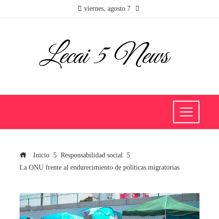
viernes, agosto 7
Inicio
Responsabilidad social
La ONU frente al endurecimiento de políticas migratorias