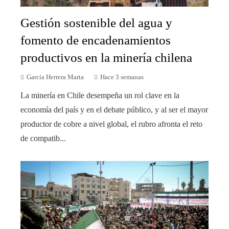
Gestión sostenible del agua y
fomento de encadenamientos
productivos en la minería chilena
García Herrera Marta
Hace 3 semanas
La minería en Chile desempeña un rol clave en la
economía del país y en el debate público, y al ser el mayor
productor de cobre a nivel global, el rubro afronta el reto
de compatib...