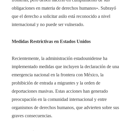
obligaciones en materia de derechos humanos». Subrayó
que el derecho a solicitar asilo está reconocido a nivel
internacional y no puede ser vulnerado.
Medidas Restrictivas en Estados Unidos
Recientemente, la administración estadounidense ha
implementado medidas que incluyen la declaración de una
emergencia nacional en la frontera con México, la
prohibición de entrada a migrantes y la orden de
deportaciones masivas. Estas acciones han generado
preocupación en la comunidad internacional y entre
organismos de derechos humanos, que advierten sobre sus
graves consecuencias.