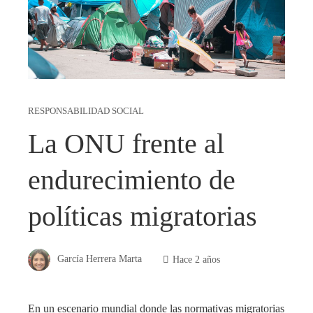
RESPONSABILIDAD SOCIAL
La ONU frente al
endurecimiento de
políticas migratorias
García Herrera Marta
Hace 2 años
En un escenario mundial donde las normativas migratorias