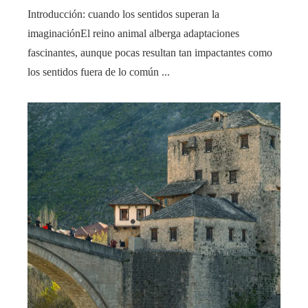
Introducción: cuando los sentidos superan la
imaginaciónEl reino animal alberga adaptaciones
fascinantes, aunque pocas resultan tan impactantes como
los sentidos fuera de lo común ...