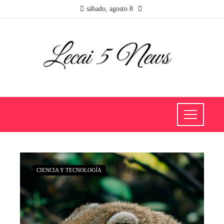
sábado, agosto 8
CIENCIA Y TECNOLOGÍA