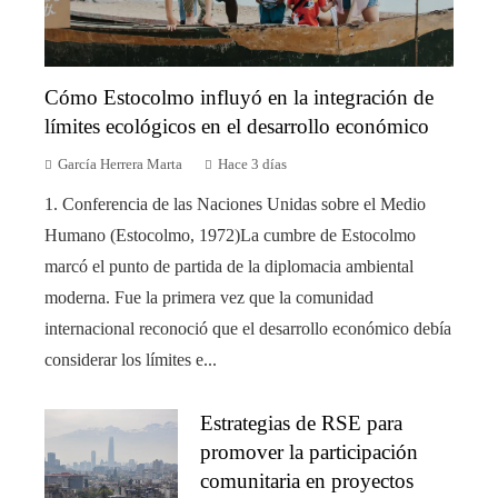
Cómo Estocolmo influyó en la integración de
límites ecológicos en el desarrollo económico
García Herrera Marta
Hace 3 días
1. Conferencia de las Naciones Unidas sobre el Medio
Humano (Estocolmo, 1972)La cumbre de Estocolmo
marcó el punto de partida de la diplomacia ambiental
moderna. Fue la primera vez que la comunidad
internacional reconoció que el desarrollo económico debía
considerar los límites e...
Estrategias de RSE para
promover la participación
comunitaria en proyectos