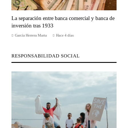
La separación entre banca comercial y banca de
inversión tras 1933
García Herrera Marta
Hace 4 días
RESPONSABILIDAD SOCIAL