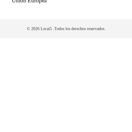
Unión Europea
© 2026 Lecai5 .Todos los derechos reservados.