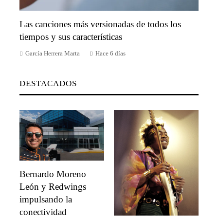
Las canciones más versionadas de todos los
tiempos y sus características
García Herrera Marta
Hace 6 días
DESTACADOS
Bernardo Moreno
León y Redwings
impulsando la
conectividad