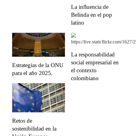
La influencia de
Belinda en el pop
latino
La responsabilidad
social empresarial en
Estrategias de la ONU
el contexto
para el año 2025.
colombiano
Retos de
sostenibilidad en la