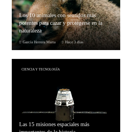
Los 10 animales con sentidos más
potentes para cazar y protegerse en la
naturaleza
García Herrera Marta
Hace 3 días
CIENCIA Y TECNOLOGÍA
Las 15 misiones espaciales más
importantes de la historia