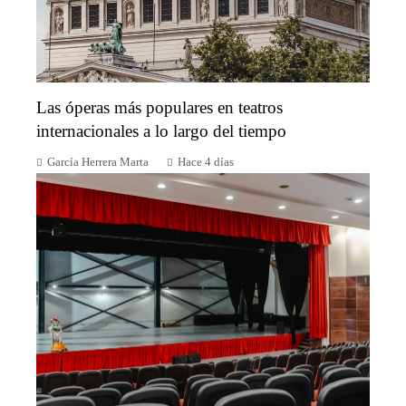
Las óperas más populares en teatros
internacionales a lo largo del tiempo
García Herrera Marta
Hace 4 días