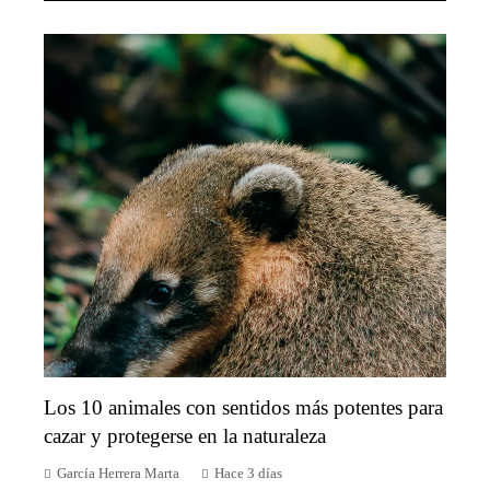
Los 10 animales con sentidos más potentes para
cazar y protegerse en la naturaleza
García Herrera Marta
Hace 3 días