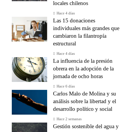
locales chilenos
Hace 4 días
Las 15 donaciones
individuales más grandes que
cambiaron la filantropía
estructural
Hace 4 días
La influencia de la presión
obrera en la adopción de la
jornada de ocho horas
Hace 6 días
Carlos Malo de Molina y su
análisis sobre la libertad y el
desarrollo político y social
Hace 2 semanas
Gestión sostenible del agua y