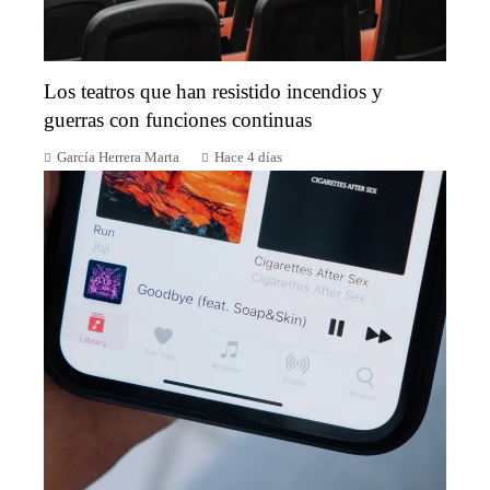
Los teatros que han resistido incendios y
guerras con funciones continuas
García Herrera Marta
Hace 4 días