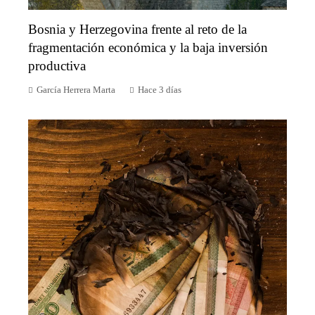
Bosnia y Herzegovina frente al reto de la
fragmentación económica y la baja inversión
productiva
García Herrera Marta
Hace 3 días