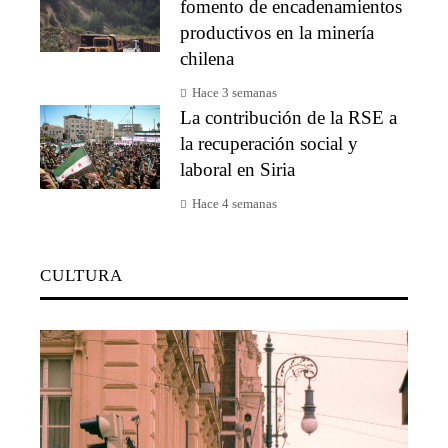
fomento de encadenamientos
productivos en la minería
chilena
Hace 3 semanas
La contribución de la RSE a
la recuperación social y
laboral en Siria
Hace 4 semanas
CULTURA