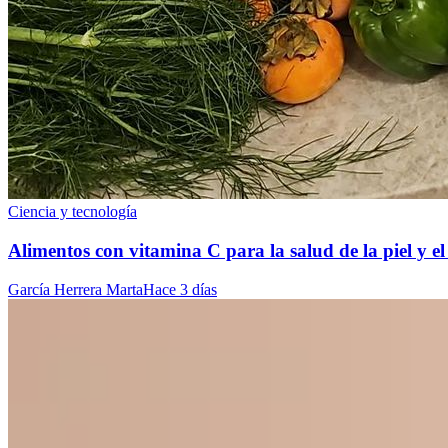
Ciencia y tecnología
Alimentos con vitamina C para la salud de la piel y e
García Herrera Marta
Hace 3 días