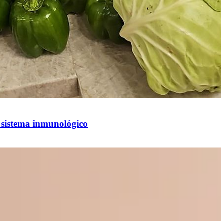
l sistema inmunológico